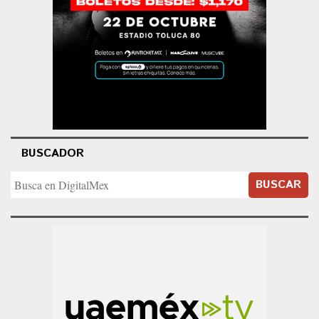
BUSCADOR
BUSCAR