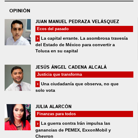
OPINIÓN
JUAN MANUEL PEDRAZA VELÁSQUEZ
Ecos del pasado
La capital errante. La asombrosa travesía
del Estado de México para convertir a
Toluca en su capital
JESÚS ÁNGEL CADENA ALCALÁ
Justicia que transforma
Una ciudadanía que observa, no que
solo vota
JULIA ALARCÓN
Finanzas para todos
La guerra contra Irán impulsa las
ganancias de PEMEX, ExxonMobil y
Chevron