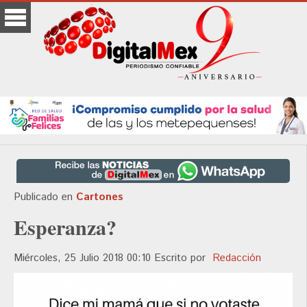
Publicado en
Cartones
Esperanza?
Miércoles, 25 Julio 2018 00:10
Escrito por
Redacción