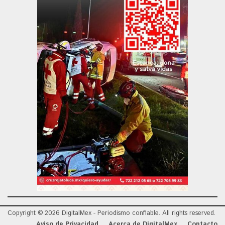
Copyright © 2026 DigitalMex - Periodismo confiable. All rights reserved.
Aviso de Privacidad
Acerca de DigitalMex
Contacto