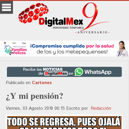
Publicado en
Cartones
¿Y mi pensión?
Viernes, 03 Agosto 2018 00:15
Escrito por
Redacción