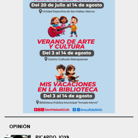
OPINIÓN
RICARDO JOYA