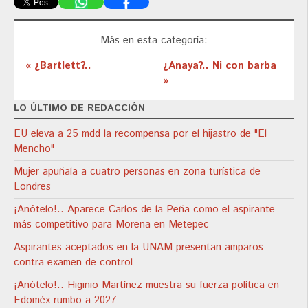
Más en esta categoría:
« ¿Bartlett?..
¿Anaya?.. Ni con barba
»
LO ÚLTIMO DE REDACCIÓN
EU eleva a 25 mdd la recompensa por el hijastro de "El
Mencho"
Mujer apuñala a cuatro personas en zona turística de
Londres
¡Anótelo!.. Aparece Carlos de la Peña como el aspirante
más competitivo para Morena en Metepec
Aspirantes aceptados en la UNAM presentan amparos
contra examen de control
¡Anótelo!.. Higinio Martínez muestra su fuerza política en
Edoméx rumbo a 2027