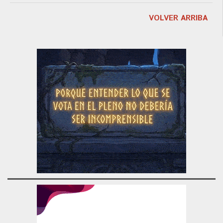
VOLVER ARRIBA