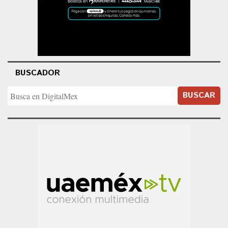
BUSCADOR
BUSCAR