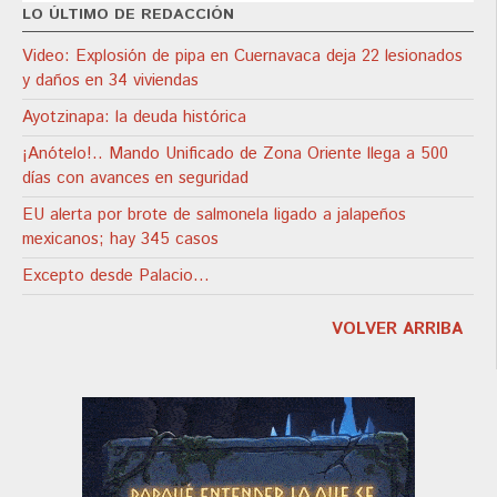
LO ÚLTIMO DE REDACCIÓN
Video: Explosión de pipa en Cuernavaca deja 22 lesionados
y daños en 34 viviendas
Ayotzinapa: la deuda histórica
¡Anótelo!.. Mando Unificado de Zona Oriente llega a 500
días con avances en seguridad
EU alerta por brote de salmonela ligado a jalapeños
mexicanos; hay 345 casos
Excepto desde Palacio…
VOLVER ARRIBA