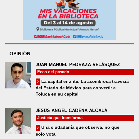
OPINIÓN
JUAN MANUEL PEDRAZA VELÁSQUEZ
Ecos del pasado
La capital errante. La asombrosa travesía
del Estado de México para convertir a
Toluca en su capital
JESÚS ÁNGEL CADENA ALCALÁ
Justicia que transforma
Una ciudadanía que observa, no que
solo vota