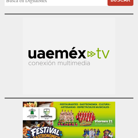
BUSCAR