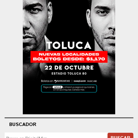
BUSCADOR