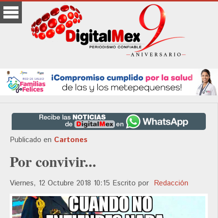
Publicado en
Cartones
Por convivir...
Viernes, 12 Octubre 2018 10:15
Escrito por
Redacción