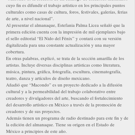
cuyo fin es difundir el trabajo artístico en los principales puntos
culturales como casas de cultura, foros, festivales, galerías, ferias
de arte, a nivel nacional”.
Al presentar el almanaque, Estefania Palma Licea señaló que la
primera edición cuenta con la impresión de mil ejemplares bajo
el sello editorial “El Nido del Fénix” y contará con su versión
digitalizada para una constante actualización y una mayor
cobertura.
En otras palabras, explicó, se trata de la sección amarilla de los
artistas. Incluye diversas disciplinas artísticas como literatura,
música, pintura, gráfica, fotografía, escultura, cinematografía,
teatro, danza y artículos de diseño mexicano.
Añadió que “Macondo” es un proyecto dedicado a la difusión
cultural y a la permeabilidad del trabajo colaborativo entre
creadores y divulgadores del arte, buscando el fortalecimiento
del desarrollo artístico en México a través de la promoción de
creadores y de sus proyectos.
Además tienen un programa de radio destinado para este fin y de
la edición del almanaque. Tiene su origen en el Estado de
México a principios de este año.