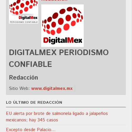
DIGITALMEX PERIODISMO
CONFIABLE
Redacción
Sitio Web:
www.digitalmex.mx
LO ÚLTIMO DE REDACCIÓN
EU alerta por brote de salmonela ligado a jalapeños
mexicanos; hay 345 casos
Excepto desde Palacio…