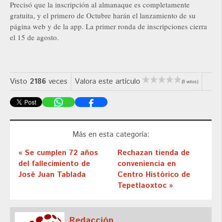
Precisó que la inscripción al almanaque es completamente
gratuita, y el primero de Octubre harán el lanzamiento de su
página web y de la app. La primer ronda de inscripciones cierra
el 15 de agosto.
Visto
2186
veces
Valora este artículo
(0 votos)
Más en esta categoría:
« Se cumplen 72 años
Rechazan tienda de
del fallecimiento de
conveniencia en
José Juan Tablada
Centro Histórico de
Tepetlaoxtoc »
Redacción