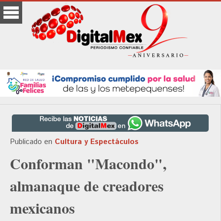
Publicado en
Cultura y Espectáculos
Conforman "Macondo",
almanaque de creadores
mexicanos