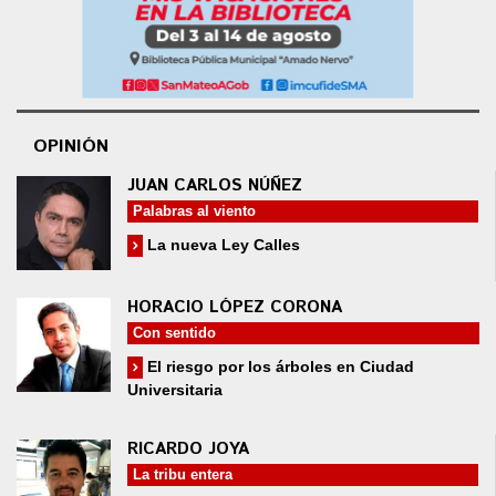
OPINIÓN
JUAN CARLOS NÚÑEZ
Palabras al viento
La nueva Ley Calles
HORACIO LÓPEZ CORONA
Con sentido
El riesgo por los árboles en Ciudad
Universitaria
RICARDO JOYA
La tribu entera