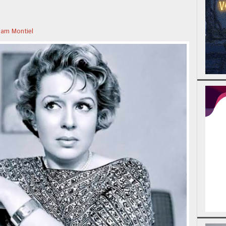
iam Montiel