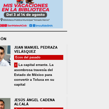
IÓN
JUAN MANUEL PEDRAZA
VELÁSQUEZ
Ecos del pasado
La capital errante. La
asombrosa travesía del
Estado de México para
convertir a Toluca en su
capital
JESÚS ÁNGEL CADENA
ALCALÁ