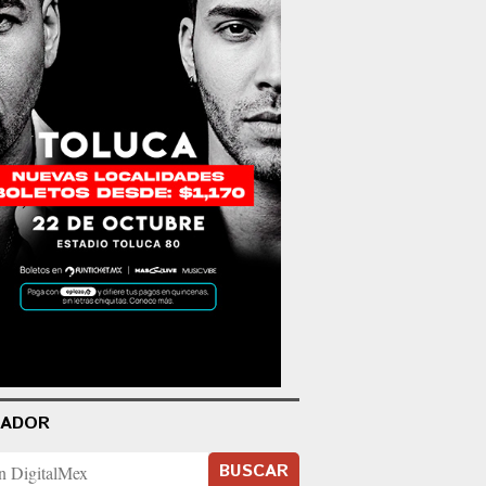
CADOR
BUSCAR