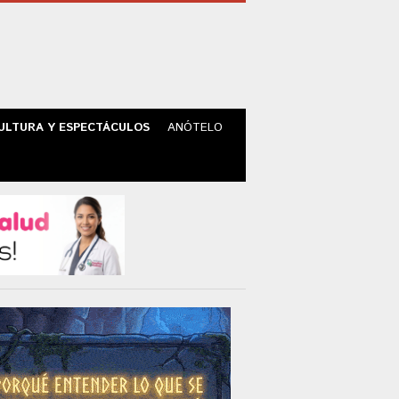
ULTURA Y ESPECTÁCULOS
ANÓTELO