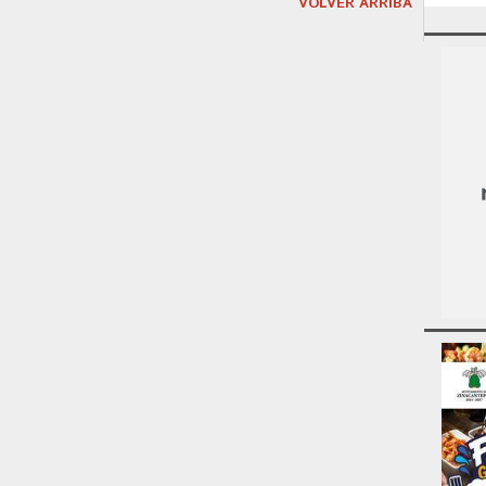
VOLVER ARRIBA