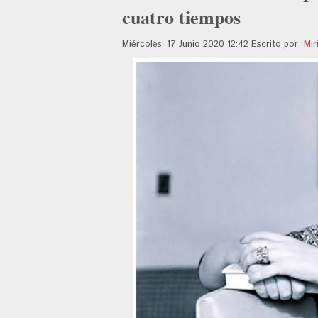
cuatro tiempos
Miércoles, 17 Junio 2020 12:42
Escrito por
Mir