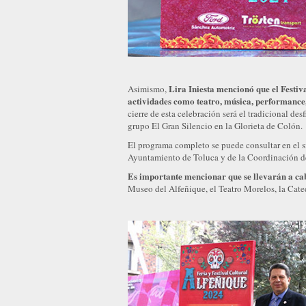
Lira Iniesta mencionó que el Festiv
Asimismo,
actividades como teatro, música, performance, 
cierre de esta celebración será el tradicional de
grupo El Gran Silencio en la Glorieta de Colón.
El programa completo se puede consultar en el 
Ayuntamiento de Toluca y de la Coordinación d
Es importante mencionar que se llevarán a cab
Museo del Alfeñique, el Teatro Morelos, la Cate