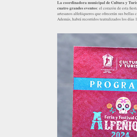
La coordinadora municipal de Cultura y Turism
cuatro grandes eventos
: el corazón de esta fies
artesanos alfeñiqueros que ofrecerán sus bellas 
Además, habrá recorridos teatralizados los días 