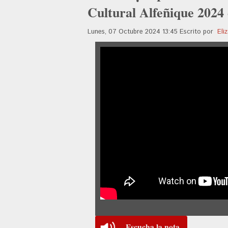
Cultural Alfeñique 2024 
Lunes, 07 Octubre 2024 13:45
Escrito por
Eli
Escucha la nota