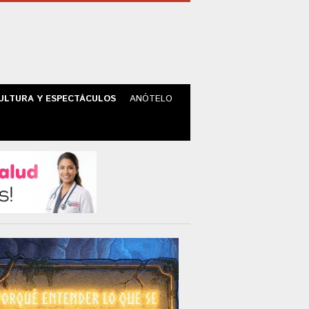
ULTURA Y ESPECTÁCULOS
ANÓTELO