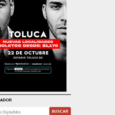
CADOR
BUSCAR