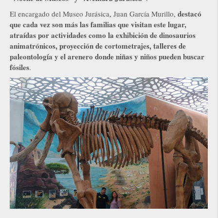
destacó
El encargado del Museo Jurásica, Juan García Murillo,
que cada vez son más las familias que visitan este lugar,
atraídas por actividades como la exhibición de dinosaurios
animatrónicos, proyección de cortometrajes, talleres de
paleontología y el arenero donde niñas y niños pueden buscar
fósiles
.