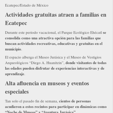
Ecatepec/Estado de México
Actividades gratuitas atraen a familias en
Ecatepec
se
Durante este periodo vacacional, el Parque Ecológico Ehécatl
consolida como una atractiva opción para las familias que
buscan actividades recreativas, educativas y gratuitas en el
municipio
.
El espacio alberga el Museo Jurásica y el Museo de Vestigios
donde visitantes de todas
Arqueológicos “Diego A. Huanitzin”,
las edades pueden disfrutar de experiencias interactivas y de
aprendizaje
.
Alta afluencia en museos y eventos
especiales
cientos de personas
Tan solo el pasado fin de semana,
acudieron a estos recintos para participar en dinámicas como
“Noche de Museos” y “Aventura Jurásica”
.