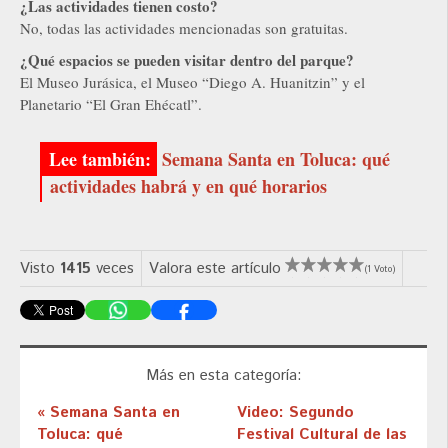
¿Las actividades tienen costo?
No, todas las actividades mencionadas son gratuitas.
¿Qué espacios se pueden visitar dentro del parque?
El Museo Jurásica, el Museo “Diego A. Huanitzin” y el
Planetario “El Gran Ehécatl”.
Semana Santa en Toluca: qué
actividades habrá y en qué horarios
Visto
1415
veces
Valora este artículo
(1 Voto)
Más en esta categoría:
« Semana Santa en
Video: Segundo
Toluca: qué
Festival Cultural de las