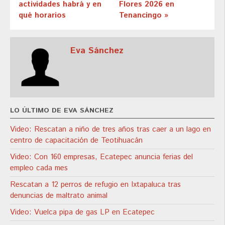
actividades habrá y en
Flores 2026 en
qué horarios
Tenancingo »
Eva Sánchez
LO ÚLTIMO DE EVA SÁNCHEZ
Video: Rescatan a niño de tres años tras caer a un lago en
centro de capacitación de Teotihuacán
Video: Con 160 empresas, Ecatepec anuncia ferias del
empleo cada mes
Rescatan a 12 perros de refugio en Ixtapaluca tras
denuncias de maltrato animal
Video: Vuelca pipa de gas LP en Ecatepec