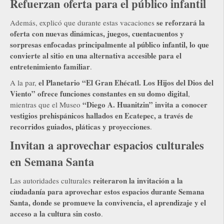
Refuerzan oferta para el público infantil
se reforzará la
Además, explicó que durante estas vacaciones
oferta con nuevas dinámicas, juegos, cuentacuentos y
sorpresas enfocadas principalmente al público infantil, lo que
convierte al sitio en una alternativa accesible para el
entretenimiento familiar
.
el Planetario “El Gran Ehécatl. Los Hijos del Dios del
A la par,
Viento” ofrece funciones constantes en su domo digital
,
“Diego A. Huanitzin” invita a conocer
mientras que el Museo
vestigios prehispánicos hallados en Ecatepec, a través de
recorridos guiados, pláticas y proyecciones
.
Invitan a aprovechar espacios culturales
en Semana Santa
reiteraron la invitación a la
Las autoridades culturales
ciudadanía para aprovechar estos espacios durante Semana
Santa, donde se promueve la convivencia, el aprendizaje y el
acceso a la cultura sin costo
.