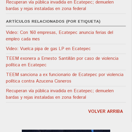
Recuperan vía pública invadida en Ecatepec; demuelen
bardas y rejas instaladas en zona federal
ARTÍCULOS RELACIONADOS (POR ETIQUETA)
Video: Con 160 empresas, Ecatepec anuncia ferias del
empleo cada mes
Video: Vuelca pipa de gas LP en Ecatepec
TEEM exonera a Ernesto Santillán por caso de violencia
política en Ecatepec
TEEM sanciona a ex funcionario de Ecatepec por violencia
política contra Azucena Cisneros
Recuperan vía pública invadida en Ecatepec; demuelen
bardas y rejas instaladas en zona federal
VOLVER ARRIBA