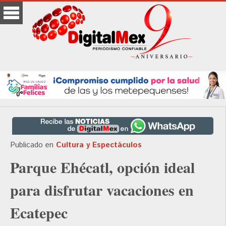
Publicado en
Cultura y Espectáculos
Parque Ehécatl, opción ideal
para disfrutar vacaciones en
Ecatepec