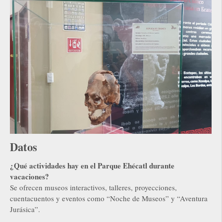
Datos
¿Qué actividades hay en el Parque Ehécatl durante
vacaciones?
Se ofrecen museos interactivos, talleres, proyecciones,
cuentacuentos y eventos como “Noche de Museos” y “Aventura
Jurásica”.