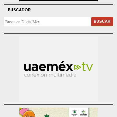
BUSCADOR
BUSCAR