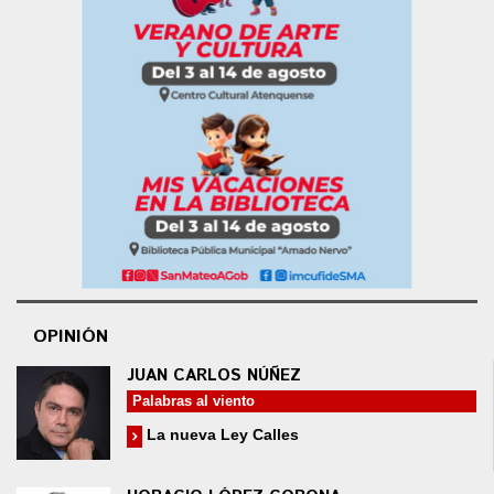
OPINIÓN
JUAN CARLOS NÚÑEZ
Palabras al viento
La nueva Ley Calles