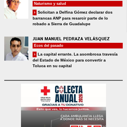
Naturismo y salud
Solicitan a Delfina Gómez declarar dos
barrancas ANP para resarcir parte de lo
robado a Sierra de Guadalupe
JUAN MANUEL PEDRAZA VELÁSQUEZ
Ecos del pasado
La capital errante. La asombrosa travesía
del Estado de México para convertir a
Toluca en su capital