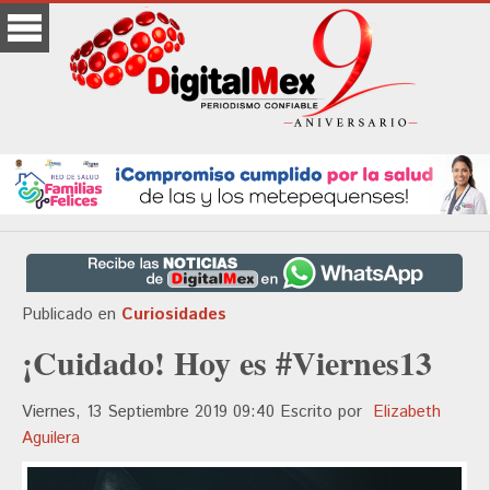
Publicado en
Curiosidades
¡Cuidado! Hoy es #Viernes13
Viernes, 13 Septiembre 2019 09:40
Escrito por
Elizabeth
Aguilera