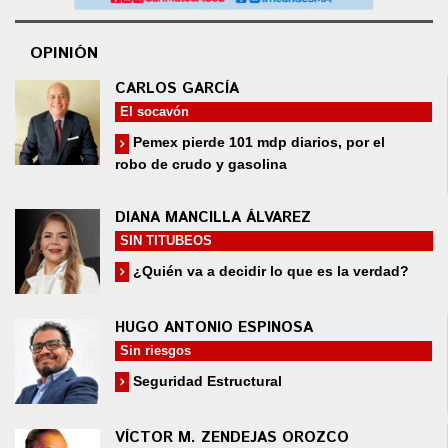
OPINIÓN
CARLOS GARCÍA
El socavón
Pemex pierde 101 mdp diarios, por el
robo de crudo y gasolina
DIANA MANCILLA ÁLVAREZ
SIN TITUBEOS
¿Quién va a decidir lo que es la verdad?
HUGO ANTONIO ESPINOSA
Sin riesgos
Seguridad Estructural
VÍCTOR M. ZENDEJAS OROZCO