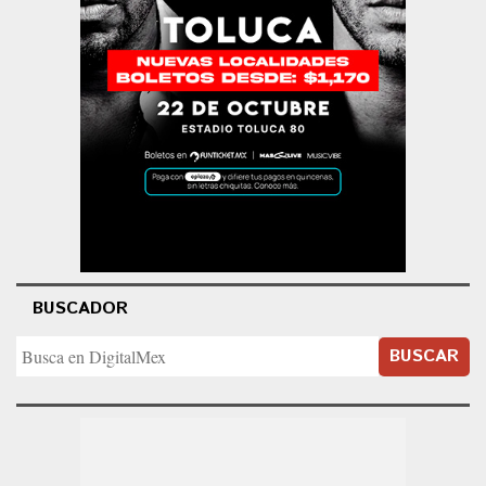
BUSCADOR
BUSCAR