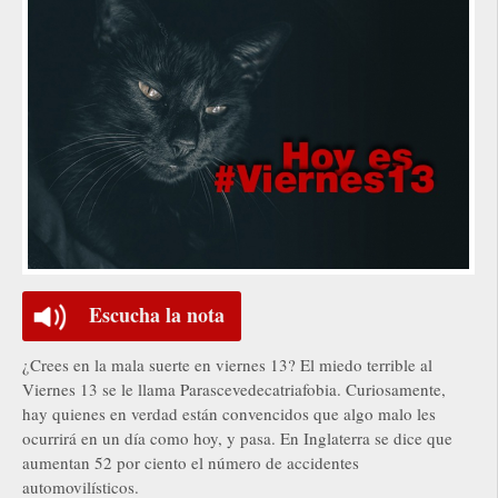
Escucha la nota
¿Crees en la mala suerte en viernes 13? El miedo terrible al
Viernes 13 se le llama Parascevedecatriafobia. Curiosamente,
hay quienes en verdad están convencidos que algo malo les
ocurrirá en un día como hoy, y pasa. En Inglaterra se dice que
aumentan 52 por ciento el número de accidentes
automovilísticos.