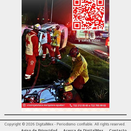
Copyright © 2026 DigitalMex - Periodismo confiable. All rights reserved.
Aviso de Privacidad
Acerca de DigitalMex
Contacto