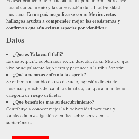
El descubrimiento de Yakacoatl tlalli aporta información clave
para el conocimiento y la conservación de la biodiversidad
En un país megadiverso como México, estos
mexicana.
hallazgos ayudan a comprender mejor los ecosistemas y
confirman que aún existen especies por identificar.
Datos
¿Qué es Yakacoatl tlalli?
Es una serpiente subterránea recién descubierta en México, que
vive principalmente bajo tierra y pertenece a la tribu Sonorini.
¿Qué amenazas enfrenta la especie?
Se enfrenta a cambio de uso de suelo, agresión directa de
personas y efectos del cambio climático, aunque aún no tiene
categoría de riesgo definida.
¿Qué beneficios trae su descubrimiento?
Contribuye a conocer mejor la biodiversidad mexicana y
fortalece la investigación científica sobre ecosistemas
subterráneos.