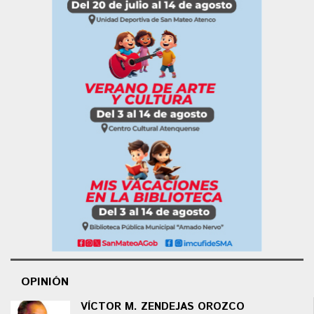
OPINIÓN
VÍCTOR M. ZENDEJAS OROZCO