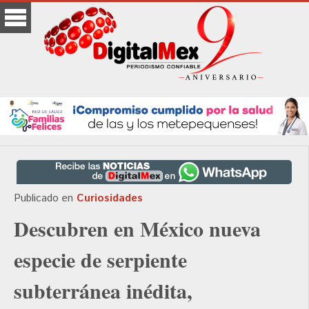
Publicado en
Curiosidades
Descubren en México nueva
especie de serpiente
subterránea inédita,