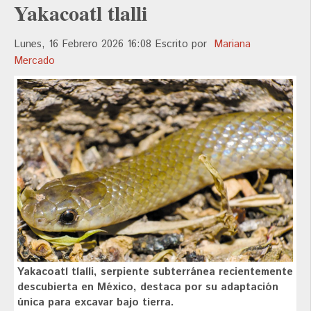
Yakacoatl tlalli
Lunes, 16 Febrero 2026 16:08
Escrito por
Mariana
Mercado
Yakacoatl tlalli, serpiente subterránea recientemente
descubierta en México, destaca por su adaptación
única para excavar bajo tierra.