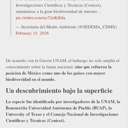
Investigaciones Científicas y Técnicas (Conicet),
sumándose a la gran biodiversidad de nuestro…
pic.twitter.com/oe32uKfhSa
— Secretaría del Medio Ambiente (@SEDEMA_CDMX)
February 15, 2026
De acuerdo con la Gaceta UNAM, el hallazgo no solo amplía el
sino que refuerza la
conocimiento sobre la fauna nacional,
posición de México como uno de los países con mayor
biodiversidad en el mundo.
Un descubrimiento bajo la superficie
La especie fue identificada por investigadores de la UNAM, la
Benemérita Universidad Autónoma de Puebla (BUAP), la
University of Texas y el Consejo Nacional de Investigaciones
Científicas y Técnicas (Conicet).