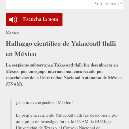
Foto: Especial
Escucha la nota
México
Hallazgo científico de Yakacoatl tlalli
en México
La serpiente subterránea Yakacoatl tlalli fue descubierta en
México por un equipo internacional encabezado por
especialistas de la Universidad Nacional Autónoma de México
(UNAM).
¡Una nueva especie en México!
La pequeña serpiente Yakacoatl tlalli fue descubierta por
un equipo de investigación de la UNAM, la BUAP, la
Universidad de Texas y el Consejo Nacional de