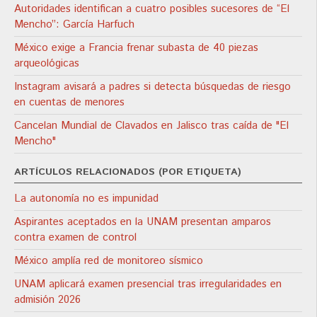
Autoridades identifican a cuatro posibles sucesores de “El
Mencho”: García Harfuch
México exige a Francia frenar subasta de 40 piezas
arqueológicas
Instagram avisará a padres si detecta búsquedas de riesgo
en cuentas de menores
Cancelan Mundial de Clavados en Jalisco tras caída de "El
Mencho"
ARTÍCULOS RELACIONADOS (POR ETIQUETA)
La autonomía no es impunidad
Aspirantes aceptados en la UNAM presentan amparos
contra examen de control
México amplía red de monitoreo sísmico
UNAM aplicará examen presencial tras irregularidades en
admisión 2026