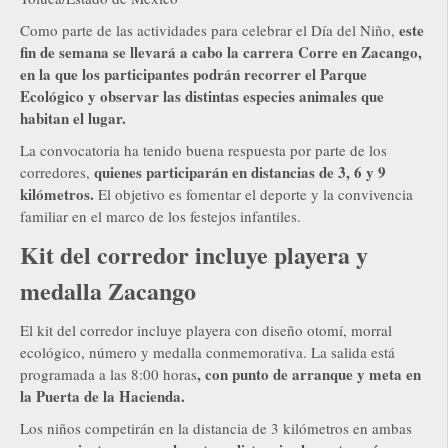
este
Como parte de las actividades para celebrar el Día del Niño,
fin de semana se llevará a cabo la carrera Corre en Zacango,
en la que los participantes podrán recorrer el Parque
Ecológico y observar las distintas especies animales que
habitan el lugar.
La convocatoria ha tenido buena respuesta por parte de los
quienes participarán en distancias de 3, 6 y 9
corredores,
kilómetros.
El objetivo es fomentar el deporte y la convivencia
familiar en el marco de los festejos infantiles.
Kit del corredor incluye playera y
medalla Zacango
El kit del corredor incluye playera con diseño otomí, morral
ecológico, número y medalla conmemorativa. La salida está
, con punto de arranque y meta en
programada a las 8:00 horas
la Puerta de la Hacienda.
Los niños competirán en la distancia de 3 kilómetros en ambas