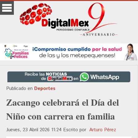
Publicado en
Deportes
Zacango celebrará el Día del
Niño con carrera en familia
Jueves, 23 Abril 2026 11:24
Escrito por
Arturo Pérez