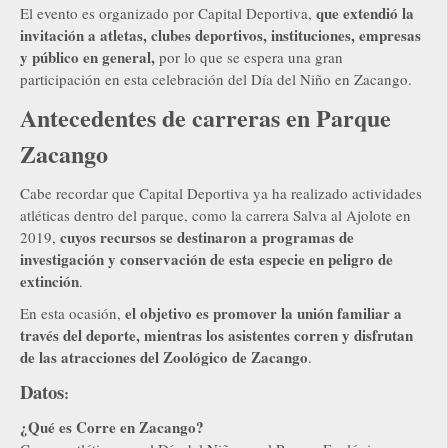
que extendió la
El evento es organizado por Capital Deportiva,
invitación a atletas, clubes deportivos, instituciones, empresas
y público en general,
por lo que se espera una gran
participación en esta celebración del Día del Niño en Zacango.
Antecedentes de carreras en Parque
Zacango
Cabe recordar que Capital Deportiva ya ha realizado actividades
atléticas dentro del parque, como la carrera Salva al Ajolote en
cuyos recursos se destinaron a programas de
2019,
investigación y conservación de esta especie en peligro de
extinción
.
el objetivo es promover la unión familiar a
En esta ocasión,
través del deporte, mientras los asistentes corren y disfrutan
de las atracciones del Zoológico de Zacango
.
Datos
:
¿Qué es Corre en Zacango?