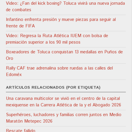
Video: ¿Fan del kick boxing? Toluca vivirá una nueva jornada
de combates
Infantino enfrenta presión y mueve piezas para seguir al
frente de FIFA
Video: Regresa la Ruta Atlética IUEM con bolsa de
premiación superior a los 90 mil pesos
Boxeadores de Toluca conquistan 13 medallas en Puños de
Oro
Rally CAF trae adrenalina sobre ruedas a las calles del
Edoméx
ARTÍCULOS RELACIONADOS (POR ETIQUETA)
Una caravana multicolor se vivió en el centro de la capital
mexiquense en la Carrera Atlética de la y el Abogado 2026
Superhéroes, luchadores y familias corren juntos en Medio
Maratón Metepec 2026
Rescate fallido