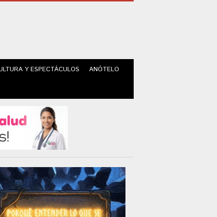
ULTURA Y ESPECTÁCULOS
ANÓTELO