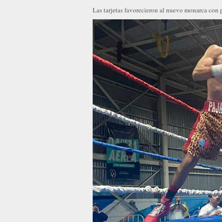
Las tarjetas favorecieron al nuevo monarca con