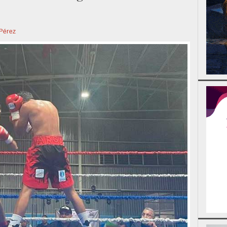
Pérez