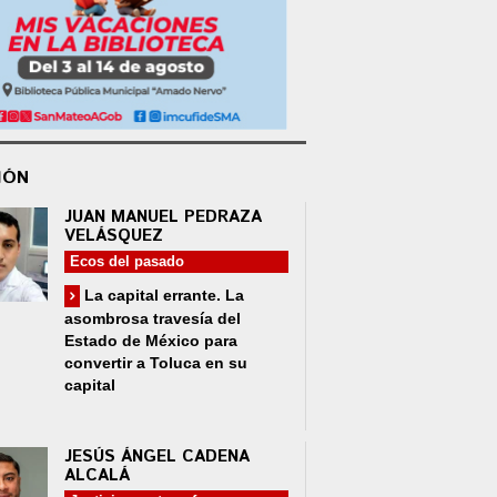
IÓN
JUAN MANUEL PEDRAZA
VELÁSQUEZ
Ecos del pasado
La capital errante. La
asombrosa travesía del
Estado de México para
convertir a Toluca en su
capital
JESÚS ÁNGEL CADENA
ALCALÁ