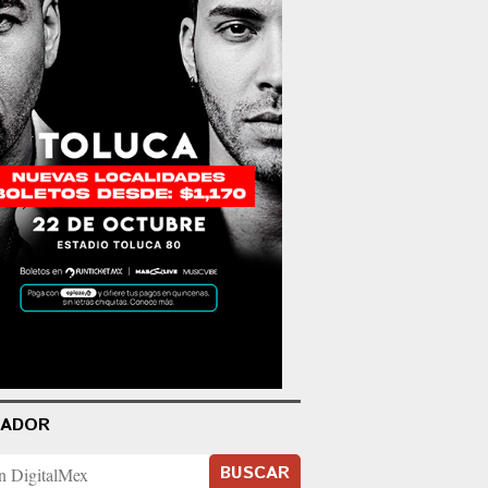
CADOR
BUSCAR