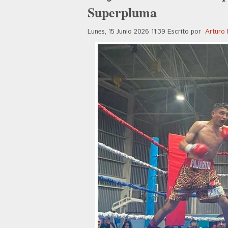
Superpluma
Lunes, 15 Junio 2026 11:39
Escrito por
Arturo 