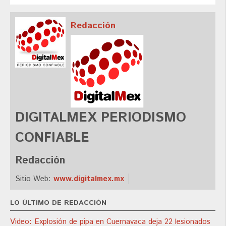
Redacción
DIGITALMEX PERIODISMO
CONFIABLE
Redacción
Sitio Web:
www.digitalmex.mx
LO ÚLTIMO DE REDACCIÓN
Video: Explosión de pipa en Cuernavaca deja 22 lesionados