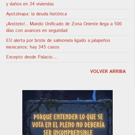
y daños en 34 viviendas
Ayotzinapa: la deuda histórica
¡Anótelo!.. Mando Unificado de Zona Oriente llega a 500
días con avances en seguridad
EU alerta por brote de salmonela ligado a jalapeños
mexicanos; hay 345 casos
Excepto desde Palacio…
VOLVER ARRIBA