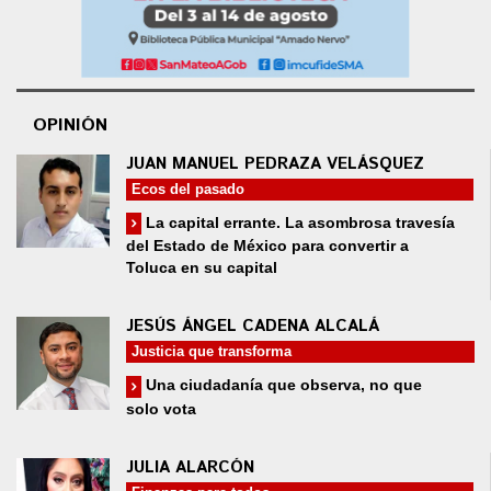
OPINIÓN
JUAN MANUEL PEDRAZA VELÁSQUEZ
Ecos del pasado
La capital errante. La asombrosa travesía
del Estado de México para convertir a
Toluca en su capital
JESÚS ÁNGEL CADENA ALCALÁ
Justicia que transforma
Una ciudadanía que observa, no que
solo vota
JULIA ALARCÓN