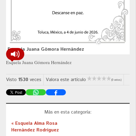
Esquela Juana Gómora Hernández
Esquela Juana Gómora Hernández
Visto
1530
veces
Valora este artículo
(0 votos)
Más en esta categoría:
« Esquela Alma Rosa
Hernández Rodríguez