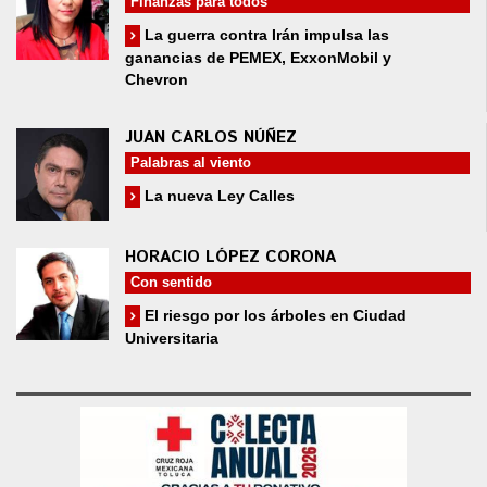
Finanzas para todos
La guerra contra Irán impulsa las
ganancias de PEMEX, ExxonMobil y
Chevron
JUAN CARLOS NÚÑEZ
Palabras al viento
La nueva Ley Calles
HORACIO LÓPEZ CORONA
Con sentido
El riesgo por los árboles en Ciudad
Universitaria