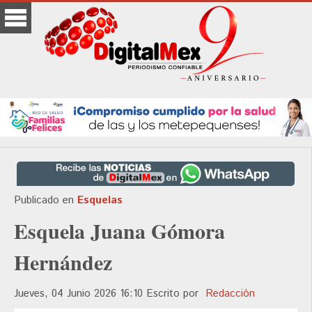
Publicado en
Esquelas
Esquela Juana Gómora
Hernández
Jueves, 04 Junio 2026 16:10
Escrito por
Redacción