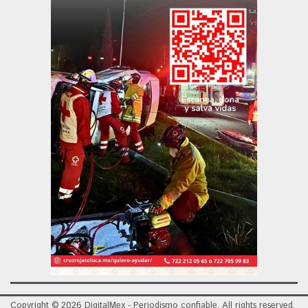
Copyright © 2026 DigitalMex - Periodismo confiable. All rights reserved.