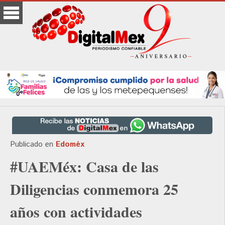
Publicado en
Edoméx
#UAEMéx: Casa de las
Diligencias conmemora 25
años con actividades