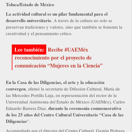
Toluca/Estado de México
La actividad cultural es un pilar fundamental para el
desarrollo universitario
. A través de la cultura no solo se
preservan tradiciones y valores, sino que también se fomenta la
creatividad y el pensamiento crítico.
Recibe #UAEMéx
reconocimiento por el proyecto de
comunicación “Mujeres en la Ciencia”
En la Casa de las Diligencias, el arte y la educación
convergen
, afirmó la secretaria de Difusión Cultural, María de
las Mercedes Portilla Luja, en representación del rector de la
Universidad Autónoma del Estado de México (UAEMéx), Carlos
durante la ceremonia conmemorativa
Eduardo Barrera Díaz,
de los 25 años del Centro Cultural Universitario “Casa de las
Diligencias
”.
Acompañada por el director del Centro Cultural, Gastón Pedraza