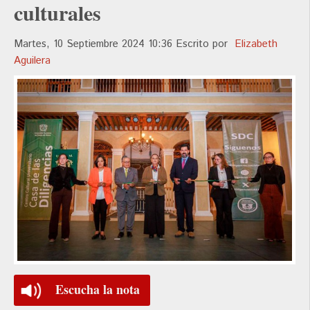
culturales
Martes, 10 Septiembre 2024 10:36
Escrito por
Elizabeth
Aguilera
Escucha la nota