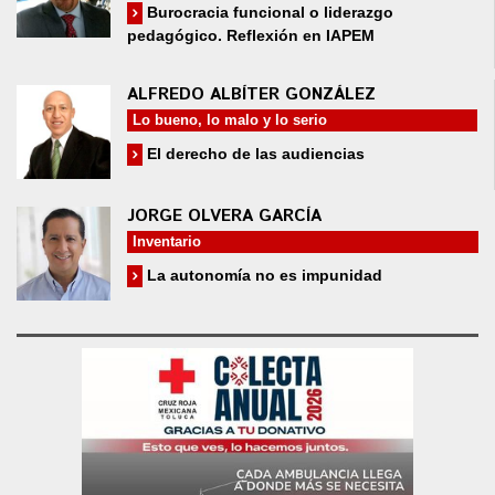
Burocracia funcional o liderazgo
pedagógico. Reflexión en IAPEM
ALFREDO ALBÍTER GONZÁLEZ
Lo bueno, lo malo y lo serio
El derecho de las audiencias
JORGE OLVERA GARCÍA
Inventario
La autonomía no es impunidad