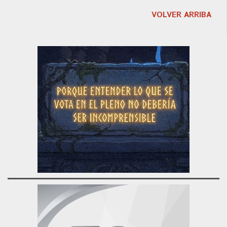
VOLVER ARRIBA