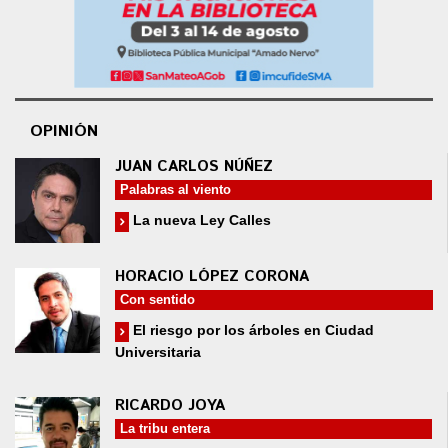
OPINIÓN
JUAN CARLOS NÚÑEZ
Palabras al viento
La nueva Ley Calles
HORACIO LÓPEZ CORONA
Con sentido
El riesgo por los árboles en Ciudad
Universitaria
RICARDO JOYA
La tribu entera