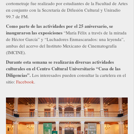
cortometraje fue realizado por estudiantes de la Facultad de Artes
en conjunto con la Secretaría de Difusión Cultural y Uniradio
99.7 de FM.
Como parte de las actividades por el 25 aniversario, se
inauguraron las exposiciones
“María Félix a través de la mirada
de Héctor García” y “Luchadores Enmascarados: una leyenda”,
ambas del acervo del Instituto Mexicano de Cinematografía
(IMCINE).
Durante esta semana se realizarán diversas actividades
culturales en el Centro Cultural Universitario “Casa de las
Diligencias”.
Los interesados pueden consultar la cartelera en el
sitio:
Facebook
.