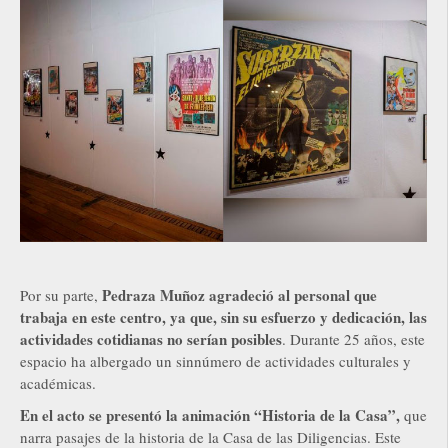
Pedraza Muñoz agradeció al personal que
Por su parte,
trabaja en este centro, ya que, sin su esfuerzo y dedicación, las
actividades cotidianas no serían posibles
. Durante 25 años, este
espacio ha albergado un sinnúmero de actividades culturales y
académicas.
En el acto se presentó la animación “Historia de la Casa”,
que
narra pasajes de la historia de la Casa de las Diligencias. Este