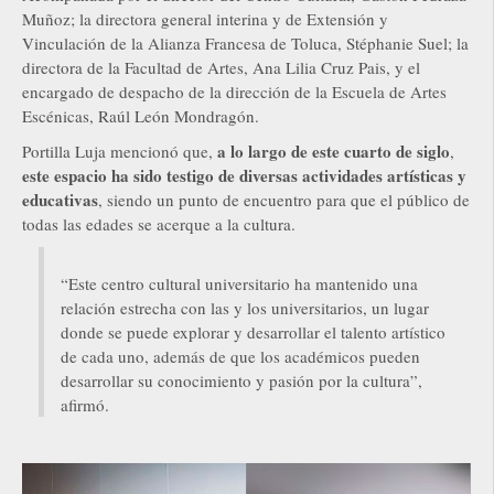
Muñoz; la directora general interina y de Extensión y
Vinculación de la Alianza Francesa de Toluca, Stéphanie Suel; la
directora de la Facultad de Artes, Ana Lilia Cruz Pais, y el
encargado de despacho de la dirección de la Escuela de Artes
Escénicas, Raúl León Mondragón.
a lo largo de este cuarto de siglo
Portilla Luja mencionó que,
,
este espacio ha sido testigo de diversas actividades artísticas y
educativas
, siendo un punto de encuentro para que el público de
todas las edades se acerque a la cultura.
“Este centro cultural universitario ha mantenido una
relación estrecha con las y los universitarios, un lugar
donde se puede explorar y desarrollar el talento artístico
de cada uno, además de que los académicos pueden
desarrollar su conocimiento y pasión por la cultura”,
afirmó.