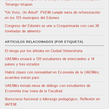
Tenango-Ixtapan
"Un Voto, Un Árbol": PVEM cumple meta de reforestación
en los 125 municipios del Edomex
Congreso del Edoméx se une a Croquetmanía con casi 38
toneladas de alimento
ARTÍCULOS RELACIONADOS (POR ETIQUETA)
El riesgo por los árboles en Ciudad Universitaria
UAEMéx enviará a 139 estudiantes de intercambio a 14
países y tres estados
Habrá clases con normalidad en Economía de la UAEMéx;
acuerdos evitan paro
UAEMéx instala mesa de diálogo con estudiantes de
Economía tras toma de la Facultad
Burocracia funcional o liderazgo pedagógico. Reflexión en
IAPEM