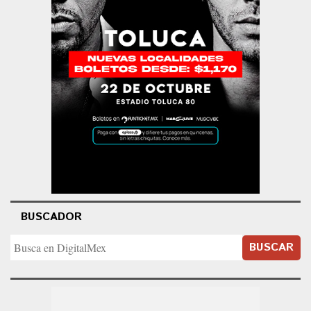
BUSCADOR
BUSCAR