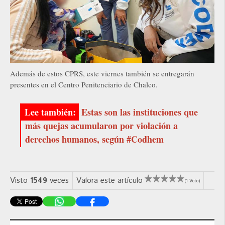
Además de estos CPRS, este viernes también se entregarán
presentes en el Centro Penitenciario de Chalco.
Estas son las instituciones que
más quejas acumularon por violación a
derechos humanos, según #Codhem
Visto
1549
veces
Valora este artículo
(1 Voto)