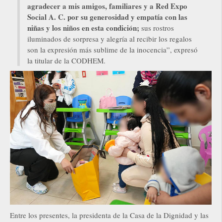
agradecer a mis amigos, familiares y a Red Expo
Social A. C. por su generosidad y empatía con las
niñas y los niños en esta condición;
sus rostros
iluminados de sorpresa y alegría al recibir los regalos
son la expresión más sublime de la inocencia”, expresó
la titular de la CODHEM.
Entre los presentes, la presidenta de la Casa de la Dignidad y las