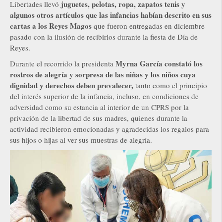
juguetes, pelotas, ropa, zapatos tenis y
Libertades llevó
algunos otros artículos que las infancias habían descrito en sus
cartas a los Reyes Magos
que fueron entregadas en diciembre
pasado con la ilusión de recibirlos durante la fiesta de Día de
Reyes.
Myrna García constató los
Durante el recorrido la presidenta
rostros de alegría y sorpresa de las niñas y los niños cuya
dignidad y derechos deben prevalecer,
tanto como el principio
del interés superior de la infancia, incluso, en condiciones de
adversidad como su estancia al interior de un CPRS por la
privación de la libertad de sus madres, quienes durante la
actividad recibieron emocionadas y agradecidas los regalos para
sus hijos o hijas al ver sus muestras de alegría.