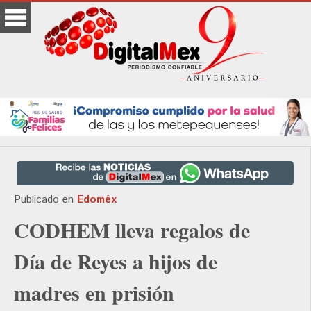
Publicado en
Edoméx
CODHEM lleva regalos de
Día de Reyes a hijos de
madres en prisión