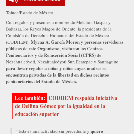
Toluca/Estado de México
Con regalos y presentes a nombre de Melchor, Gaspar y
Baltazar, los Reyes Magos de Oriente, la presidenta de la
Comisión de Derechos Humanos del Estado de México
Myrna A. García Morón y personas servidoras
(CODHEM),
públicas de este Organismo, visitaron los Centros
Penitenciarios y de Reinserción Social (CPRS)
de
Nezahualcóyotl, Nezahualcóyotl Sur, Ecatepec y Santiaguito
para llevar regalos a niñas y niños cuyas madres se
encuentran privadas de la libertad en dichos recintos
penitenciarios del Estado de México.
CODHEM respalda iniciativa
de Delfina Gómez por la igualdad en la
educación superior
quiero
“Esta es una actividad sin precedente y