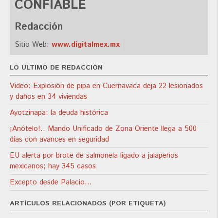
CONFIABLE
Redacción
Sitio Web:
www.digitalmex.mx
LO ÚLTIMO DE REDACCIÓN
Video: Explosión de pipa en Cuernavaca deja 22 lesionados
y daños en 34 viviendas
Ayotzinapa: la deuda histórica
¡Anótelo!.. Mando Unificado de Zona Oriente llega a 500
días con avances en seguridad
EU alerta por brote de salmonela ligado a jalapeños
mexicanos; hay 345 casos
Excepto desde Palacio…
ARTÍCULOS RELACIONADOS (POR ETIQUETA)