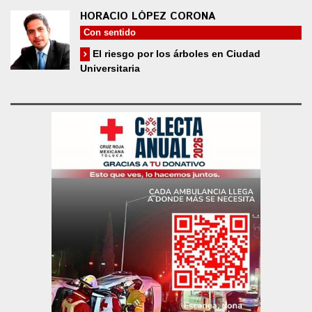
HORACIO LÓPEZ CORONA
Con sentido
El riesgo por los árboles en Ciudad
Universitaria