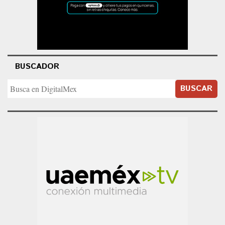
BUSCADOR
BUSCAR