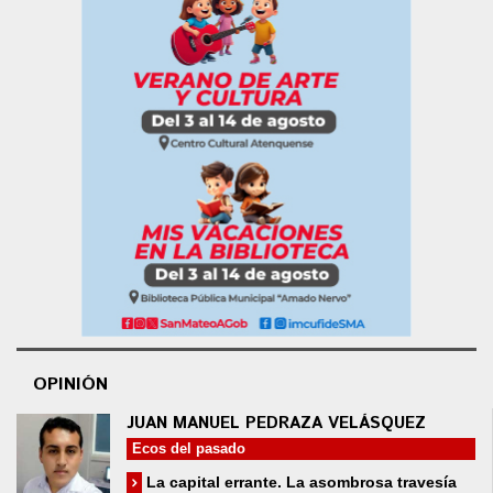
OPINIÓN
JUAN MANUEL PEDRAZA VELÁSQUEZ
Ecos del pasado
La capital errante. La asombrosa travesía