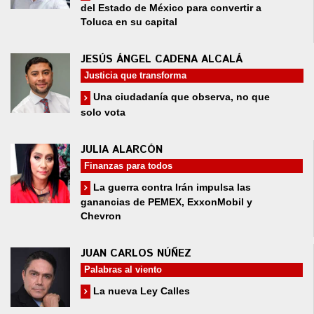
del Estado de México para convertir a
Toluca en su capital
JESÚS ÁNGEL CADENA ALCALÁ
Justicia que transforma
Una ciudadanía que observa, no que
solo vota
JULIA ALARCÓN
Finanzas para todos
La guerra contra Irán impulsa las
ganancias de PEMEX, ExxonMobil y
Chevron
JUAN CARLOS NÚÑEZ
Palabras al viento
La nueva Ley Calles