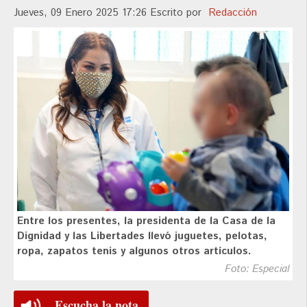
Jueves, 09 Enero 2025 17:26
Escrito por
Redacción
Entre los presentes, la presidenta de la Casa de la
Dignidad y las Libertades llevó juguetes, pelotas,
ropa, zapatos tenis y algunos otros artículos.
Foto: Especial
Escucha la nota