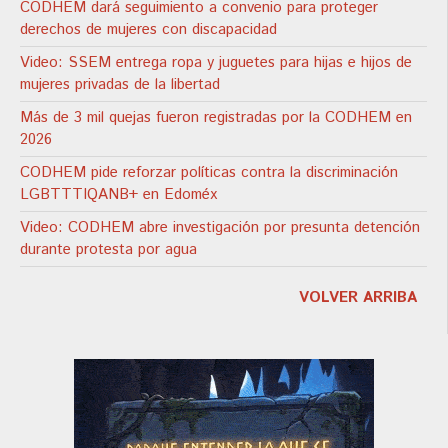
CODHEM dará seguimiento a convenio para proteger
derechos de mujeres con discapacidad
Video: SSEM entrega ropa y juguetes para hijas e hijos de
mujeres privadas de la libertad
Más de 3 mil quejas fueron registradas por la CODHEM en
2026
CODHEM pide reforzar políticas contra la discriminación
LGBTTTIQANB+ en Edoméx
Video: CODHEM abre investigación por presunta detención
durante protesta por agua
VOLVER ARRIBA