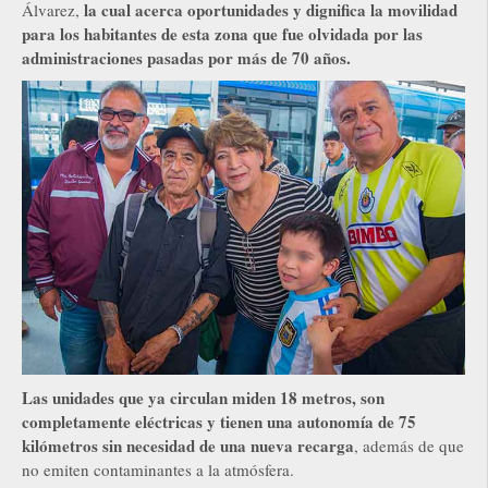
la cual acerca oportunidades y dignifica la movilidad
Álvarez,
para los habitantes de esta zona que fue olvidada por las
administraciones pasadas por más de 70 años.
Las unidades que ya circulan miden 18 metros, son
completamente eléctricas y tienen una autonomía de 75
kilómetros sin necesidad de una nueva recarga
, además de que
no emiten contaminantes a la atmósfera.