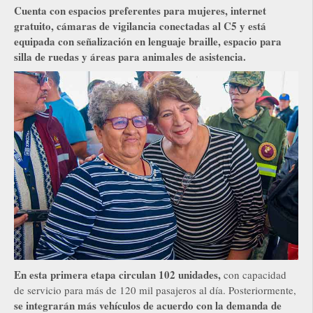
Cuenta con espacios preferentes para mujeres, internet
gratuito, cámaras de vigilancia conectadas al C5 y está
equipada con señalización en lenguaje braille, espacio para
silla de ruedas y áreas para animales de asistencia.
En esta primera etapa circulan 102 unidades,
con capacidad
de servicio para más de 120 mil pasajeros al día. Posteriormente,
se integrarán más vehículos de acuerdo con la demanda de