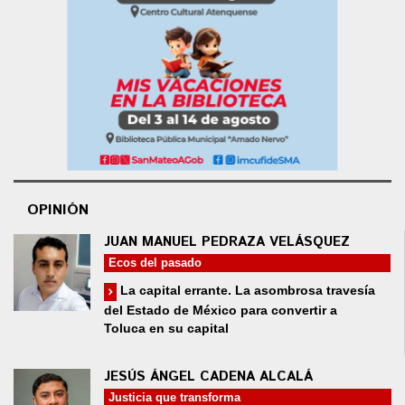
OPINIÓN
JUAN MANUEL PEDRAZA VELÁSQUEZ
Ecos del pasado
La capital errante. La asombrosa travesía
del Estado de México para convertir a
Toluca en su capital
JESÚS ÁNGEL CADENA ALCALÁ
Justicia que transforma