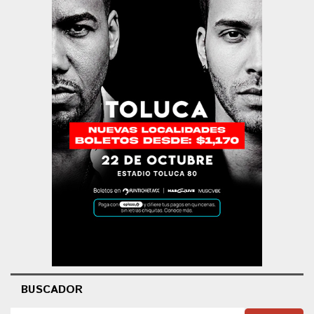
BUSCADOR