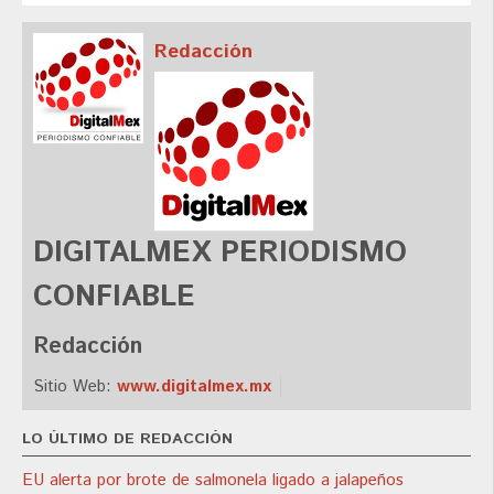
Redacción
DIGITALMEX PERIODISMO
CONFIABLE
Redacción
Sitio Web:
www.digitalmex.mx
LO ÚLTIMO DE REDACCIÓN
EU alerta por brote de salmonela ligado a jalapeños