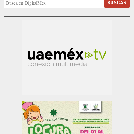
BUSCAR