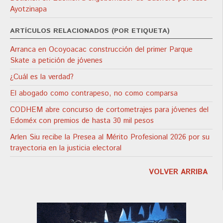
Ayotzinapa
ARTÍCULOS RELACIONADOS (POR ETIQUETA)
Arranca en Ocoyoacac construcción del primer Parque
Skate a petición de jóvenes
¿Cuál es la verdad?
El abogado como contrapeso, no como comparsa
CODHEM abre concurso de cortometrajes para jóvenes del
Edoméx con premios de hasta 30 mil pesos
Arlen Siu recibe la Presea al Mérito Profesional 2026 por su
trayectoria en la justicia electoral
VOLVER ARRIBA