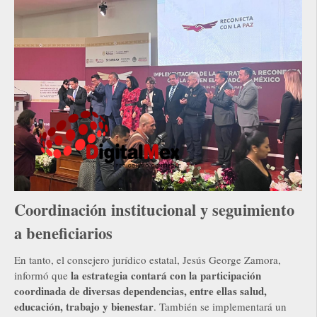
Coordinación institucional y seguimiento
a beneficiarios
En tanto, el consejero jurídico estatal, Jesús George Zamora,
la estrategia contará con la participación
informó que
coordinada de diversas dependencias, entre ellas salud,
educación, trabajo y bienestar
. También se implementará un