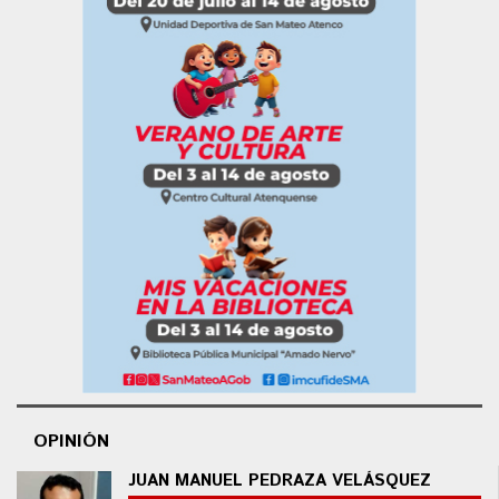
OPINIÓN
JUAN MANUEL PEDRAZA VELÁSQUEZ