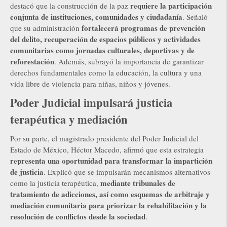
requiere la participación
destacó que la construcción de la paz
conjunta de instituciones, comunidades y ciudadanía
. Señaló
fortalecerá programas de prevención
que su administración
del delito, recuperación de espacios públicos y actividades
comunitarias como jornadas culturales, deportivas y de
reforestación
. Además, subrayó la importancia de garantizar
derechos fundamentales como la educación, la cultura y una
vida libre de violencia para niñas, niños y jóvenes.
Poder Judicial impulsará justicia
terapéutica y mediación
Por su parte, el magistrado presidente del Poder Judicial del
Estado de México, Héctor Macedo, afirmó que esta estrategia
representa una oportunidad para transformar la impartición
de justicia
. Explicó que se impulsarán mecanismos alternativos
mediante tribunales de
como la justicia terapéutica,
tratamiento de adicciones, así como esquemas de arbitraje y
mediación comunitaria para priorizar la rehabilitación y la
resolución de conflictos desde la sociedad
.