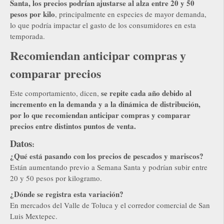
Santa, los precios podrían ajustarse al alza entre 20 y 50
pesos por kilo
, principalmente en especies de mayor demanda,
lo que podría impactar el gasto de los consumidores en esta
temporada.
Recomiendan anticipar compras y
comparar precios
se repite cada año debido al
Este comportamiento, dicen,
incremento en la demanda y a la dinámica de distribución,
por lo que recomiendan anticipar compras y comparar
precios entre distintos puntos de venta.
Datos
:
¿Qué está pasando con los precios de pescados y mariscos?
Están aumentando previo a Semana Santa y podrían subir entre
20 y 50 pesos por kilogramo.
¿Dónde se registra esta variación?
En mercados del Valle de Toluca y el corredor comercial de San
Luis Mextepec.