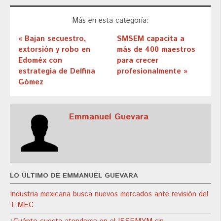
Más en esta categoría:
« Bajan secuestro,
SMSEM capacita a
extorsión y robo en
más de 400 maestros
Edoméx con
para crecer
estrategia de Delfina
profesionalmente »
Gómez
Emmanuel Guevara
LO ÚLTIMO DE EMMANUEL GUEVARA
Industria mexicana busca nuevos mercados ante revisión del
T-MEC