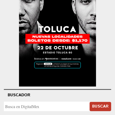
BUSCADOR
BUSCAR