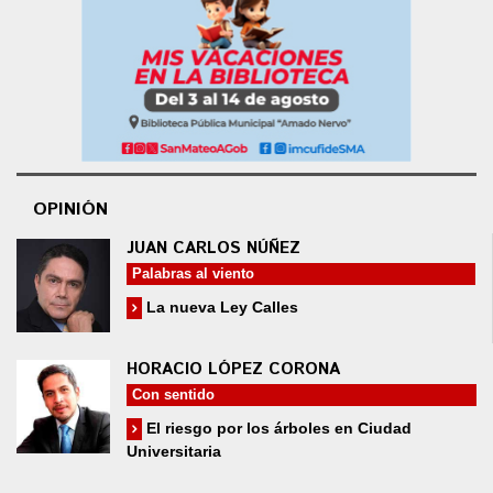
OPINIÓN
JUAN CARLOS NÚÑEZ
Palabras al viento
La nueva Ley Calles
HORACIO LÓPEZ CORONA
Con sentido
El riesgo por los árboles en Ciudad
Universitaria