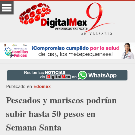
Publicado en
Edoméx
Pescados y mariscos podrían
subir hasta 50 pesos en
Semana Santa