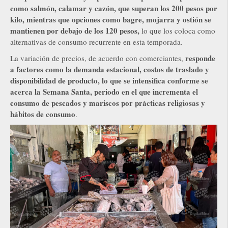
como salmón, calamar y cazón, que superan los 200 pesos por
kilo, mientras que opciones como bagre, mojarra y ostión se
mantienen por debajo de los 120 pesos,
lo que los coloca como
alternativas de consumo recurrente en esta temporada.
responde
La variación de precios, de acuerdo con comerciantes,
a factores como la demanda estacional, costos de traslado y
disponibilidad de producto, lo que se intensifica conforme se
acerca la Semana Santa, periodo en el que incrementa el
consumo de pescados y mariscos por prácticas religiosas y
hábitos de consumo
.