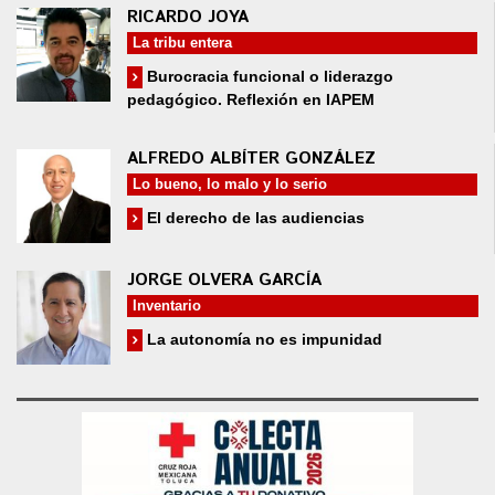
RICARDO JOYA
La tribu entera
Burocracia funcional o liderazgo
pedagógico. Reflexión en IAPEM
ALFREDO ALBÍTER GONZÁLEZ
Lo bueno, lo malo y lo serio
El derecho de las audiencias
JORGE OLVERA GARCÍA
Inventario
La autonomía no es impunidad