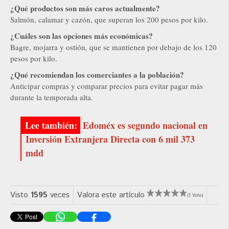
¿Qué productos son más caros actualmente?
Salmón, calamar y cazón, que superan los 200 pesos por kilo.
¿Cuáles son las opciones más económicas?
Bagre, mojarra y ostión, que se mantienen por debajo de los 120
pesos por kilo.
¿Qué recomiendan los comerciantes a la población?
Anticipar compras y comparar precios para evitar pagar más
durante la temporada alta.
Edoméx es segundo nacional en
Inversión Extranjera Directa con 6 mil 373
mdd
Visto
1595
veces
Valora este artículo
(1 Voto)