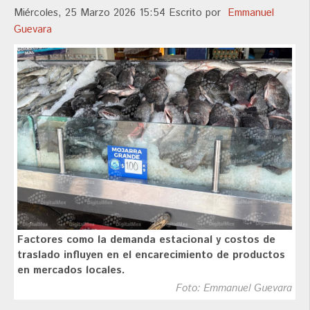
Miércoles, 25 Marzo 2026 15:54
Escrito por
Emmanuel
Guevara
Factores como la demanda estacional y costos de
traslado influyen en el encarecimiento de productos
en mercados locales.
Foto: Emmanuel Guevara