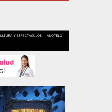
ULTURA Y ESPECTÁCULOS
ANÓTELO