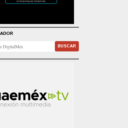
CADOR
BUSCAR