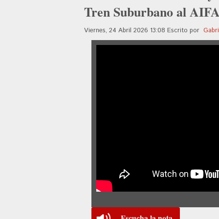
Tren Suburbano al AIFA
Viernes, 24 Abril 2026 13:08
Escrito por
Gabri
Escucha la nota