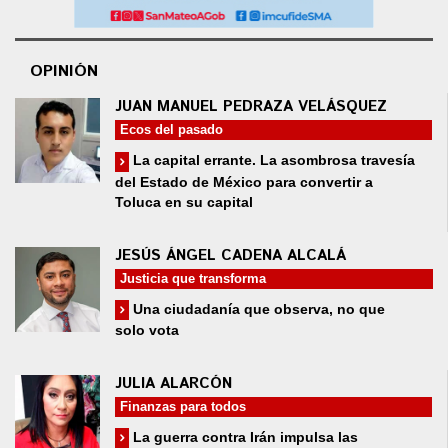
OPINIÓN
JUAN MANUEL PEDRAZA VELÁSQUEZ
Ecos del pasado
La capital errante. La asombrosa travesía
del Estado de México para convertir a
Toluca en su capital
JESÚS ÁNGEL CADENA ALCALÁ
Justicia que transforma
Una ciudadanía que observa, no que
solo vota
JULIA ALARCÓN
Finanzas para todos
La guerra contra Irán impulsa las