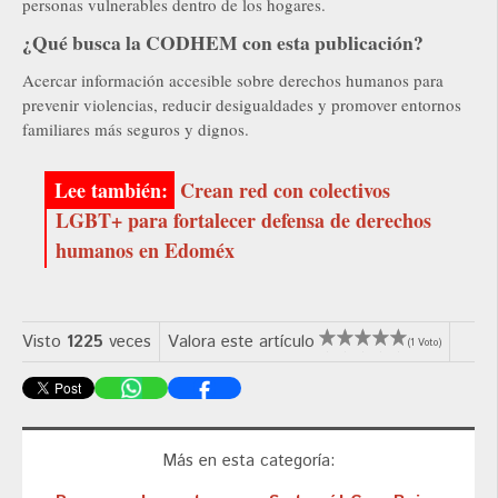
personas vulnerables dentro de los hogares.
¿Qué busca la CODHEM con esta publicación?
Acercar información accesible sobre derechos humanos para
prevenir violencias, reducir desigualdades y promover entornos
familiares más seguros y dignos.
Crean red con colectivos
LGBT+ para fortalecer defensa de derechos
humanos en Edoméx
Visto
1225
veces
Valora este artículo
(1 Voto)
Más en esta categoría: