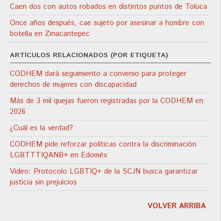
Caen dos con autos robados en distintos puntos de Toluca
Once años después, cae sujeto por asesinar a hombre con
botella en Zinacantepec
ARTÍCULOS RELACIONADOS (POR ETIQUETA)
CODHEM dará seguimiento a convenio para proteger
derechos de mujeres con discapacidad
Más de 3 mil quejas fueron registradas por la CODHEM en
2026
¿Cuál es la verdad?
CODHEM pide reforzar políticas contra la discriminación
LGBTTTIQANB+ en Edoméx
Video: Protocolo LGBTIQ+ de la SCJN busca garantizar
justicia sin prejuicios
VOLVER ARRIBA