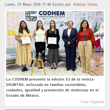
Lunes, 25 Mayo 2026 17:48
Escrito por
Patricia Torres
La CODHEM presentó la edición 53 de la revista
DIGNITAS, enfocada en familias sostenibles,
cuidados, igualdad y prevención de violencias en el
Estado de México.
Foto: Especial