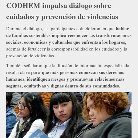
CODHEM impulsa diálogo sobre
cuidados y prevención de violencias
hablar
Durante el diálogo, las participantes coincidieron en que
de familias sostenibles implica reconocer las transformaciones
sociales, económicas y culturales que enfrentan los hogares,
además de fortalecer la corresponsabilidad en los cuidados y la
prevención de violencias.
También señalaron que la difusión de información especializada
para que más personas conozcan sus derechos
resulta clave
humanos, identifiquen riesgos y promuevan relaciones más
seguras, equitativas y dignas dentro de sus comunidades.