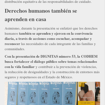
distribución equitativa de las responsabilidades de cuidado.
Derechos humanos también se
aprenden en casa
Asimismo, durante la presentación se enfatizó que los derechos
también se aprenden y ejercen en la convivencia
humanos
diaria, a través de acciones como escuchar, acompañar y
reconocer
las necesidades de cada integrante de las familias y
comunidades.
Con la presentación de DIGNITAS número 53, la CODHEM
busca fortalecer el diálogo público sobre temas relacionados
con la vida familiar
y contribuir a la prevención de violencias,
la reducción de desigualdades y la construcción de entornos más
seguros y respetuosos en el Estado de México.