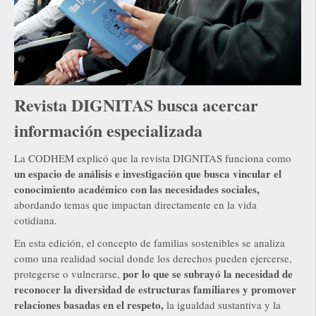
Revista DIGNITAS busca acercar
información especializada
La CODHEM explicó que la revista DIGNITAS funciona como
un espacio de análisis e investigación que busca vincular el
conocimiento académico con las necesidades sociales,
abordando temas que impactan directamente en la vida
cotidiana.
En esta edición, el concepto de familias sostenibles se analiza
como una realidad social donde los derechos pueden ejercerse,
por lo que se subrayó la necesidad de
protegerse o vulnerarse,
reconocer la diversidad de estructuras familiares y promover
relaciones basadas en el respeto,
la igualdad sustantiva y la