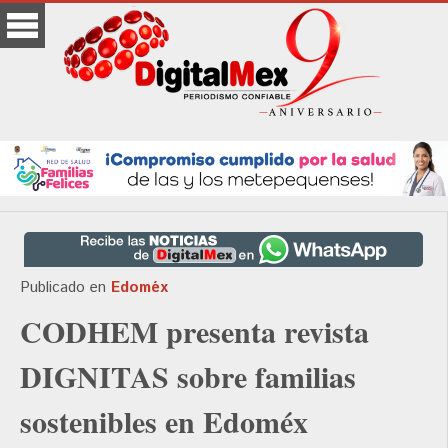
Publicado en
Edoméx
CODHEM presenta revista
DIGNITAS sobre familias
sostenibles en Edoméx