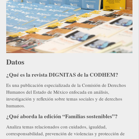
Datos
¿Qué es la revista DIGNITAS de la CODHEM?
Es una publicación especializada de la Comisión de Derechos
Humanos del Estado de México enfocada en análisis,
investigación y reflexión sobre temas sociales y de derechos
humanos.
¿Qué aborda la edición “Familias sostenibles”?
Analiza temas relacionados con cuidados, igualdad,
corresponsabilidad, prevención de violencias y protección de