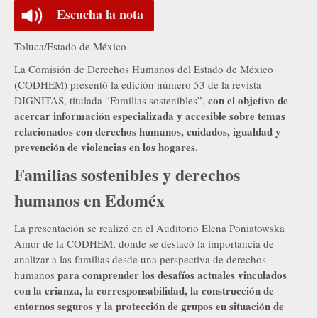
Escucha la nota
Toluca/Estado de México
La Comisión de Derechos Humanos del Estado de México
(CODHEM) presentó la edición número 53 de la revista
con el objetivo de
DIGNITAS, titulada “Familias sostenibles”,
acercar información especializada y accesible sobre temas
relacionados con derechos humanos, cuidados, igualdad y
prevención de violencias en los hogares.
Familias sostenibles y derechos
humanos en Edoméx
La presentación se realizó en el Auditorio Elena Poniatowska
Amor de la CODHEM, donde se destacó la importancia de
analizar a las familias desde una perspectiva de derechos
para comprender los desafíos actuales vinculados
humanos
con la crianza, la corresponsabilidad, la construcción de
entornos seguros y la protección de grupos en situación de