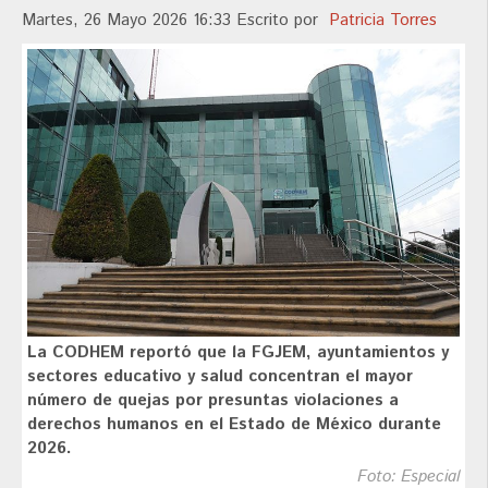
Martes, 26 Mayo 2026 16:33
Escrito por
Patricia Torres
La CODHEM reportó que la FGJEM, ayuntamientos y
sectores educativo y salud concentran el mayor
número de quejas por presuntas violaciones a
derechos humanos en el Estado de México durante
2026.
Foto: Especial