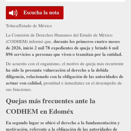
Escucha la nota
Toluca/Estado de México
La Comisión de Derechos Humanos del Estado de México
durante los primeros cuatro meses
(CODHEM) informó que,
de 2026, inició 2 mil 78 expedientes de queja y brindó 6 mil
896 servicios a personas que viven o transitan por la entidad.
De acuerdo con el organismo, el motivo de queja más recurrente
ha sido la presunta vulneración al derecho a la debida
diligencia, relacionado con la obligación de las autoridades de
actuar con calidad,
prontitud e inmediatez en el desempeño de
sus funciones.
Quejas más frecuentes ante la
CODHEM en Edoméx
En segundo lugar se ubicó el derecho a la fundamentación y
motivación, referente a la obligación de las autoridades de