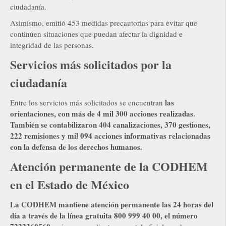
ciudadanía.
Asimismo, emitió 453 medidas precautorias para evitar que
continúen situaciones que puedan afectar la dignidad e
integridad de las personas.
Servicios más solicitados por la
ciudadanía
las
Entre los servicios más solicitados se encuentran
orientaciones, con más de 4 mil 300 acciones realizadas.
También se contabilizaron 404 canalizaciones, 370 gestiones,
222 remisiones y mil 094 acciones informativas relacionadas
con la defensa de los derechos humanos.
Atención permanente de la CODHEM
en el Estado de México
La CODHEM mantiene atención permanente las 24 horas del
día a través de la línea gratuita 800 999 40 00, el número