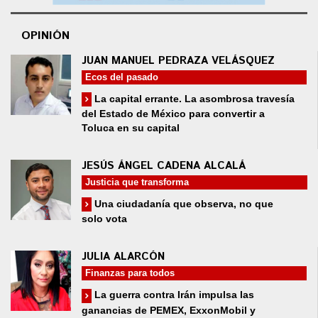
OPINIÓN
JUAN MANUEL PEDRAZA VELÁSQUEZ
Ecos del pasado
La capital errante. La asombrosa travesía
del Estado de México para convertir a
Toluca en su capital
JESÚS ÁNGEL CADENA ALCALÁ
Justicia que transforma
Una ciudadanía que observa, no que
solo vota
JULIA ALARCÓN
Finanzas para todos
La guerra contra Irán impulsa las
ganancias de PEMEX, ExxonMobil y