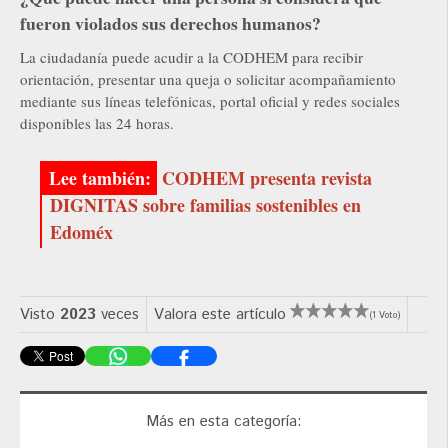
fueron violados sus derechos humanos?
La ciudadanía puede acudir a la CODHEM para recibir
orientación, presentar una queja o solicitar acompañamiento
mediante sus líneas telefónicas, portal oficial y redes sociales
disponibles las 24 horas.
CODHEM presenta revista
DIGNITAS sobre familias sostenibles en
Edoméx
Visto
2023
veces
Valora este artículo
(1 Voto)
Más en esta categoría: