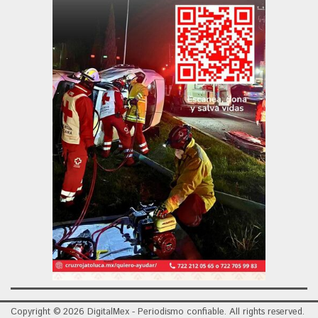
Copyright © 2026 DigitalMex - Periodismo confiable. All rights reserved.