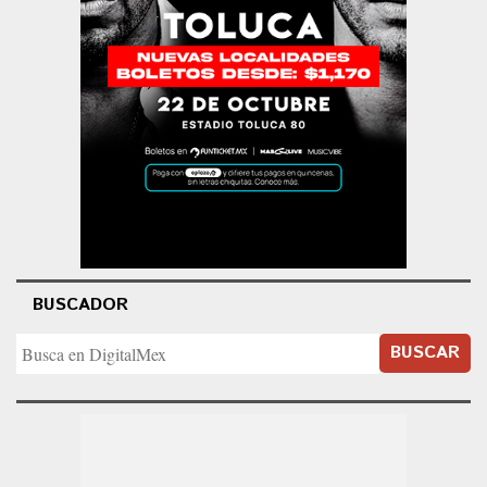
BUSCADOR
BUSCAR