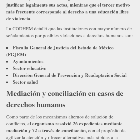
justificar legalmente sus actos,
mientras que el tercer motivo
más frecuente corresponde al derecho a una educación libre
de violencia.
La CODHEM detalló que las instituciones con mayor número de
señalamientos por posibles violaciones a derechos humanos son:
Fiscalía General de Justicia del Estado de México
(FGJEM)
Ayuntamientos
Sector educativo
Dirección General de Prevención y Readaptación Social
Sector salud
Mediación y conciliación en casos de
derechos humanos
Como parte de los mecanismos alternos de solución de
el organismo resolvió 26 expedientes mediante
conflictos,
mediación y 72 a través de conciliación,
con el propósito de
agilizar la atención y ofrecer alternativas más rápidas a la