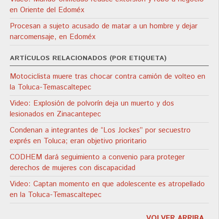
en Oriente del Edoméx
Procesan a sujeto acusado de matar a un hombre y dejar
narcomensaje, en Edoméx
ARTÍCULOS RELACIONADOS (POR ETIQUETA)
Motociclista muere tras chocar contra camión de volteo en
la Toluca-Temascaltepec
Video: Explosión de polvorín deja un muerto y dos
lesionados en Zinacantepec
Condenan a integrantes de “Los Jockes” por secuestro
exprés en Toluca; eran objetivo prioritario
CODHEM dará seguimiento a convenio para proteger
derechos de mujeres con discapacidad
Video: Captan momento en que adolescente es atropellado
en la Toluca-Temascaltepec
VOLVER ARRIBA