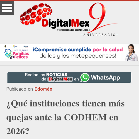
Publicado en
Edoméx
¿Qué instituciones tienen más
quejas ante la CODHEM en
2026?