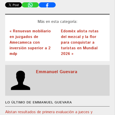
Más en esta categoría:
« Renuevan mobiliario
Edoméx alista rutas
en juzgados de
del mezcal y la flor
Amecameca con
para conquistar a
inversión superior a 2
turistas en Mundial
mdp
2026 »
Emmanuel Guevara
LO ÚLTIMO DE EMMANUEL GUEVARA
Alistan resultados de primera evaluación a jueces y