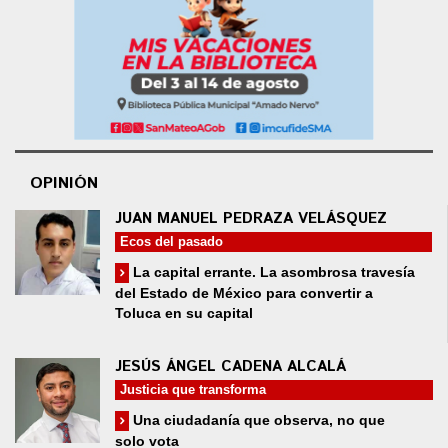
OPINIÓN
JUAN MANUEL PEDRAZA VELÁSQUEZ
Ecos del pasado
La capital errante. La asombrosa travesía
del Estado de México para convertir a
Toluca en su capital
JESÚS ÁNGEL CADENA ALCALÁ
Justicia que transforma
Una ciudadanía que observa, no que
solo vota