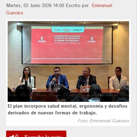
Martes, 02 Junio 2026 14:00
Escrito por
Emmanuel
Guevara
El plan incorpora salud mental, ergonomía y desafíos
derivados de nuevas formas de trabajo.
Foto: Emmanuel Guevara
Escucha la nota