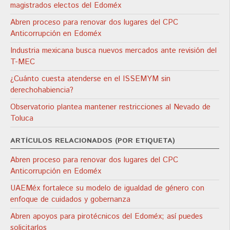
magistrados electos del Edoméx
Abren proceso para renovar dos lugares del CPC
Anticorrupción en Edoméx
Industria mexicana busca nuevos mercados ante revisión del
T-MEC
¿Cuánto cuesta atenderse en el ISSEMYM sin
derechohabiencia?
Observatorio plantea mantener restricciones al Nevado de
Toluca
ARTÍCULOS RELACIONADOS (POR ETIQUETA)
Abren proceso para renovar dos lugares del CPC
Anticorrupción en Edoméx
UAEMéx fortalece su modelo de igualdad de género con
enfoque de cuidados y gobernanza
Abren apoyos para pirotécnicos del Edoméx; así puedes
solicitarlos