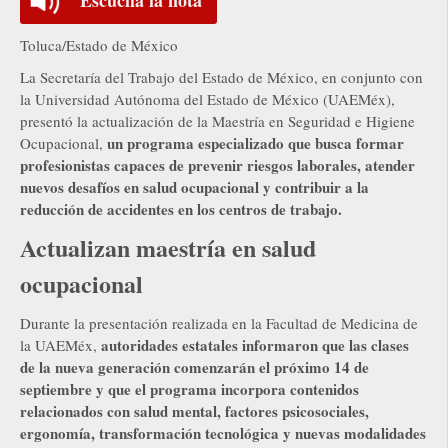
Toluca/Estado de México
La Secretaría del Trabajo del Estado de México, en conjunto con
la Universidad Autónoma del Estado de México (UAEMéx),
presentó la actualización de la Maestría en Seguridad e Higiene
un programa especializado que busca formar
Ocupacional,
profesionistas capaces de prevenir riesgos laborales, atender
nuevos desafíos en salud ocupacional y contribuir a la
reducción de accidentes en los centros de trabajo.
Actualizan maestría en salud
ocupacional
Durante la presentación realizada en la Facultad de Medicina de
autoridades estatales informaron que las clases
la UAEMéx,
de la nueva generación comenzarán el próximo 14 de
septiembre y que el programa incorpora contenidos
relacionados con salud mental, factores psicosociales,
ergonomía, transformación tecnológica y nuevas modalidades