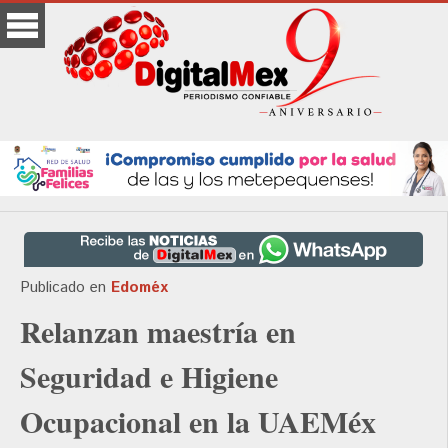
Publicado en
Edoméx
Relanzan maestría en
Seguridad e Higiene
Ocupacional en la UAEMéx