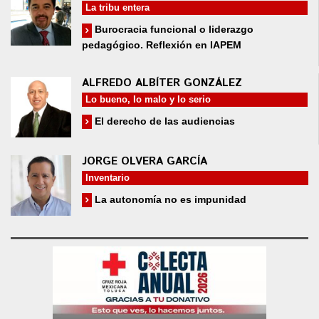
La tribu entera
Burocracia funcional o liderazgo
pedagógico. Reflexión en IAPEM
ALFREDO ALBÍTER GONZÁLEZ
Lo bueno, lo malo y lo serio
El derecho de las audiencias
JORGE OLVERA GARCÍA
Inventario
La autonomía no es impunidad