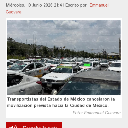
Miércoles, 10 Junio 2026 21:41
Escrito por
Emmanuel
Guevara
Transportistas del Estado de México cancelaron la
movilización prevista hacia la Ciudad de México.
Foto: Emmanuel Guevara
Escucha la nota