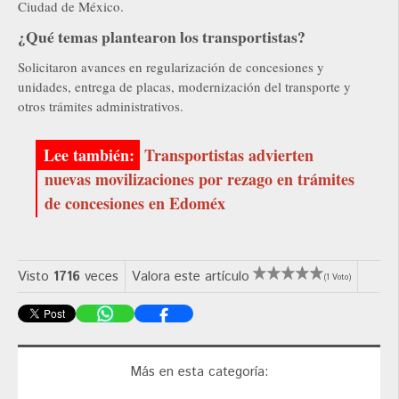
Ciudad de México.
¿Qué temas plantearon los transportistas?
Solicitaron avances en regularización de concesiones y
unidades, entrega de placas, modernización del transporte y
otros trámites administrativos.
Transportistas advierten
nuevas movilizaciones por rezago en trámites
de concesiones en Edoméx
Visto
1716
veces
Valora este artículo
(1 Voto)
Más en esta categoría: