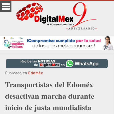
Publicado en
Edoméx
Transportistas del Edoméx
desactivan marcha durante
inicio de justa mundialista