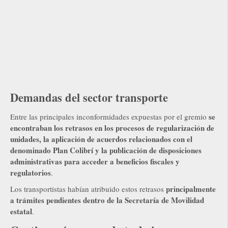
Demandas del sector transporte
se
Entre las principales inconformidades expuestas por el gremio
encontraban los retrasos en los procesos de regularización de
unidades, la aplicación de acuerdos relacionados con el
denominado Plan Colibrí y la publicación de disposiciones
administrativas para acceder a beneficios fiscales y
regulatorios
.
principalmente
Los transportistas habían atribuido estos retrasos
a trámites pendientes dentro de la Secretaría de Movilidad
estatal
.