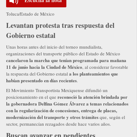
Toluca/Estado de México
Levantan protesta tras respuesta del
Gobierno estatal
Unas horas antes del inicio del torneo mundialista,
organizaciones del transporte público del Estado de México
cancelaron la marcha que tenían programada para mañana
11 de junio hacia la Ciudad de México
, al considerar favorable
a los planteamientos que
la respuesta del Gobierno estatal
habían presentado en días recientes
.
El Movimiento Transportista Mexiquense difundió un
reconoció la atención brindada por
posicionamiento en el que
la gobernadora Delfina Gómez Álvarez a temas relacionados
con la regularización de concesiones, entrega de placas,
modernización del transporte y otros trámites
que, según el
sector, permanecían rezagados desde hace varios años.
Buscan avanzar en pendientes