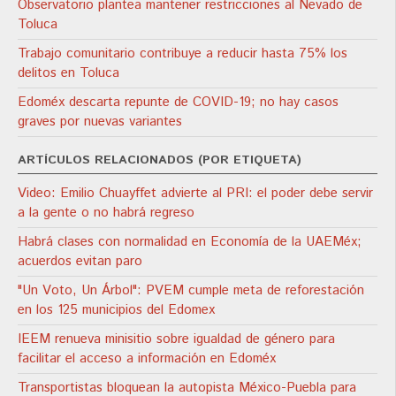
Observatorio plantea mantener restricciones al Nevado de
Toluca
Trabajo comunitario contribuye a reducir hasta 75% los
delitos en Toluca
Edoméx descarta repunte de COVID-19; no hay casos
graves por nuevas variantes
ARTÍCULOS RELACIONADOS (POR ETIQUETA)
Video: Emilio Chuayffet advierte al PRI: el poder debe servir
a la gente o no habrá regreso
Habrá clases con normalidad en Economía de la UAEMéx;
acuerdos evitan paro
"Un Voto, Un Árbol": PVEM cumple meta de reforestación
en los 125 municipios del Edomex
IEEM renueva minisitio sobre igualdad de género para
facilitar el acceso a información en Edoméx
Transportistas bloquean la autopista México-Puebla para