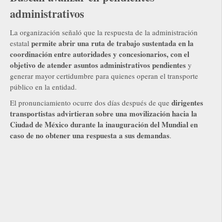
administrativos
La organización señaló que la respuesta de la administración
permite abrir una ruta de trabajo sustentada en la
estatal
coordinación entre autoridades y concesionarios, con el
objetivo de atender asuntos administrativos pendientes
y
generar mayor certidumbre para quienes operan el transporte
público en la entidad.
dirigentes
El pronunciamiento ocurre dos días después de que
transportistas advirtieran sobre una movilización hacia la
Ciudad de México durante la inauguración del Mundial en
caso de no obtener una respuesta a sus demandas
.