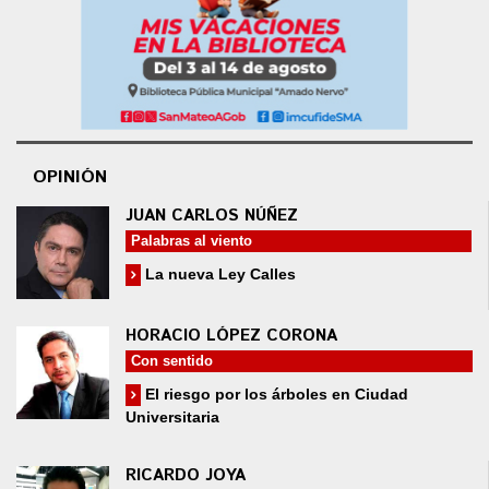
OPINIÓN
JUAN CARLOS NÚÑEZ
Palabras al viento
La nueva Ley Calles
HORACIO LÓPEZ CORONA
Con sentido
El riesgo por los árboles en Ciudad
Universitaria
RICARDO JOYA