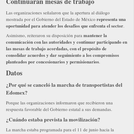
Continuarán mesas de trabajo
Las organizaciones señalaron que la apertura al diálogo
representa una
mostrada por el Gobierno del Estado de México
oportunidad para atender los desafíos que enfrenta el sector
.
mantener la
Asimismo, reiteraron su disposición para
comunicación con las autoridades y continuar participando en
las mesas de trabajo acordadas, con el propósito de
consolidar acuerdos y dar seguimiento a los compromisos
planteados por concesionarios y permisionarios
.
Datos
¿Por qué se canceló la marcha de transportistas del
Edomex?
Porque las organizaciones informaron que recibieron una
respuesta favorable del Gobierno estatal a sus demandas.
¿Cuándo estaba prevista la movilización?
La marcha estaba programada para el 11 de junio hacia la