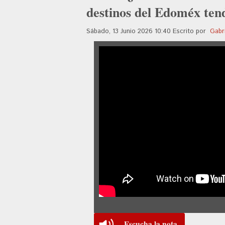
destinos del Edoméx ten
Sábado, 13 Junio 2026 10:40
Escrito por
Gabr
Escucha la nota