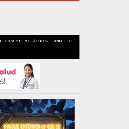
ULTURA Y ESPECTÁCULOS
ANÓTELO