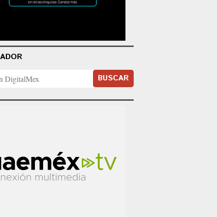
CADOR
BUSCAR