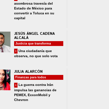
asombrosa travesía del
Estado de México para
convertir a Toluca en su
capital
JESÚS ÁNGEL CADENA
ALCALÁ
Justicia que transforma
Una ciudadanía que
observa, no que solo vota
JULIA ALARCÓN
Finanzas para todos
La guerra contra Irán
impulsa las ganancias de
PEMEX, ExxonMobil y
Chevron