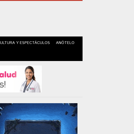
ULTURA Y ESPECTÁCULOS
ANÓTELO