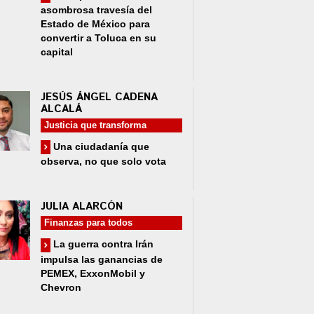
asombrosa travesía del
Estado de México para
convertir a Toluca en su
capital
JESÚS ÁNGEL CADENA
ALCALÁ
Justicia que transforma
Una ciudadanía que
observa, no que solo vota
JULIA ALARCÓN
Finanzas para todos
La guerra contra Irán
impulsa las ganancias de
PEMEX, ExxonMobil y
Chevron