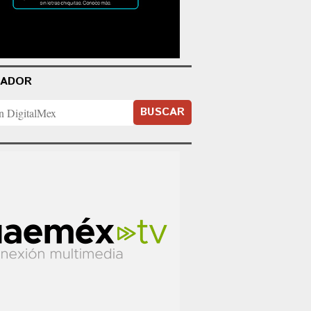
CADOR
BUSCAR