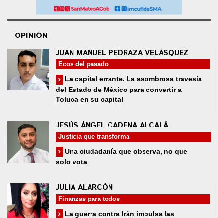
OPINIÓN
JUAN MANUEL PEDRAZA VELÁSQUEZ
Ecos del pasado
La capital errante. La asombrosa travesía
del Estado de México para convertir a
Toluca en su capital
JESÚS ÁNGEL CADENA ALCALÁ
Justicia que transforma
Una ciudadanía que observa, no que
solo vota
JULIA ALARCÓN
Finanzas para todos
La guerra contra Irán impulsa las