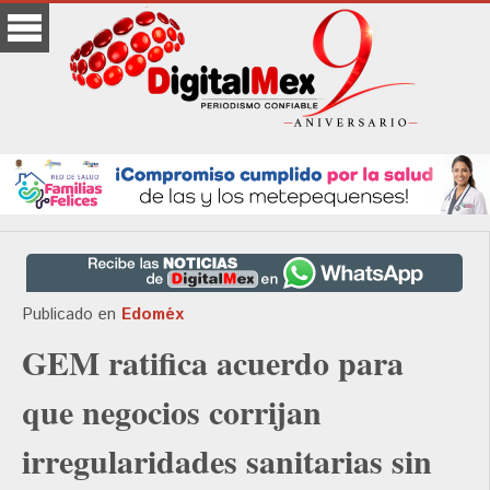
Publicado en
Edoméx
GEM ratifica acuerdo para
que negocios corrijan
irregularidades sanitarias sin