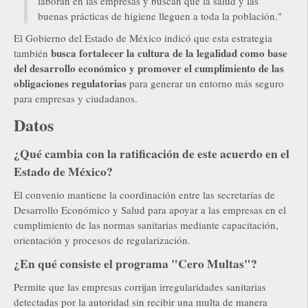
laboran en las empresas y buscan que la salud y las
buenas prácticas de higiene lleguen a toda la población."
El Gobierno del Estado de México indicó que esta estrategia
busca fortalecer la cultura de la legalidad como base
también
del desarrollo económico y promover el cumplimiento de las
obligaciones regulatorias
para generar un entorno más seguro
para empresas y ciudadanos.
Datos
¿Qué cambia con la ratificación de este acuerdo en el
Estado de México?
El convenio mantiene la coordinación entre las secretarías de
Desarrollo Económico y Salud para apoyar a las empresas en el
cumplimiento de las normas sanitarias mediante capacitación,
orientación y procesos de regularización.
¿En qué consiste el programa "Cero Multas"?
Permite que las empresas corrijan irregularidades sanitarias
detectadas por la autoridad sin recibir una multa de manera