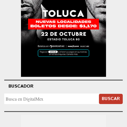
BUSCADOR
BUSCAR