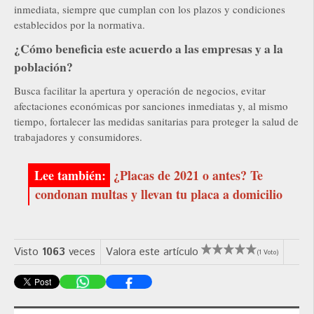
inmediata, siempre que cumplan con los plazos y condiciones
establecidos por la normativa.
¿Cómo beneficia este acuerdo a las empresas y a la
población?
Busca facilitar la apertura y operación de negocios, evitar
afectaciones económicas por sanciones inmediatas y, al mismo
tiempo, fortalecer las medidas sanitarias para proteger la salud de
trabajadores y consumidores.
¿Placas de 2021 o antes? Te
condonan multas y llevan tu placa a domicilio
Visto
1063
veces
Valora este artículo
(1 Voto)