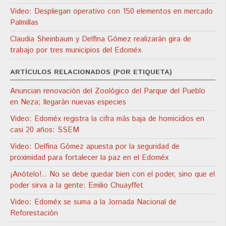
Video: Despliegan operativo con 150 elementos en mercado
Palmillas
Claudia Sheinbaum y Delfina Gómez realizarán gira de
trabajo por tres municipios del Edoméx
ARTÍCULOS RELACIONADOS (POR ETIQUETA)
Anuncian renovación del Zoológico del Parque del Pueblo
en Neza; llegarán nuevas especies
Video: Edoméx registra la cifra más baja de homicidios en
casi 20 años: SSEM
Video: Delfina Gómez apuesta por la seguridad de
proximidad para fortalecer la paz en el Edoméx
¡Anótelo!.. No se debe quedar bien con el poder, sino que el
poder sirva a la gente: Emilio Chuayffet
Video: Edoméx se suma a la Jornada Nacional de
Reforestación