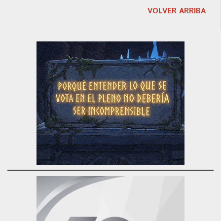
VOLVER ARRIBA