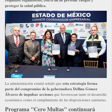
proteger la salud pública.
esta estrategia forma
La administración estatal señaló que
parte del compromiso de la gobernadora Delfina Gómez
Álvarez de impulsar acciones
que favorezcan tanto el desarrollo
económico como el cumplimiento de las disposiciones sanitarias.
Programa "Cero Multas" continuará