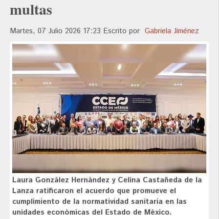
multas
Martes, 07 Julio 2026 17:23
Escrito por
Gabriela Jiménez
Laura González Hernández y Celina Castañeda de la
Lanza ratificaron el acuerdo que promueve el
cumplimiento de la normatividad sanitaria en las
unidades económicas del Estado de México.