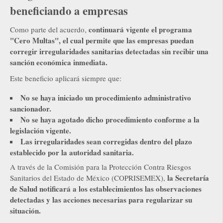
beneficiando a empresas
continuará vigente el programa
Como parte del acuerdo,
"Cero Multas", el cual permite que las empresas puedan
corregir irregularidades sanitarias detectadas sin recibir una
sanción económica inmediata.
Este beneficio aplicará siempre que:
No se haya iniciado un procedimiento administrativo
sancionador.
No se haya agotado dicho procedimiento conforme a la
legislación vigente.
Las irregularidades sean corregidas dentro del plazo
establecido por la autoridad sanitaria.
A través de la Comisión para la Protección Contra Riesgos
la Secretaría
Sanitarios del Estado de México (COPRISEMEX),
de Salud notificará a los establecimientos las observaciones
detectadas y las acciones necesarias para regularizar su
situación.