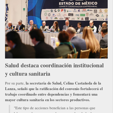
Salud destaca coordinación institucional
y cultura sanitaria
la secretaria de Salud, Celina Castañeda de la
Por su parte,
Lanza, señaló que la ratificación del convenio fortalecerá el
trabajo coordinado entre dependencias y fomentará una
mayor cultura sanitaria en los sectores productivos.
"Este tipo de acciones benefician a las personas que