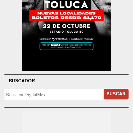
BUSCADOR
BUSCAR