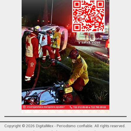
Copyright © 2026 DigitalMex - Periodismo confiable. All rights reserved.