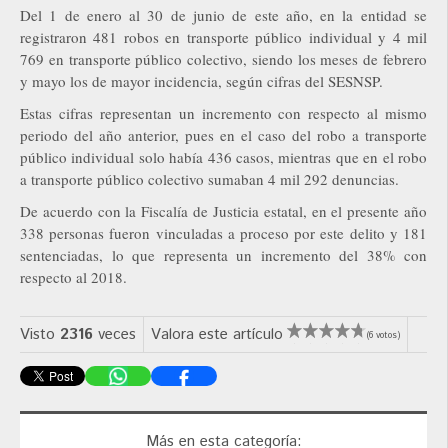
Del 1 de enero al 30 de junio de este año, en la entidad se
registraron 481 robos en transporte público individual y 4 mil
769 en transporte público colectivo, siendo los meses de febrero
y mayo los de mayor incidencia, según cifras del SESNSP.
Estas cifras representan un incremento con respecto al mismo
periodo del año anterior, pues en el caso del robo a transporte
público individual solo había 436 casos, mientras que en el robo
a transporte público colectivo sumaban 4 mil 292 denuncias.
De acuerdo con la Fiscalía de Justicia estatal, en el presente año
338 personas fueron vinculadas a proceso por este delito y 181
sentenciadas, lo que representa un incremento del 38% con
respecto al 2018.
Visto
2316
veces
Valora este artículo
(6 votos)
Más en esta categoría: