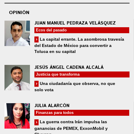
OPINIÓN
JUAN MANUEL PEDRAZA VELÁSQUEZ
Ecos del pasado
La capital errante. La asombrosa travesía
del Estado de México para convertir a
Toluca en su capital
JESÚS ÁNGEL CADENA ALCALÁ
Justicia que transforma
Una ciudadanía que observa, no que
solo vota
JULIA ALARCÓN
Finanzas para todos
La guerra contra Irán impulsa las
ganancias de PEMEX, ExxonMobil y