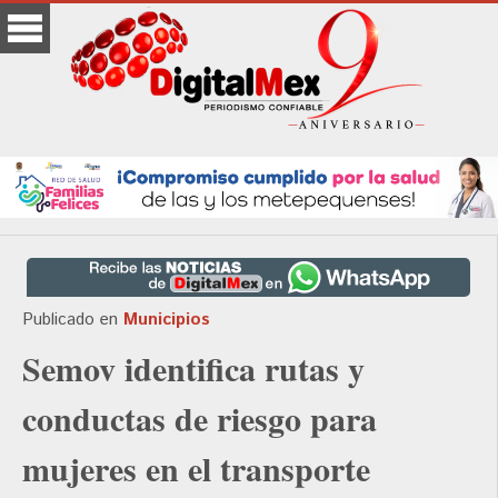
Publicado en
Municipios
Semov identifica rutas y
conductas de riesgo para
mujeres en el transporte