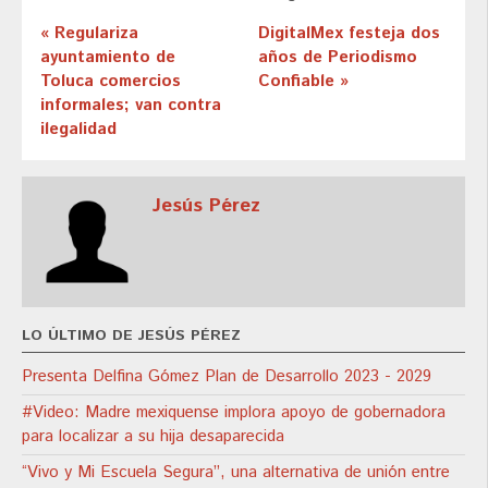
« Regulariza
DigitalMex festeja dos
ayuntamiento de
años de Periodismo
Toluca comercios
Confiable »
informales; van contra
ilegalidad
Jesús Pérez
LO ÚLTIMO DE JESÚS PÉREZ
Presenta Delfina Gómez Plan de Desarrollo 2023 - 2029
#Video: Madre mexiquense implora apoyo de gobernadora
para localizar a su hija desaparecida
“Vivo y Mi Escuela Segura”, una alternativa de unión entre