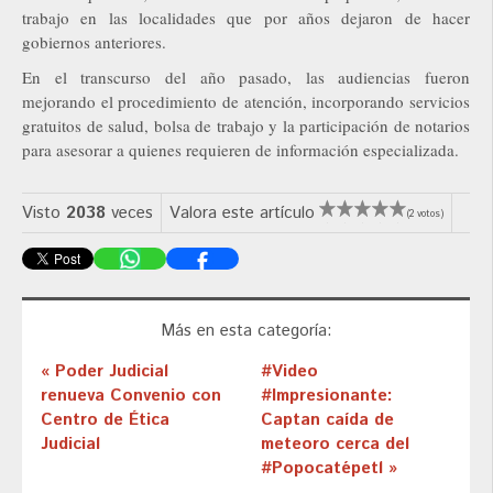
trabajo en las localidades que por años dejaron de hacer
gobiernos anteriores.
En el transcurso del año pasado, las audiencias fueron
mejorando el procedimiento de atención, incorporando servicios
gratuitos de salud, bolsa de trabajo y la participación de notarios
para asesorar a quienes requieren de información especializada.
Visto
2038
veces
Valora este artículo
(2 votos)
Más en esta categoría:
« Poder Judicial
#Video
renueva Convenio con
#Impresionante:
Centro de Ética
Captan caída de
Judicial
meteoro cerca del
#Popocatépetl »