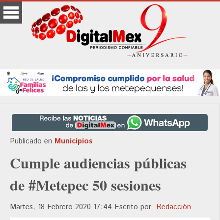
Publicado en
Municipios
Cumple audiencias públicas
de #Metepec 50 sesiones
Martes, 18 Febrero 2020 17:44
Escrito por
Redacción