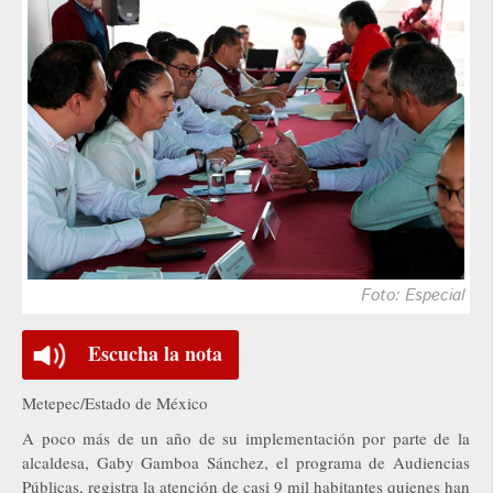
Foto: Especial
Escucha la nota
Metepec/Estado de México
A poco más de un año de su implementación por parte de la
alcaldesa, Gaby Gamboa Sánchez, el programa de Audiencias
Públicas, registra la atención de casi 9 mil habitantes quienes han