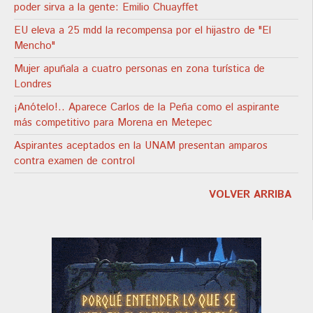
poder sirva a la gente: Emilio Chuayffet
EU eleva a 25 mdd la recompensa por el hijastro de "El
Mencho"
Mujer apuñala a cuatro personas en zona turística de
Londres
¡Anótelo!.. Aparece Carlos de la Peña como el aspirante
más competitivo para Morena en Metepec
Aspirantes aceptados en la UNAM presentan amparos
contra examen de control
VOLVER ARRIBA