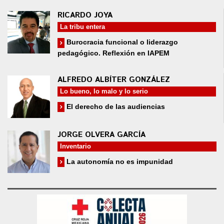
RICARDO JOYA
La tribu entera
Burocracia funcional o liderazgo
pedagógico. Reflexión en IAPEM
ALFREDO ALBÍTER GONZÁLEZ
Lo bueno, lo malo y lo serio
El derecho de las audiencias
JORGE OLVERA GARCÍA
Inventario
La autonomía no es impunidad