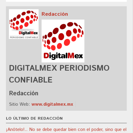
Redacción
DIGITALMEX PERIODISMO
CONFIABLE
Redacción
Sitio Web:
www.digitalmex.mx
LO ÚLTIMO DE REDACCIÓN
¡Anótelo!.. No se debe quedar bien con el poder, sino que el