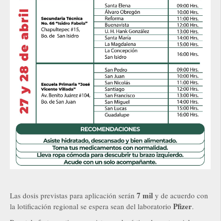
7 mil
Las dosis previstas para aplicación serán
y de acuerdo con
Pfizer
la lotificación regional se espera sean del laboratorio
.