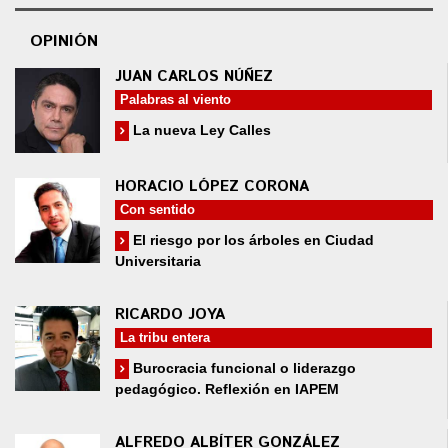
OPINIÓN
JUAN CARLOS NÚÑEZ
Palabras al viento
La nueva Ley Calles
HORACIO LÓPEZ CORONA
Con sentido
El riesgo por los árboles en Ciudad
Universitaria
RICARDO JOYA
La tribu entera
Burocracia funcional o liderazgo
pedagógico. Reflexión en IAPEM
ALFREDO ALBÍTER GONZÁLEZ