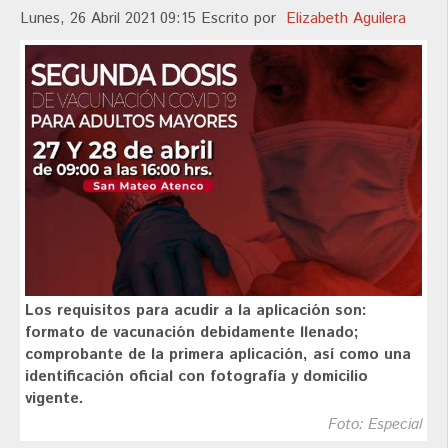
Lunes, 26 Abril 2021 09:15
Escrito por
Elizabeth Aguilera
Los requisitos para acudir a la aplicación son:
formato de vacunación debidamente llenado;
comprobante de la primera aplicación, así como una
identificación oficial con fotografía y domicilio
vigente.
Foto: Especial