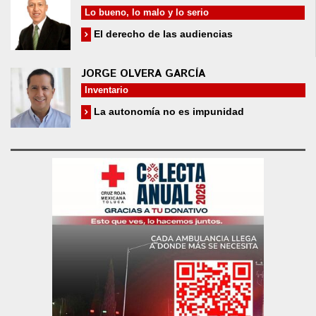
Lo bueno, lo malo y lo serio
El derecho de las audiencias
JORGE OLVERA GARCÍA
Inventario
La autonomía no es impunidad