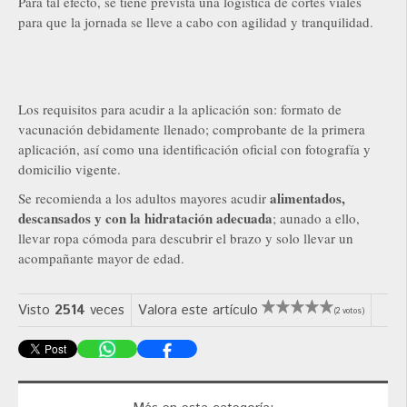
Para tal efecto, se tiene prevista una logística de cortes viales
para que la jornada se lleve a cabo con agilidad y tranquilidad.
Los requisitos para acudir a la aplicación son: formato de
vacunación debidamente llenado; comprobante de la primera
aplicación, así como una identificación oficial con fotografía y
domicilio vigente.
alimentados,
Se recomienda a los adultos mayores acudir
descansados y con la hidratación adecuada
; aunado a ello,
llevar ropa cómoda para descubrir el brazo y solo llevar un
acompañante mayor de edad.
Visto
2514
veces
Valora este artículo
(2 votos)