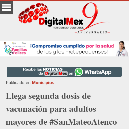
Publicado en
Municipios
Llega segunda dosis de
vacunación para adultos
mayores de #SanMateoAtenco