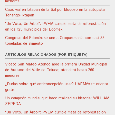
menores
Caos vial en Ixtapan de la Sal por bloqueo en la autopista
Tenango-Ixtapan
"Un Voto, Un Árbol": PVEM cumple meta de reforestación
en los 125 municipios del Edomex
Congreso del Edoméx se une a Croquetmanía con casi 38
toneladas de alimento
ARTÍCULOS RELACIONADOS (POR ETIQUETA)
Video: San Mateo Atenco abre la primera Unidad Municipal
de Autismo del Valle de Toluca; atenderá hasta 260
menores
¿Dudas sobre qué anticoncepción usar? UAEMéx te orienta
gratis
Un campeón mundial que hace realidad su historia: WILLIAM
ZEPEDA
"Un Voto, Un Árbol": PVEM cumple meta de reforestación