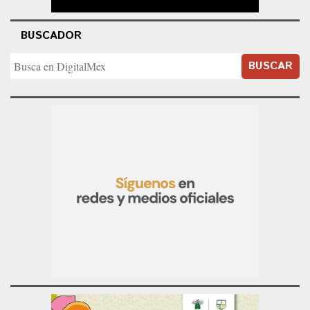
BUSCADOR
BUSCAR