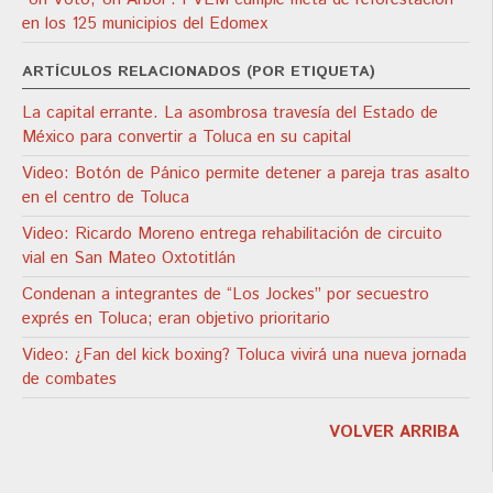
en los 125 municipios del Edomex
ARTÍCULOS RELACIONADOS (POR ETIQUETA)
La capital errante. La asombrosa travesía del Estado de
México para convertir a Toluca en su capital
Video: Botón de Pánico permite detener a pareja tras asalto
en el centro de Toluca
Video: Ricardo Moreno entrega rehabilitación de circuito
vial en San Mateo Oxtotitlán
Condenan a integrantes de “Los Jockes” por secuestro
exprés en Toluca; eran objetivo prioritario
Video: ¿Fan del kick boxing? Toluca vivirá una nueva jornada
de combates
VOLVER ARRIBA