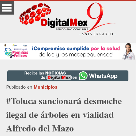
Publicado en
Municipios
#Toluca sancionará desmoche
ilegal de árboles en vialidad
Alfredo del Mazo