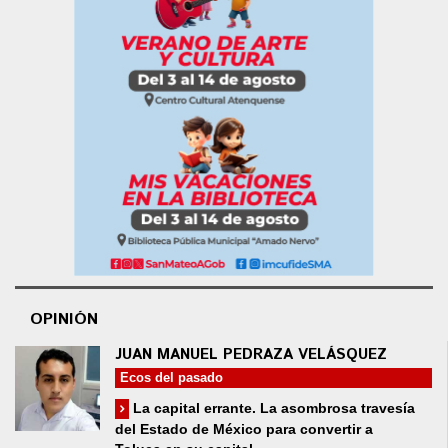
OPINIÓN
JUAN MANUEL PEDRAZA VELÁSQUEZ
Ecos del pasado
La capital errante. La asombrosa travesía
del Estado de México para convertir a