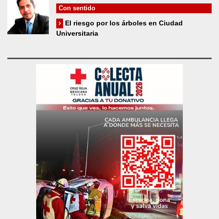
Con sentido
El riesgo por los árboles en Ciudad
Universitaria