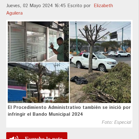
Jueves, 02 Mayo 2024 16:45
Escrito por
Elizabeth
Aguilera
El Procedimiento Administrativo también se inició por
infringir el Bando Municipal 2024
Foto: Especial
Escucha la nota