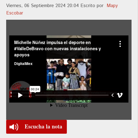
Viernes, 06 Septiembre 2024 20:04
Escrito por
Mapy
Escobar
Escucha la nota