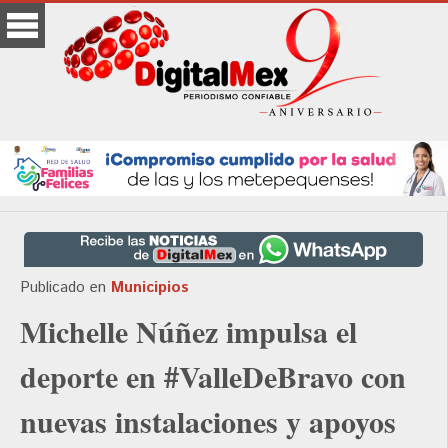
Publicado en
Municipios
Michelle Núñez impulsa el
deporte en #ValleDeBravo con
nuevas instalaciones y apoyos