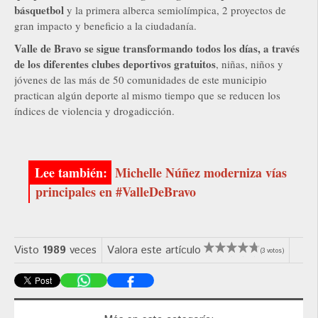
básquetbol
y la primera alberca semiolímpica, 2 proyectos de
gran impacto y beneficio a la ciudadanía.
Valle de Bravo se sigue transformando todos los días, a través
de los diferentes clubes deportivos gratuitos
, niñas, niños y
jóvenes de las más de 50 comunidades de este municipio
practican algún deporte al mismo tiempo que se reducen los
índices de violencia y drogadicción.
Michelle Núñez moderniza vías
principales en #ValleDeBravo
Visto
1989
veces
Valora este artículo
(3 votos)