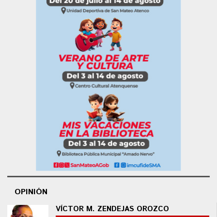
OPINIÓN
VÍCTOR M. ZENDEJAS OROZCO