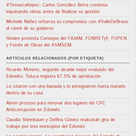
#Temascaltepec: Carlos González Berra continúa
impulsando obras antes de finalizar su gestión
Michelle Núñez refuerza su compromiso con #ValleDeBravo
al cierre de su gobierno
Rinden protesta Consejos del FAJAM, FONRETyF, FOPEN
y Fondo de Obras del #SMSEM
ARTÍCULOS RELACIONADOS (POR ETIQUETA)
Ricardo Moreno, segundo alcalde mejor evaluado del
Edoméx; Toluca registra 67.5% de aprobación
Lo citaron con una llamada y lo persiguieron hasta matarlo
dentro de su casa
Abren proceso para renovar dos lugares del CPC
Anticorrupción en Edoméx
Claudia Sheinbaum y Delfina Gómez realizarán gira de
trabajo por tres municipios del Edoméx