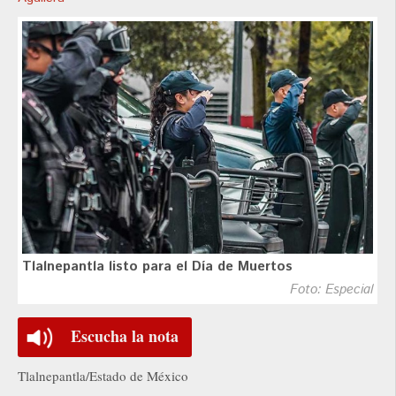
Tlalnepantla listo para el Día de Muertos
Foto: Especial
Escucha la nota
Tlalnepantla/Estado de México