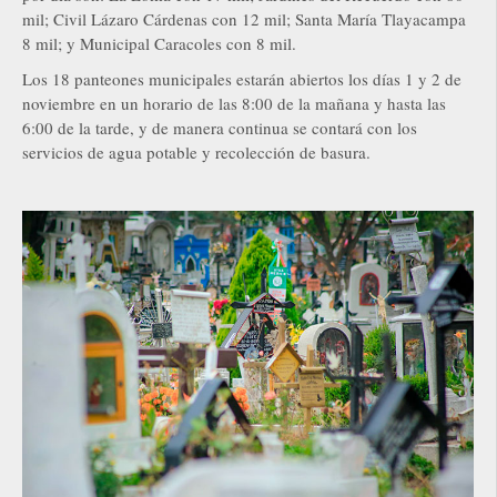
mil; Civil Lázaro Cárdenas con 12 mil; Santa María Tlayacampa
8 mil; y Municipal Caracoles con 8 mil.
Los 18 panteones municipales estarán abiertos los días 1 y 2 de
noviembre en un horario de las 8:00 de la mañana y hasta las
6:00 de la tarde, y de manera continua se contará con los
servicios de agua potable y recolección de basura.