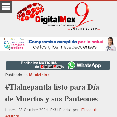
Publicado en
Municipios
#Tlalnepantla listo para Día
de Muertos y sus Panteones
Lunes, 28 Octubre 2024 19:31
Escrito por
Elizabeth
Aguilera