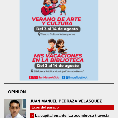
OPINIÓN
JUAN MANUEL PEDRAZA VELÁSQUEZ
Ecos del pasado
La capital errante. La asombrosa travesía