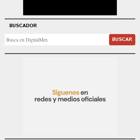
BUSCADOR
BUSCAR