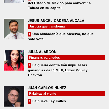
del Estado de México para convertir a
Toluca en su capital
JESÚS ÁNGEL CADENA ALCALÁ
Justicia que transforma
Una ciudadanía que observa, no que
solo vota
JULIA ALARCÓN
Finanzas para todos
La guerra contra Irán impulsa las
ganancias de PEMEX, ExxonMobil y
Chevron
JUAN CARLOS NÚÑEZ
Palabras al viento
La nueva Ley Calles