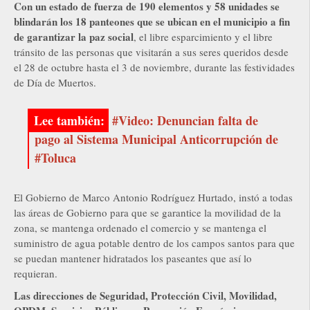
Con un estado de fuerza de 190 elementos y 58 unidades se
blindarán los 18 panteones que se ubican en el municipio a fin
de garantizar la paz social
, el libre esparcimiento y el libre
tránsito de las personas que visitarán a sus seres queridos desde
el 28 de octubre hasta el 3 de noviembre, durante las festividades
de Día de Muertos.
#Video: Denuncian falta de
pago al Sistema Municipal Anticorrupción de
#Toluca
El Gobierno de Marco Antonio Rodríguez Hurtado, instó a todas
las áreas de Gobierno para que se garantice la movilidad de la
zona, se mantenga ordenado el comercio y se mantenga el
suministro de agua potable dentro de los campos santos para que
se puedan mantener hidratados los paseantes que así lo
requieran.
Las direcciones de Seguridad, Protección Civil, Movilidad,