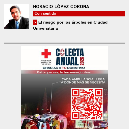
HORACIO LÓPEZ CORONA
Con sentido
El riesgo por los árboles en Ciudad
Universitaria