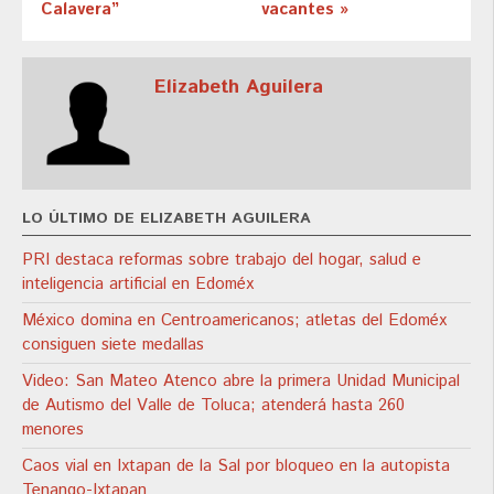
Calavera”
vacantes »
Elizabeth Aguilera
LO ÚLTIMO DE ELIZABETH AGUILERA
PRI destaca reformas sobre trabajo del hogar, salud e
inteligencia artificial en Edoméx
México domina en Centroamericanos; atletas del Edoméx
consiguen siete medallas
Video: San Mateo Atenco abre la primera Unidad Municipal
de Autismo del Valle de Toluca; atenderá hasta 260
menores
Caos vial en Ixtapan de la Sal por bloqueo en la autopista
Tenango-Ixtapan