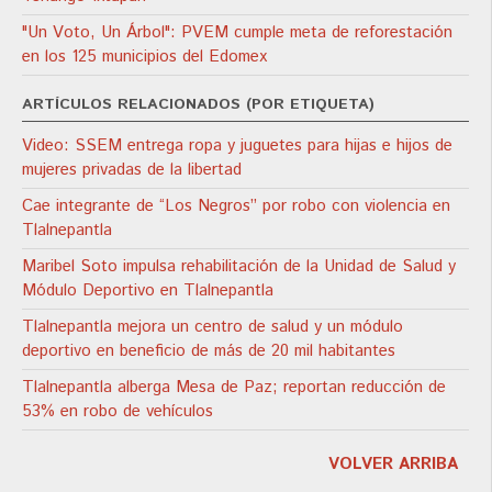
"Un Voto, Un Árbol": PVEM cumple meta de reforestación
en los 125 municipios del Edomex
ARTÍCULOS RELACIONADOS (POR ETIQUETA)
Video: SSEM entrega ropa y juguetes para hijas e hijos de
mujeres privadas de la libertad
Cae integrante de “Los Negros” por robo con violencia en
Tlalnepantla
Maribel Soto impulsa rehabilitación de la Unidad de Salud y
Módulo Deportivo en Tlalnepantla
Tlalnepantla mejora un centro de salud y un módulo
deportivo en beneficio de más de 20 mil habitantes
Tlalnepantla alberga Mesa de Paz; reportan reducción de
53% en robo de vehículos
VOLVER ARRIBA