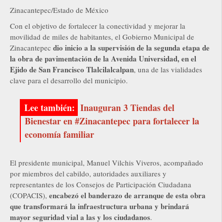
Zinacantepec/Estado de México
Con el objetivo de fortalecer la conectividad y mejorar la
movilidad de miles de habitantes, el Gobierno Municipal de
dio inicio a la supervisión de la segunda etapa de
Zinacantepec
la obra de pavimentación de la Avenida Universidad, en el
Ejido de San Francisco Tlalcilalcalpan
, una de las vialidades
clave para el desarrollo del municipio.
Inauguran 3 Tiendas del
Bienestar en #Zinacantepec para fortalecer la
economía familiar
El presidente municipal, Manuel Vilchis Viveros, acompañado
por miembros del cabildo, autoridades auxiliares y
representantes de los Consejos de Participación Ciudadana
encabezó el banderazo de arranque de esta obra
(COPACIS),
que transformará la infraestructura urbana y brindará
mayor seguridad vial a las y los ciudadanos
.