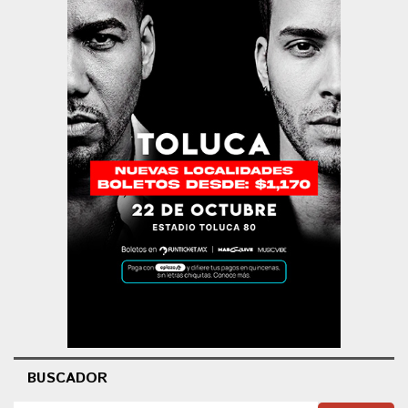
BUSCADOR