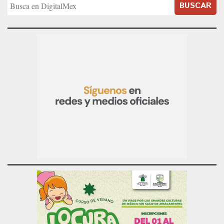
BUSCAR