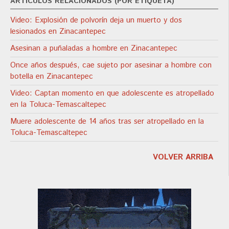
ARTÍCULOS RELACIONADOS (POR ETIQUETA)
Video: Explosión de polvorín deja un muerto y dos
lesionados en Zinacantepec
Asesinan a puñaladas a hombre en Zinacantepec
Once años después, cae sujeto por asesinar a hombre con
botella en Zinacantepec
Video: Captan momento en que adolescente es atropellado
en la Toluca-Temascaltepec
Muere adolescente de 14 años tras ser atropellado en la
Toluca-Temascaltepec
VOLVER ARRIBA