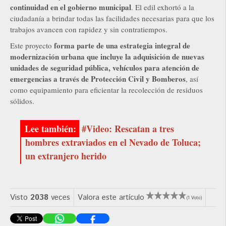
continuidad en el gobierno municipal
. El edil exhortó a la
ciudadanía a brindar todas las facilidades necesarias para que los
trabajos avancen con rapidez y sin contratiempos.
forma parte de una estrategia integral de
Este proyecto
modernización urbana que incluye la adquisición de nuevas
unidades de seguridad pública, vehículos para atención de
emergencias a través de Protección Civil y Bomberos
, así
como equipamiento para eficientar la recolección de residuos
sólidos.
#Video: Rescatan a tres
hombres extraviados en el Nevado de Toluca;
un extranjero herido
Visto
2038
veces
Valora este artículo
(1 Voto)