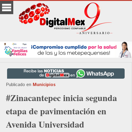
Publicado en
Municipios
#Zinacantepec inicia segunda
etapa de pavimentación en
Avenida Universidad