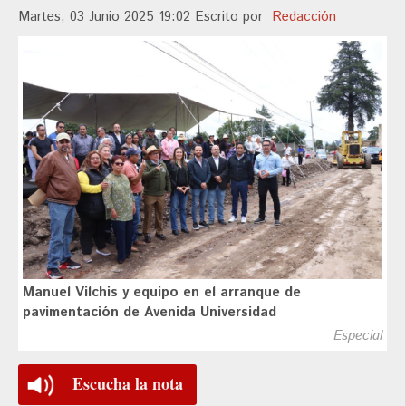
Martes, 03 Junio 2025 19:02
Escrito por
Redacción
Manuel Vilchis y equipo en el arranque de
pavimentación de Avenida Universidad
Especial
Escucha la nota