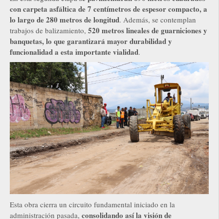
con carpeta asfáltica de 7 centímetros de espesor compacto, a
lo largo de 280 metros de longitud
. Además, se contemplan
520 metros lineales de guarniciones y
trabajos de balizamiento,
banquetas, lo que garantizará mayor durabilidad y
funcionalidad a esta importante vialidad
.
Esta obra cierra un circuito fundamental iniciado en la
consolidando así la visión de
administración pasada,