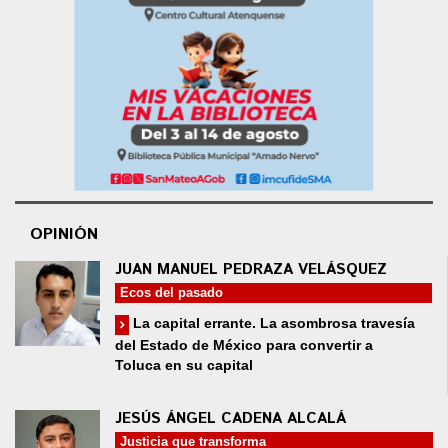
OPINIÓN
JUAN MANUEL PEDRAZA VELÁSQUEZ
Ecos del pasado
La capital errante. La asombrosa travesía
del Estado de México para convertir a
Toluca en su capital
JESÚS ÁNGEL CADENA ALCALÁ
Justicia que transforma