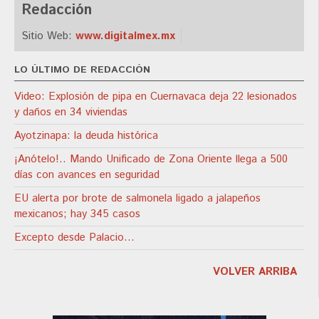
Redacción
Sitio Web:
www.digitalmex.mx
LO ÚLTIMO DE REDACCIÓN
Video: Explosión de pipa en Cuernavaca deja 22 lesionados
y daños en 34 viviendas
Ayotzinapa: la deuda histórica
¡Anótelo!.. Mando Unificado de Zona Oriente llega a 500
días con avances en seguridad
EU alerta por brote de salmonela ligado a jalapeños
mexicanos; hay 345 casos
Excepto desde Palacio…
VOLVER ARRIBA