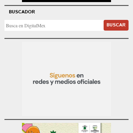
BUSCADOR
BUSCAR