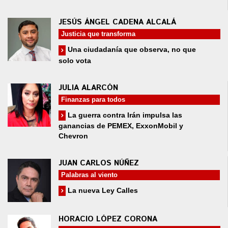
JESÚS ÁNGEL CADENA ALCALÁ
Justicia que transforma
Una ciudadanía que observa, no que
solo vota
JULIA ALARCÓN
Finanzas para todos
La guerra contra Irán impulsa las
ganancias de PEMEX, ExxonMobil y
Chevron
JUAN CARLOS NÚÑEZ
Palabras al viento
La nueva Ley Calles
HORACIO LÓPEZ CORONA