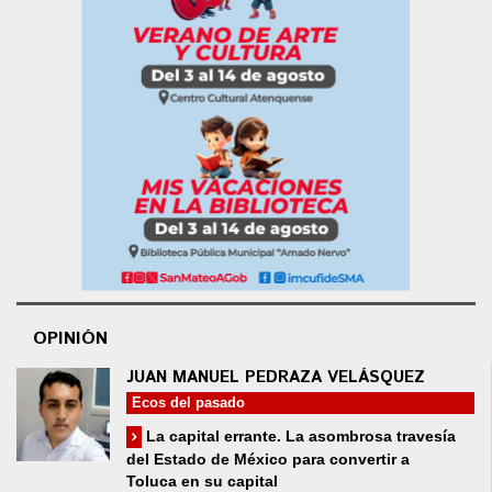
OPINIÓN
JUAN MANUEL PEDRAZA VELÁSQUEZ
Ecos del pasado
La capital errante. La asombrosa travesía
del Estado de México para convertir a
Toluca en su capital