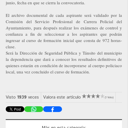
junio, fecha en que se cierra la convocatoria.
El archivo documental de cada aspirante será validado por la
Comisión del Servicio Profesional de Carrera Policial del
Ayuntamiento, para después realizar los exámenes de control y
confianza a fin de seleccionar a los aspirantes que podrán
ingresar al curso de formación inicial que consta de 972 horas-
clase.
Será la Dirección de Seguridad Pública y Tánsito del municipio
la dependencia que dará a conocer los resultados definitivos de
quienes estarán en condición de incorporarse al cuerpo policiaco
local, una vez concluido el curso de formación.
Visto
1939
veces
Valora este artículo
(1 Voto)
Más en esta categoría: