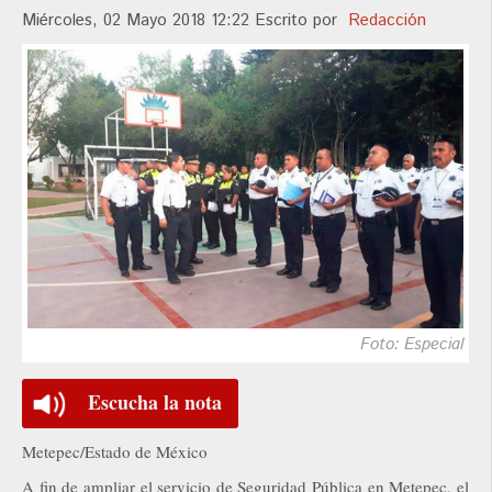
Miércoles, 02 Mayo 2018 12:22
Escrito por
Redacción
Foto: Especial
Escucha la nota
Metepec/Estado de México
A fin de ampliar el servicio de Seguridad Pública en Metepec, el