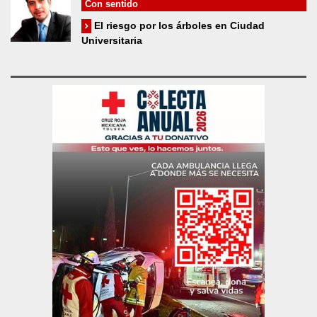
Con sentido
El riesgo por los árboles en Ciudad
Universitaria