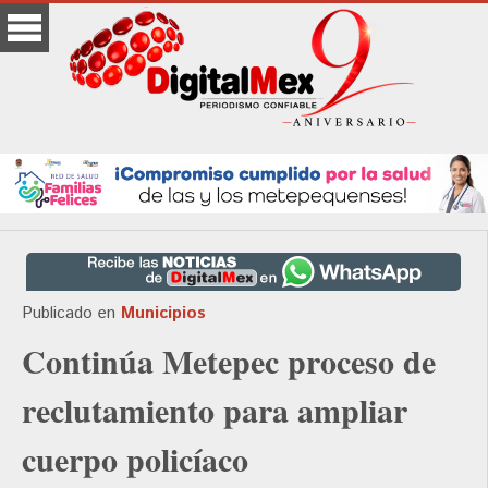
Publicado en
Municipios
Continúa Metepec proceso de
reclutamiento para ampliar
cuerpo policíaco