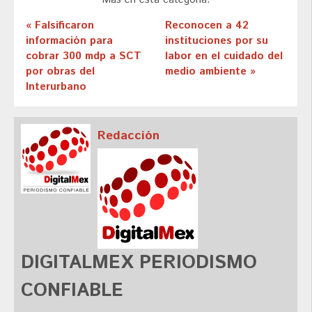
« Falsificaron
Reconocen a 42
información para
instituciones por su
cobrar 300 mdp a SCT
labor en el cuidado del
por obras del
medio ambiente »
Interurbano
Redacción
DIGITALMEX PERIODISMO
CONFIABLE