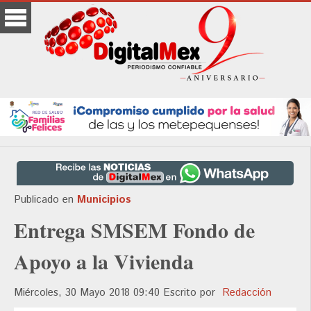
Publicado en
Municipios
Entrega SMSEM Fondo de
Apoyo a la Vivienda
Miércoles, 30 Mayo 2018 09:40
Escrito por
Redacción