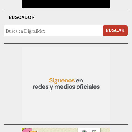
BUSCADOR
BUSCAR