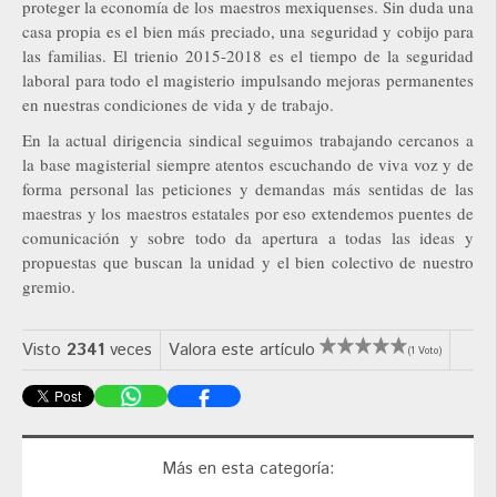
proteger la economía de los maestros mexiquenses. Sin duda una
casa propia es el bien más preciado, una seguridad y cobijo para
las familias. El trienio 2015-2018 es el tiempo de la seguridad
laboral para todo el magisterio impulsando mejoras permanentes
en nuestras condiciones de vida y de trabajo.
En la actual dirigencia sindical seguimos trabajando cercanos a
la base magisterial siempre atentos escuchando de viva voz y de
forma personal las peticiones y demandas más sentidas de las
maestras y los maestros estatales por eso extendemos puentes de
comunicación y sobre todo da apertura a todas las ideas y
propuestas que buscan la unidad y el bien colectivo de nuestro
gremio.
Visto
2341
veces
Valora este artículo
(1 Voto)
Más en esta categoría: