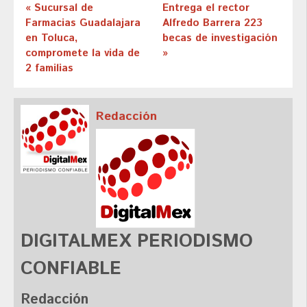
« Sucursal de
Entrega el rector
Farmacias Guadalajara
Alfredo Barrera 223
en Toluca,
becas de investigación
compromete la vida de
»
2 familias
Redacción
DIGITALMEX PERIODISMO
CONFIABLE
Redacción