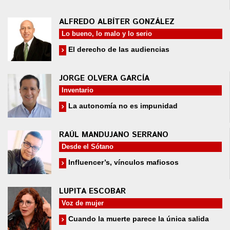
ALFREDO ALBÍTER GONZÁLEZ
Lo bueno, lo malo y lo serio
El derecho de las audiencias
JORGE OLVERA GARCÍA
Inventario
La autonomía no es impunidad
RAÚL MANDUJANO SERRANO
Desde el Sótano
Influencer’s, vínculos mafiosos
LUPITA ESCOBAR
Voz de mujer
Cuando la muerte parece la única salida