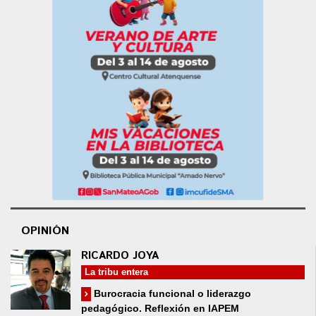
OPINIÓN
RICARDO JOYA
La tribu entera
Burocracia funcional o liderazgo
pedagógico. Reflexión en IAPEM