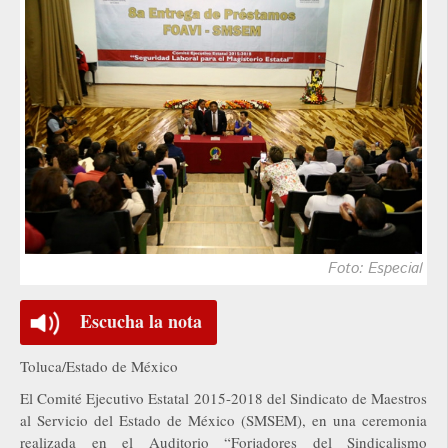
Foto: Especial
Escucha la nota
Toluca/Estado de México
El Comité Ejecutivo Estatal 2015-2018 del Sindicato de Maestros
al Servicio del Estado de México (SMSEM), en una ceremonia
realizada en el Auditorio “Forjadores del Sindicalismo