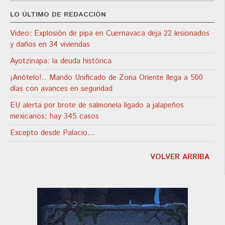
LO ÚLTIMO DE REDACCIÓN
Video: Explosión de pipa en Cuernavaca deja 22 lesionados
y daños en 34 viviendas
Ayotzinapa: la deuda histórica
¡Anótelo!.. Mando Unificado de Zona Oriente llega a 500
días con avances en seguridad
EU alerta por brote de salmonela ligado a jalapeños
mexicanos; hay 345 casos
Excepto desde Palacio…
VOLVER ARRIBA