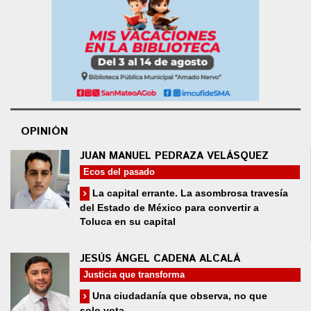
OPINIÓN
JUAN MANUEL PEDRAZA VELÁSQUEZ
Ecos del pasado
La capital errante. La asombrosa travesía
del Estado de México para convertir a
Toluca en su capital
JESÚS ÁNGEL CADENA ALCALÁ
Justicia que transforma
Una ciudadanía que observa, no que
solo vota