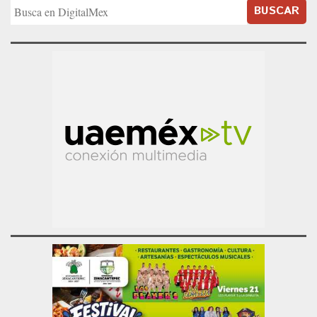
BUSCAR