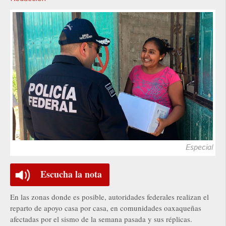
Especial
Escucha la nota
En las zonas donde es posible, autoridades federales realizan el
reparto de apoyo casa por casa, en comunidades oaxaqueñas
afectadas por el sismo de la semana pasada y sus réplicas.