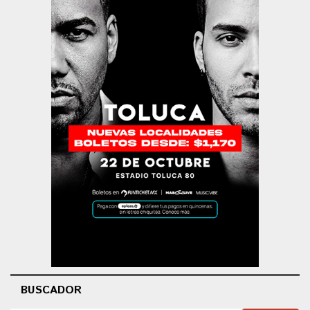
BUSCADOR