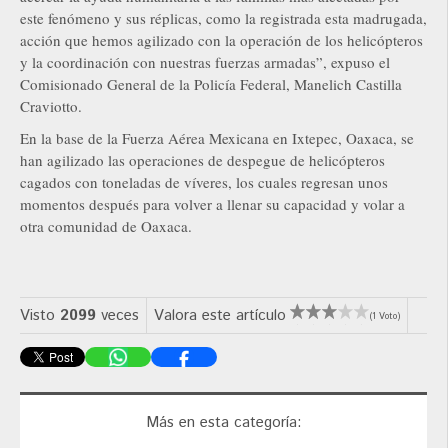
este fenómeno y sus réplicas, como la registrada esta madrugada,
acción que hemos agilizado con la operación de los helicópteros
y la coordinación con nuestras fuerzas armadas”, expuso el
Comisionado General de la Policía Federal, Manelich Castilla
Craviotto.
En la base de la Fuerza Aérea Mexicana en Ixtepec, Oaxaca, se
han agilizado las operaciones de despegue de helicópteros
cagados con toneladas de víveres, los cuales regresan unos
momentos después para volver a llenar su capacidad y volar a
otra comunidad de Oaxaca.
Visto
2099
veces
Valora este artículo
(1 Voto)
Más en esta categoría: