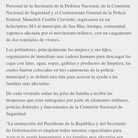
Personal de la Secretaría de la Defensa Nacional, de la Comisión
Nacional de Seguridad y el Comisionado General de la Policía
Federal, Manelich Castilla Craviotto, regresaron en un
helicóptero M-I al municipio de San Blas Atempa, comunidad
zapoteca afectada por el movimiento telúrico, con un cargamento
de dos toneladas de víveres.
Los pobladores, principalmente las mujeres y sus hijos,
organizaron de inmediato una cadena humana para descargar las
cajas con latas, agua, sopas, galletas y productos de limpieza, las
cuales fueron colocadas en tres camionetas de la policía
municipal y se definió una ruta para acercar la ayuda a las
familias más afectadas.
De cada vivienda salían las jefas de familia a recibir las
despensas que eran entregadas por parte de elementos militares,
policías federales y funcionarios de la Comisión Nacional de
Seguridad.
“La instrucción del Presidente de la República y del Secretario
de Gobernación es emplear todas nuestras capacidades para
acercar la ayuda humanitaria a las familias más afectadas por