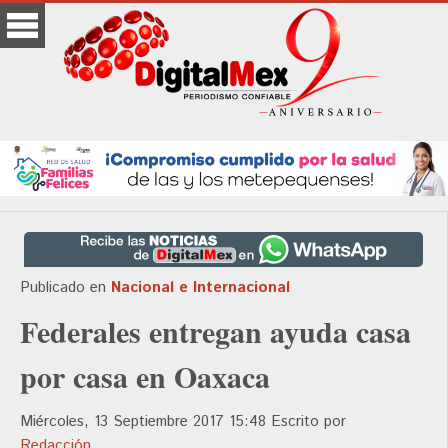
Publicado en
Nacional e Internacional
Federales entregan ayuda casa
por casa en Oaxaca
Miércoles, 13 Septiembre 2017 15:48
Escrito por
Redacción