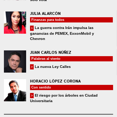
JULIA ALARCÓN
Finanzas para todos
La guerra contra Irán impulsa las
ganancias de PEMEX, ExxonMobil y
Chevron
JUAN CARLOS NÚÑEZ
Palabras al viento
La nueva Ley Calles
HORACIO LÓPEZ CORONA
Con sentido
El riesgo por los árboles en Ciudad
Universitaria