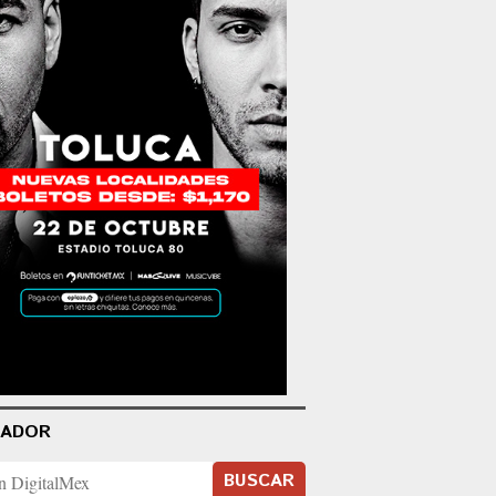
CADOR
BUSCAR