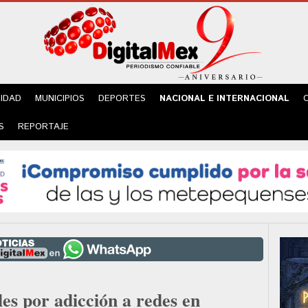
IDAD
MUNICIPIOS
DEPORTES
NACIONAL E INTERNACIONAL
S
REPORTAJE
es por adicción a redes en