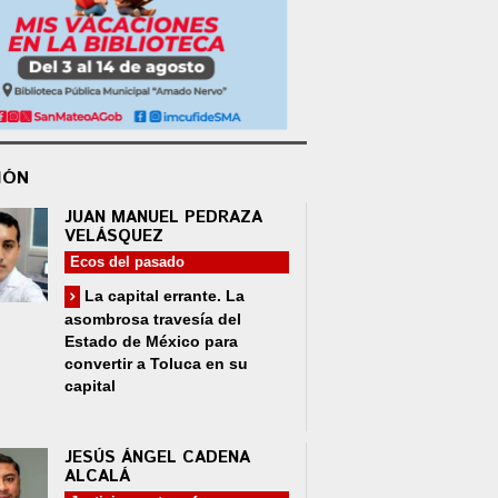
IÓN
JUAN MANUEL PEDRAZA
VELÁSQUEZ
Ecos del pasado
La capital errante. La
asombrosa travesía del
Estado de México para
convertir a Toluca en su
capital
JESÚS ÁNGEL CADENA
ALCALÁ