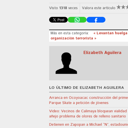
Visto
1318
veces
Valora este artículo
Más en esta categoría:
« Levantan huelga 
organización terrorista »
Elizabeth Aguilera
LO ÚLTIMO DE ELIZABETH AGUILERA
Arranca en Ocoyoacac construcción del prime
Parque Skate a petición de jóvenes
Video: Vecinos de Calimaya bloquean vialidad
añejo problema de olores de relleno sanitario
Detienen en Zapopan a Michael “N”, estadoun