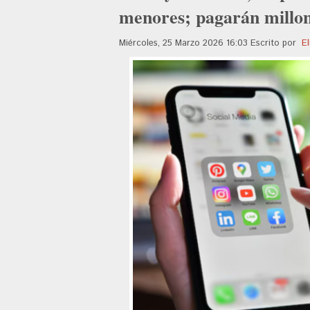
menores; pagarán millo
Miércoles, 25 Marzo 2026 16:03
Escrito por
El