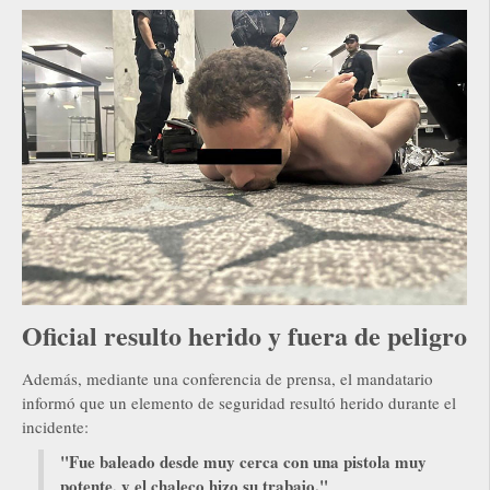
Oficial resulto herido y fuera de peligro
Además, mediante una conferencia de prensa, el mandatario
informó que un elemento de seguridad resultó herido durante el
incidente:
"Fue baleado desde muy cerca con una pistola muy
potente, y el chaleco hizo su trabajo."