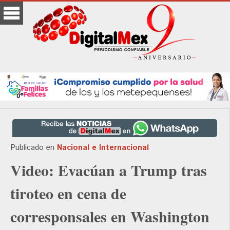
Publicado en
Nacional e Internacional
Video: Evacúan a Trump tras
tiroteo en cena de
corresponsales en Washington