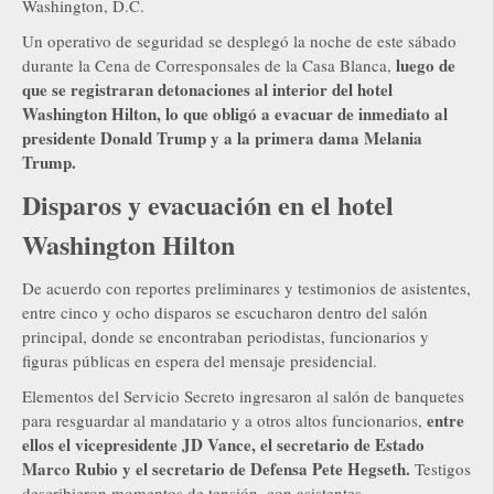
Washington, D.C.
Un operativo de seguridad se desplegó la noche de este sábado
luego de
durante la Cena de Corresponsales de la Casa Blanca,
que se registraran detonaciones al interior del hotel
Washington Hilton, lo que obligó a evacuar de inmediato al
presidente Donald Trump y a la primera dama Melania
Trump.
Disparos y evacuación en el hotel
Washington Hilton
De acuerdo con reportes preliminares y testimonios de asistentes,
entre cinco y ocho disparos se escucharon dentro del salón
principal, donde se encontraban periodistas, funcionarios y
figuras públicas en espera del mensaje presidencial.
Elementos del Servicio Secreto ingresaron al salón de banquetes
entre
para resguardar al mandatario y a otros altos funcionarios,
ellos el vicepresidente JD Vance, el secretario de Estado
Marco Rubio y el secretario de Defensa Pete Hegseth.
Testigos
describieron momentos de tensión, con asistentes