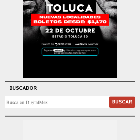
BUSCADOR
BUSCAR