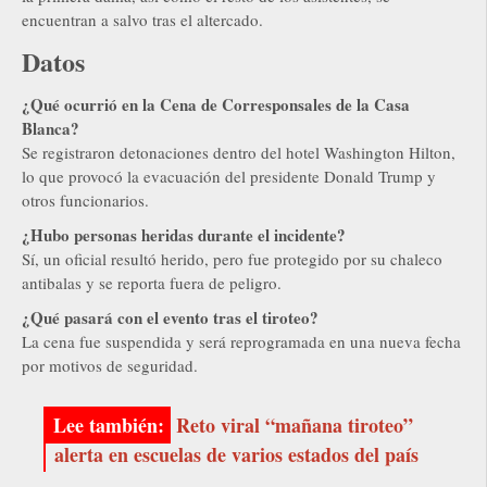
encuentran a salvo tras el altercado.
Datos
¿Qué ocurrió en la Cena de Corresponsales de la Casa
Blanca?
Se registraron detonaciones dentro del hotel Washington Hilton,
lo que provocó la evacuación del presidente Donald Trump y
otros funcionarios.
¿Hubo personas heridas durante el incidente?
Sí, un oficial resultó herido, pero fue protegido por su chaleco
antibalas y se reporta fuera de peligro.
¿Qué pasará con el evento tras el tiroteo?
La cena fue suspendida y será reprogramada en una nueva fecha
por motivos de seguridad.
Reto viral “mañana tiroteo”
alerta en escuelas de varios estados del país