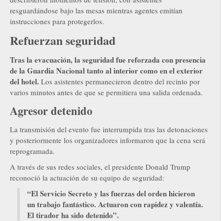
resguardándose bajo las mesas mientras agentes emitían
instrucciones para protegerlos.
Refuerzan seguridad
Tras la evacuación, la seguridad fue reforzada con presencia
de la Guardia Nacional tanto al interior como en el exterior
del hotel.
Los asistentes permanecieron dentro del recinto por
varios minutos antes de que se permitiera una salida ordenada.
Agresor detenido
La transmisión del evento fue interrumpida tras las detonaciones
y posteriormente los organizadores informaron que la cena será
reprogramada.
A través de sus redes sociales, el presidente Donald Trump
reconoció la actuación de su equipo de seguridad:
“El Servicio Secreto y las fuerzas del orden hicieron
un trabajo fantástico. Actuaron con rapidez y valentía.
El tirador ha sido detenido”.