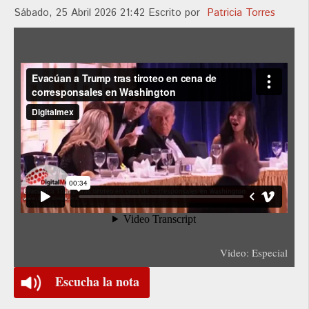
Sábado, 25 Abril 2026 21:42
Escrito por
Patricia Torres
Video: Especial
Escucha la nota