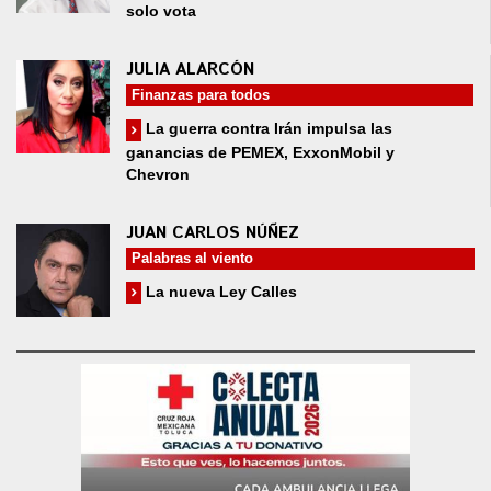
solo vota
JULIA ALARCÓN
Finanzas para todos
La guerra contra Irán impulsa las
ganancias de PEMEX, ExxonMobil y
Chevron
JUAN CARLOS NÚÑEZ
Palabras al viento
La nueva Ley Calles