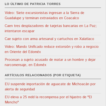
LO ÚLTIMO DE PATRICIA TORRES
Video: Siete excursionistas ingresan a la Sierra de
Guadalupe y terminan extraviados en Coacalco
Caen tres desplazadores de tarjetas bancarias en La Paz;
intentaron escapar
Cae sujeto con arma artesanal y cartuchos en Xalatlaco
Video: Mando Unificado reduce extorsión y robo a negocio
en Oriente del Edoméx
Procesan a sujeto acusado de matar a un hombre y dejar
narcomensaje, en Edoméx
ARTÍCULOS RELACIONADOS (POR ETIQUETA)
EU suspende importación de aguacate de Michoacán por
alerta de seguridad
EU eleva a 25 mdd la recompensa por el hijastro de "El
Mencho"