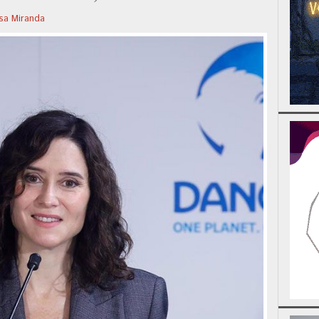
ssa Miranda