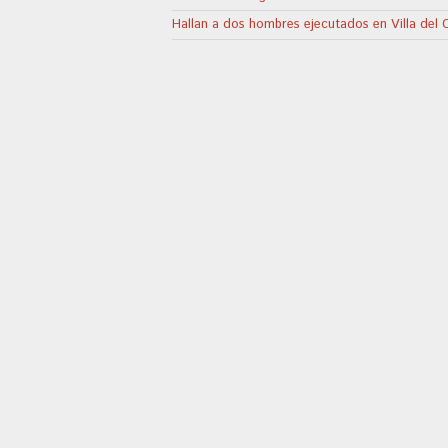
Hallan a dos hombres ejecutados en Villa del