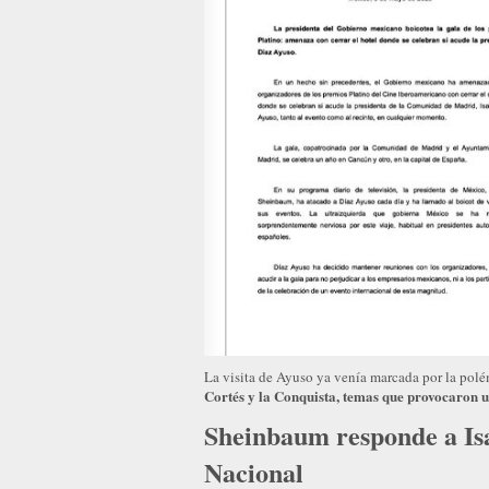
La visita de Ayuso ya venía marcada por la polé
Cortés y la Conquista, temas que provocaron u
Sheinbaum responde a Isa
Nacional