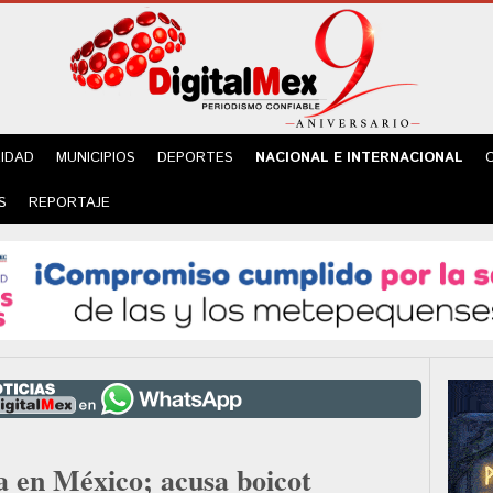
IDAD
MUNICIPIOS
DEPORTES
NACIONAL E INTERNACIONAL
S
REPORTAJE
a en México; acusa boicot