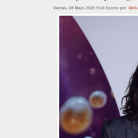
Viernes, 08 Mayo 2026 11:24
Escrito por
Meli