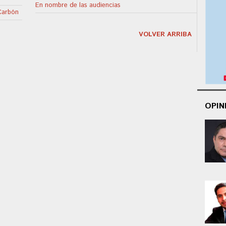
En nombre de las audiencias
 Carbón
VOLVER ARRIBA
OPIN