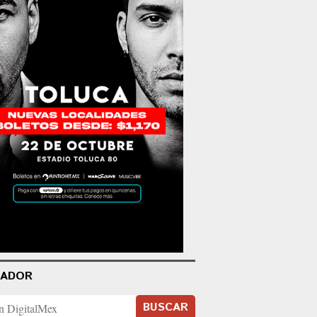
CADOR
BUSCAR