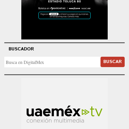
BUSCADOR
BUSCAR