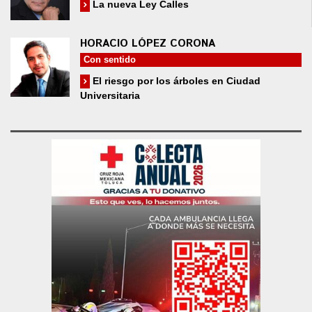
La nueva Ley Calles
HORACIO LÓPEZ CORONA
Con sentido
El riesgo por los árboles en Ciudad
Universitaria