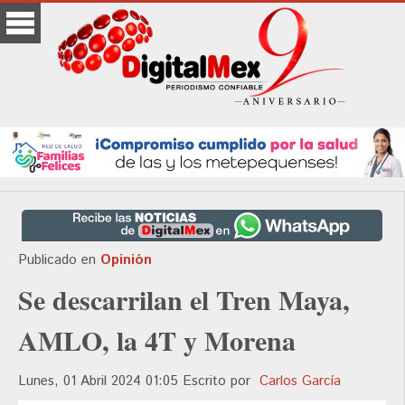
Publicado en
Opinión
Se descarrilan el Tren Maya,
AMLO, la 4T y Morena
Lunes, 01 Abril 2024 01:05
Escrito por
Carlos García