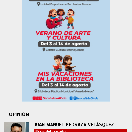
OPINIÓN
JUAN MANUEL PEDRAZA VELÁSQUEZ
Ecos del pasado