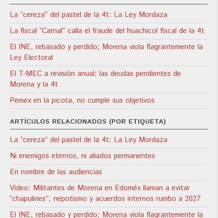
La “cereza” del pastel de la 4t: La Ley Mordaza
La fiscal “Carnal” calla el fraude del huachicol fiscal de la 4t
El INE, rebasado y perdido; Morena viola flagrantemente la
Ley Electoral
El T-MEC a revisión anual; las deudas pendientes de
Morena y la 4t
Pemex en la picota, no cumple sus objetivos
ARTÍCULOS RELACIONADOS (POR ETIQUETA)
La “cereza” del pastel de la 4t: La Ley Mordaza
Ni enemigos eternos, ni aliados permanentes
En nombre de las audiencias
Video: Militantes de Morena en Edoméx llaman a evitar
“chapulines”, nepotismo y acuerdos internos rumbo a 2027
El INE, rebasado y perdido; Morena viola flagrantemente la