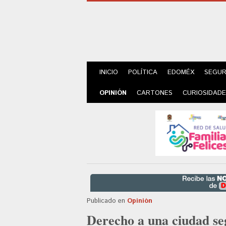
INICIO
POLÍTICA
EDOMÉX
SEGUR
OPINIÓN
CARTONES
CURIOSIDAD
Publicado en
Opinión
Derecho a una ciudad se