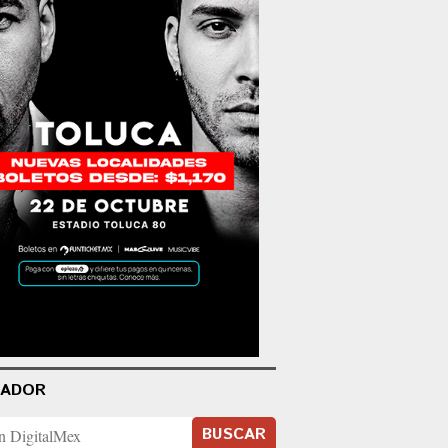
CADOR
BUSCAR