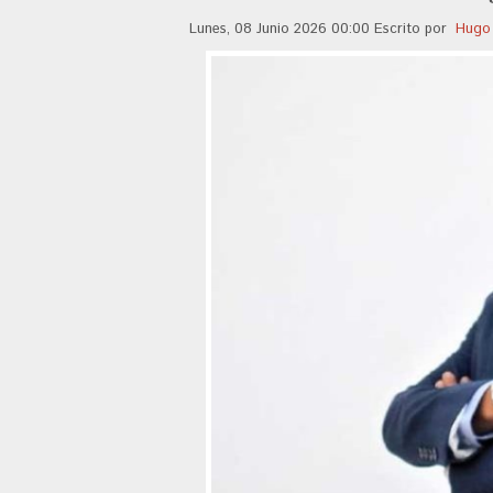
Lunes, 08 Junio 2026 00:00
Escrito por
Hugo 