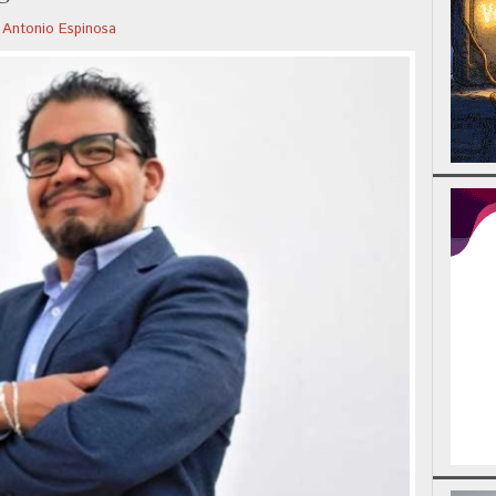
Antonio Espinosa