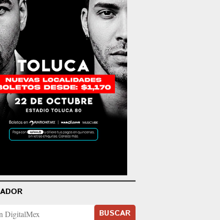
CADOR
BUSCAR