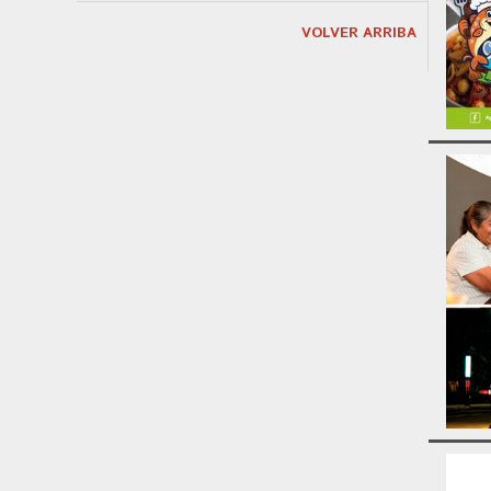
VOLVER ARRIBA