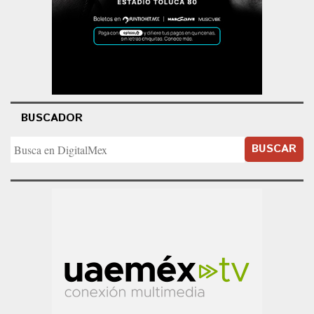
BUSCADOR
BUSCAR