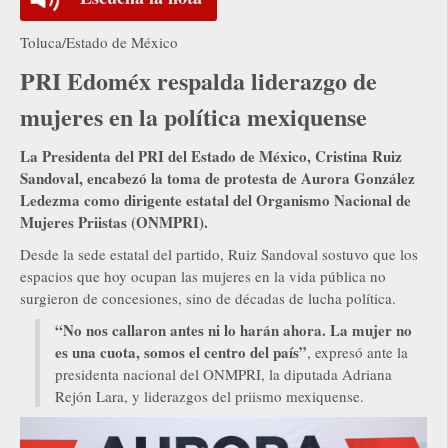
Toluca/Estado de México
PRI Edoméx respalda liderazgo de
mujeres en la política mexiquense
La Presidenta del PRI del Estado de México, Cristina Ruiz
Sandoval, encabezó la toma de protesta de Aurora González
Ledezma como dirigente estatal del Organismo Nacional de
Mujeres Priistas (ONMPRI).
Desde la sede estatal del partido, Ruiz Sandoval sostuvo que los
espacios que hoy ocupan las mujeres en la vida pública no
surgieron de concesiones, sino de décadas de lucha política.
“No nos callaron antes ni lo harán ahora. La mujer no
es una cuota, somos el centro del país”
, expresó ante la
presidenta nacional del ONMPRI, la diputada Adriana
Rejón Lara, y liderazgos del priismo mexiquense.