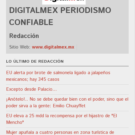
DIGITALMEX PERIODISMO
CONFIABLE
Redacción
Sitio Web:
www.digitalmex.mx
LO ÚLTIMO DE REDACCIÓN
EU alerta por brote de salmonela ligado a jalapeños
mexicanos; hay 345 casos
Excepto desde Palacio…
¡Anótelo!.. No se debe quedar bien con el poder, sino que el
poder sirva a la gente: Emilio Chuayffet
EU eleva a 25 mdd la recompensa por el hijastro de "El
Mencho"
Mujer apuñala a cuatro personas en zona turística de