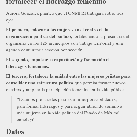
fortalecer el liderazgo femenino
Aurora González planteó que el ONMPRI trabajará sobre tres
ejes.
El primero, colocar a las mujeres en el centro de la
organización política del partido,
fortaleciendo la presencia del
organismo en los 125 municipios con trabajo territorial y una
agenda comunitaria sección por sección.
El segundo, impulsar la capacitación y formación de
liderazgos femeninos.
El tercero, fortalecer la unidad entre las mujeres priistas para
consolidar una estructura política
que permita formar nuevos
cuadros y ampliar la participación femenina en la vida pública.
“Estamos preparadas para asumir responsabilidades,
para formar liderazgos y para seguir abriendo camino a
más mujeres en la vida política del Estado de México”,
concluyó.
Datos