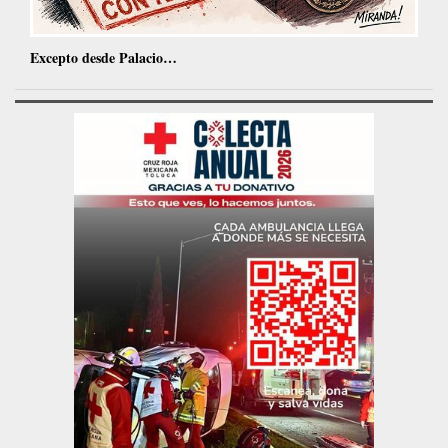
Excepto desde Palacio…