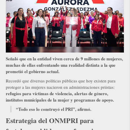
Señaló que en la entidad viven cerca de 9 millones de mujeres,
muchas de ellas enfrentando una realidad distinta a la que
prometió el gobierno actual.
Recordó que diversas políticas públicas que hoy existen para
proteger a las mujeres nacieron en administraciones priistas:
refugios para víctimas de violencia, alertas de género,
institutos municipales de la mujer y programas de apoyo.
“Todo eso lo construyó el PRI”, afirmó.
Estrategia del ONMPRI para