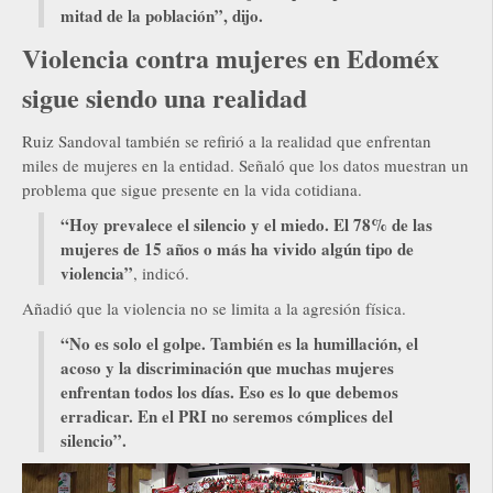
mitad de la población”,
dijo.
Violencia contra mujeres en Edoméx
sigue siendo una realidad
Ruiz Sandoval también se refirió a la realidad que enfrentan
miles de mujeres en la entidad. Señaló que los datos muestran un
problema que sigue presente en la vida cotidiana.
“Hoy prevalece el silencio y el miedo. El 78% de las
mujeres de 15 años o más ha vivido algún tipo de
violencia”
, indicó.
Añadió que la violencia no se limita a la agresión física.
“No es solo el golpe. También es la humillación, el
acoso y la discriminación que muchas mujeres
enfrentan todos los días. Eso es lo que debemos
erradicar.
En el PRI no seremos cómplices del
silencio”.