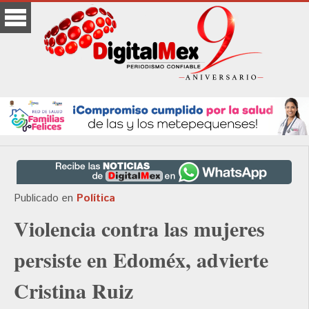
Publicado en
Política
Violencia contra las mujeres
persiste en Edoméx, advierte
Cristina Ruiz