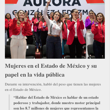
Mujeres en el Estado de México y su
papel en la vida pública
Durante su intervención, habló del peso que tienen las mujeres
en el Estado de México.
“Hablar del Estado de México es hablar de un estado
poderoso y trabajador, donde nuestro motor principal
son los 8.7 millones de mujeres que representamos la