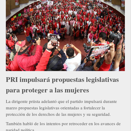
PRI impulsará propuestas legislativas
para proteger a las mujeres
La dirigente priista adelantó que el partido impulsará durante
marzo propuestas legislativas orientadas a fortalecer la
protección de los derechos de las mujeres y su seguridad.
También habló de los intentos por retroceder en los avances de
paridad política.