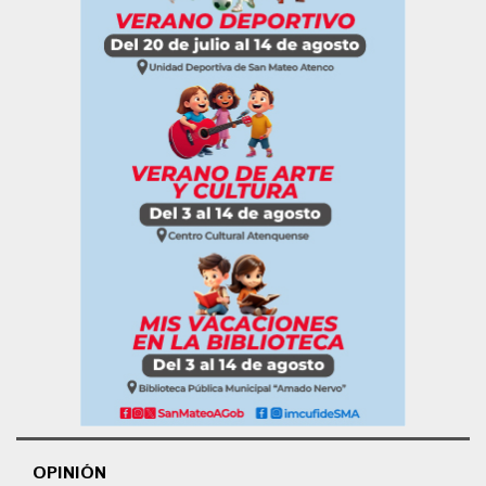
OPINIÓN