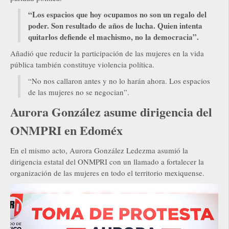
“Los espacios que hoy ocupamos no son un regalo del
poder. Son resultado de años de lucha. Quien intenta
quitarlos defiende el machismo, no la democracia”.
Añadió que reducir la participación de las mujeres en la vida
pública también constituye violencia política.
“No nos callaron antes y no lo harán ahora. Los espacios
de las mujeres no se negocian”.
Aurora González asume dirigencia del
ONMPRI en Edoméx
En el mismo acto, Aurora González Ledezma asumió la
dirigencia estatal del ONMPRI con un llamado a fortalecer la
organización de las mujeres en todo el territorio mexiquense.