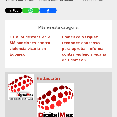
Más en esta categoría:
« PVEM destaca en el
Francisco Vázquez
8M sanciones contra
reconoce consenso
violencia vicaria en
para aprobar reforma
Edoméx
contra violencia vicaria
en Edoméx »
Redacción