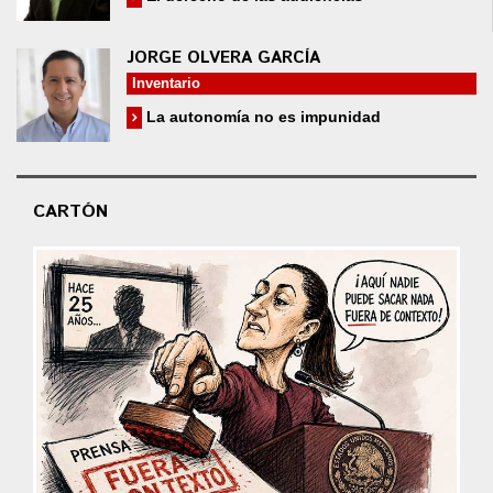
JORGE OLVERA GARCÍA
Inventario
La autonomía no es impunidad
CARTÓN