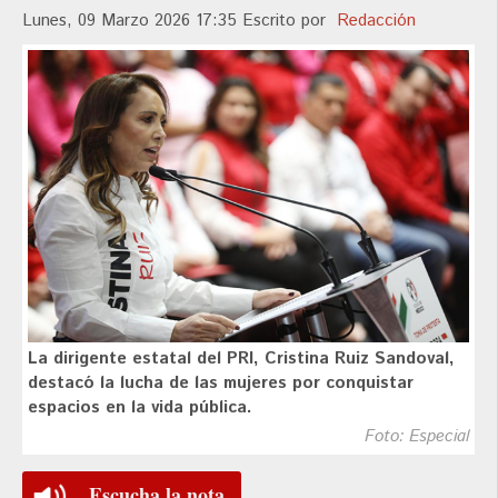
Lunes, 09 Marzo 2026 17:35
Escrito por
Redacción
La dirigente estatal del PRI, Cristina Ruiz Sandoval,
destacó la lucha de las mujeres por conquistar
espacios en la vida pública.
Foto: Especial
Escucha la nota