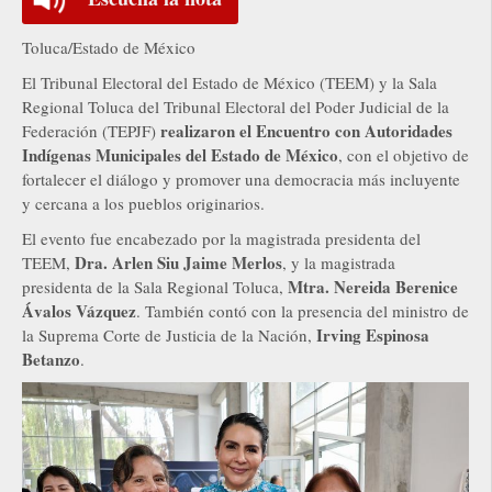
Toluca/Estado de México
El Tribunal Electoral del Estado de México (TEEM) y la Sala
Regional Toluca del Tribunal Electoral del Poder Judicial de la
realizaron el Encuentro con Autoridades
Federación (TEPJF)
Indígenas Municipales del Estado de México
, con el objetivo de
fortalecer el diálogo y promover una democracia más incluyente
y cercana a los pueblos originarios.
El evento fue encabezado por la magistrada presidenta del
Dra. Arlen Siu Jaime Merlos
TEEM,
, y la magistrada
Mtra. Nereida Berenice
presidenta de la Sala Regional Toluca,
Ávalos Vázquez
. También contó con la presencia del ministro de
Irving Espinosa
la Suprema Corte de Justicia de la Nación,
Betanzo
.