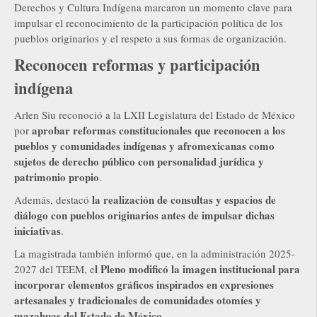
Derechos y Cultura Indígena marcaron un momento clave para
impulsar el reconocimiento de la participación política de los
pueblos originarios y el respeto a sus formas de organización.
Reconocen reformas y participación
indígena
Arlen Siu reconoció a la LXII Legislatura del Estado de México
aprobar reformas constitucionales que reconocen a los
por
pueblos y comunidades indígenas y afromexicanas como
sujetos de derecho público con personalidad jurídica y
patrimonio propio
.
la realización de consultas y espacios de
Además, destacó
diálogo con pueblos originarios antes de impulsar dichas
iniciativas
.
La magistrada también informó que, en la administración 2025-
l Pleno modificó la imagen institucional para
2027 del TEEM, e
incorporar elementos gráficos inspirados en expresiones
artesanales y tradicionales de comunidades otomíes y
mazahuas del Estado de México
.