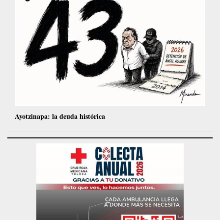
Ayotzinapa: la deuda histórica