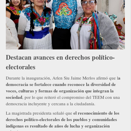
Destacan avances en derechos político-
electorales
a
Durante la inauguración, Arlen Siu Jaime Merlos afirmó que l
democracia se fortalece cuando reconoce la diversidad de
voces, culturas y formas de organización que integran la
sociedad
, por lo que reiteró el compromiso del TEEM con una
democracia incluyente y cercana a la ciudadanía.
el reconocimiento de los
La magistrada presidenta señaló que
derechos político-electorales de los pueblos y comunidades
indígenas es resultado de años de lucha y organización