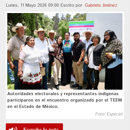
Lunes, 11 Mayo 2026 09:00
Escrito por
Gabriela Jiménez
Autoridades electorales y representantes indígenas
participaron en el encuentro organizado por el TEEM
en el Estado de México.
Foto: Especial
Escucha la nota