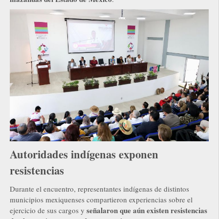
Autoridades indígenas exponen
resistencias
Durante el encuentro, representantes indígenas de distintos
municipios mexiquenses compartieron experiencias sobre el
señalaron que aún existen resistencias
ejercicio de sus cargos y