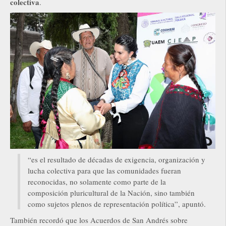
colectiva
.
“es el resultado de décadas de exigencia, organización y
lucha colectiva para que las comunidades fueran
reconocidas, no solamente como parte de la
composición pluricultural de la Nación, sino también
como sujetos plenos de representación política”, apuntó.
También recordó que los Acuerdos de San Andrés sobre