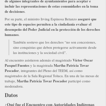
de algunos integrantes de ayuntamientos para aceptar e
incluir las representaciones de estas comunidades en la toma
de decisiones
.
aseguró que
Por su parte, el ministro Irving Espinosa Betanzo
este tipo de espacios permiten a la ciudadanía evaluar el
desempeño del Poder Judicial en la protección de los derechos
humanos
.
También sostuvo que los derechos “no son concesiones,
sino conquistas que deben protegerse activamente desde
las instituciones y la sociedad civil”.
Víctor Oscar
Al encuentro asistieron además el magistrado
Pasquel Fuentes
Martha Patricia Tovar
y la magistrada
Pescador
, integrantes del Pleno del TEEM, así como
magistrados de la Sala Regional Toluca. En una de las mesas de
Martha Patricia Tovar Pescador
trabajo,
participó como
moderadora.
Datos
¿Qué fue el Encuentro con Autoridades Indígenas