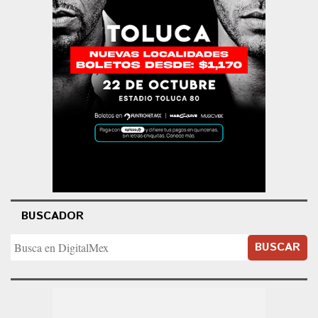
BUSCADOR
BUSCAR