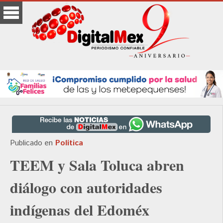
Publicado en
Política
TEEM y Sala Toluca abren
diálogo con autoridades
indígenas del Edoméx