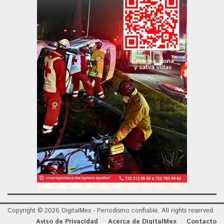
Copyright © 2026 DigitalMex - Periodismo confiable. All rights reserved.
Aviso de Privacidad
Acerca de DigitalMex
Contacto