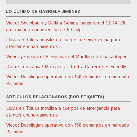
LO ÚLTIMO DE GABRIELA JIMÉNEZ
Video: Sheinbaum y Delfina Gómez inauguran el CBTA 330
en Texcoco con inversión de 50 mdp
Lluvia en Toluca moviliza a cuerpos de emergencia para
atender encharcamientos
Video: ¡Prepárate! El Festival del Mar llega a Zinacantepec
¡Corre con causa! Metepec alista 4ta Carrera Pet Friendly
Video: Despliegan operativo con 150 elementos en mercado
Palmillas
ARTÍCULOS RELACIONADOS (POR ETIQUETA)
Lluvia en Toluca moviliza a cuerpos de emergencia para
atender encharcamientos
Video: Despliegan operativo con 150 elementos en mercado
Palmillas