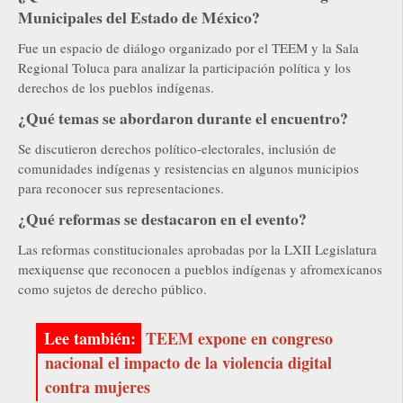
Municipales del Estado de México?
Fue un espacio de diálogo organizado por el TEEM y la Sala
Regional Toluca para analizar la participación política y los
derechos de los pueblos indígenas.
¿Qué temas se abordaron durante el encuentro?
Se discutieron derechos político-electorales, inclusión de
comunidades indígenas y resistencias en algunos municipios
para reconocer sus representaciones.
¿Qué reformas se destacaron en el evento?
Las reformas constitucionales aprobadas por la LXII Legislatura
mexiquense que reconocen a pueblos indígenas y afromexicanos
como sujetos de derecho público.
TEEM expone en congreso
nacional el impacto de la violencia digital
contra mujeres