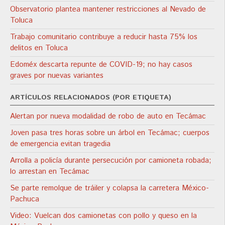
Observatorio plantea mantener restricciones al Nevado de
Toluca
Trabajo comunitario contribuye a reducir hasta 75% los
delitos en Toluca
Edoméx descarta repunte de COVID-19; no hay casos
graves por nuevas variantes
ARTÍCULOS RELACIONADOS (POR ETIQUETA)
Alertan por nueva modalidad de robo de auto en Tecámac
Joven pasa tres horas sobre un árbol en Tecámac; cuerpos
de emergencia evitan tragedia
Arrolla a policía durante persecución por camioneta robada;
lo arrestan en Tecámac
Se parte remolque de tráiler y colapsa la carretera México-
Pachuca
Video: Vuelcan dos camionetas con pollo y queso en la