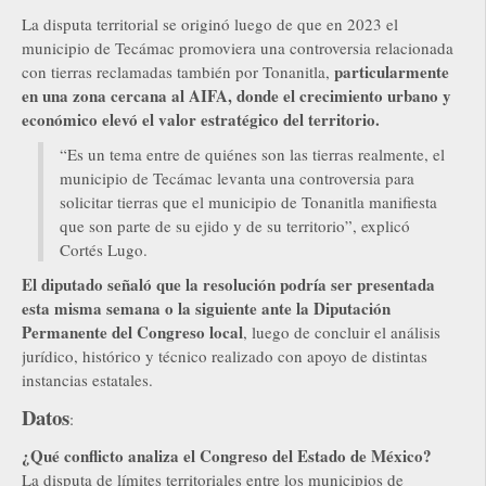
La disputa territorial se originó luego de que en 2023 el
municipio de Tecámac promoviera una controversia relacionada
particularmente
con tierras reclamadas también por Tonanitla,
en una zona cercana al AIFA, donde el crecimiento urbano y
económico elevó el valor estratégico del territorio.
“Es un tema entre de quiénes son las tierras realmente, el
municipio de Tecámac levanta una controversia para
solicitar tierras que el municipio de Tonanitla manifiesta
que son parte de su ejido y de su territorio”, explicó
Cortés Lugo.
El diputado señaló que la resolución podría ser presentada
esta misma semana o la siguiente ante la Diputación
Permanente del Congreso local
, luego de concluir el análisis
jurídico, histórico y técnico realizado con apoyo de distintas
instancias estatales.
Datos
:
¿Qué conflicto analiza el Congreso del Estado de México?
La disputa de límites territoriales entre los municipios de