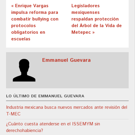
« Enrique Vargas
Legisladores
impulsa reforma para
mexiquenses
combatir bullying con
respaldan protección
protocolos
del Árbol de la Vida de
obligatorios en
Metepec »
escuelas
Emmanuel Guevara
LO ÚLTIMO DE EMMANUEL GUEVARA
Industria mexicana busca nuevos mercados ante revisión del
T-MEC
¿Cuánto cuesta atenderse en el ISSEMYM sin
derechohabiencia?