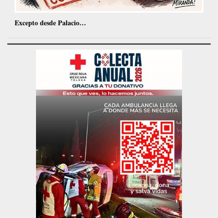
Excepto desde Palacio…