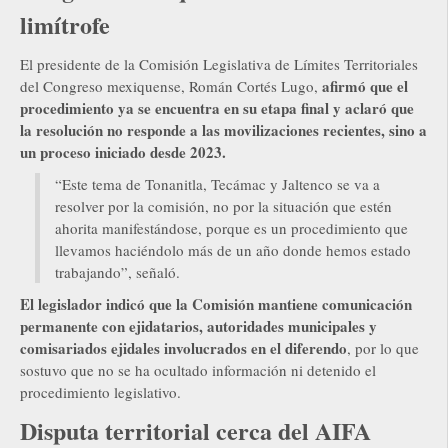
limítrofe
El presidente de la Comisión Legislativa de Límites Territoriales
afirmó que el
del Congreso mexiquense, Román Cortés Lugo,
procedimiento ya se encuentra en su etapa final y aclaró que
la resolución no responde a las movilizaciones recientes, sino a
un proceso iniciado desde 2023.
“Este tema de Tonanitla, Tecámac y Jaltenco se va a
resolver por la comisión, no por la situación que estén
ahorita manifestándose, porque es un procedimiento que
llevamos haciéndolo más de un año donde hemos estado
trabajando”, señaló.
El legislador indicó que la Comisión mantiene comunicación
permanente con ejidatarios, autoridades municipales y
comisariados ejidales involucrados en el diferendo
, por lo que
sostuvo que no se ha ocultado información ni detenido el
procedimiento legislativo.
Disputa territorial cerca del AIFA