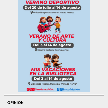
OPINIÓN