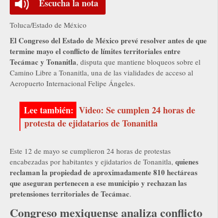
Escucha la nota
Toluca/Estado de México
El Congreso del Estado de México prevé resolver antes de que
termine mayo el conflicto de límites territoriales entre
Tecámac y Tonanitla
, disputa que mantiene bloqueos sobre el
Camino Libre a Tonanitla, una de las vialidades de acceso al
Aeropuerto Internacional Felipe Ángeles.
Video: Se cumplen 24 horas de
protesta de ejidatarios de Tonanitla
Este 12 de mayo se cumplieron 24 horas de protestas
quienes
encabezadas por habitantes y ejidatarios de Tonanitla,
reclaman la propiedad de aproximadamente 810 hectáreas
que aseguran pertenecen a ese municipio y rechazan las
pretensiones territoriales de Tecámac
.
Congreso mexiquense analiza conflicto