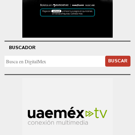
BUSCADOR
BUSCAR