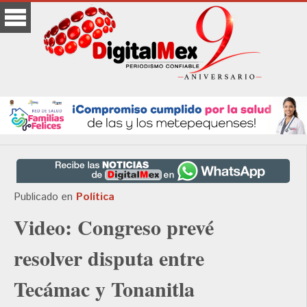
Publicado en
Política
Video: Congreso prevé
resolver disputa entre
Tecámac y Tonanitla