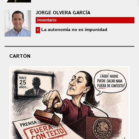
JORGE OLVERA GARCÍA
Inventario
La autonomía no es impunidad
CARTÓN