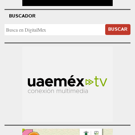
BUSCADOR
BUSCAR