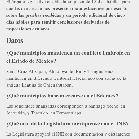
El órgano legislativo estableció un plazo de 15 días hábiles para
presenten manifestaciones por escrito
que las demarcaciones
sobre las pruebas recibidas y un periodo adicional de cinco
días hábiles para remitir conclusiones derivadas de
inspecciones oculares
.
Datos
¿Qué municipios mantienen un conflicto limítrofe en
el Estado de México?
Santa Cruz Atizapán, Almoloya del Río y Tianguistenco
mantienen un diferendo territorial relacionado con zonas de la
antigua Laguna de Chignahuapan.
¿Qué municipios buscan crearse en el Edomex?
Las solicitudes analizadas corresponden a Santiago Yeche, en
Jocotitlán, y Teacalco, en Temascalapa.
¿Qué acordó la Legislatura mexiquense con el INE?
La Legislatura apoyará al INE con documentación y dictámenes