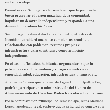
en Temascalapa
.
señalaron que la propuesta
Promotores de Santiago Yeche
busca preservar el origen mazahua de la comunidad,
impulsar un desarrollo independiente y responder a una
demanda ciudadana histórica
.
Sin embargo, Leilani Aylin López González, alcaldesa de
consideró que no se cumplen los requisitos
Jocotitlán,
relacionados con población, recursos propios e
infraestructura para constituirse como municipio
independiente
.
habitantes argumentaron que la
En el caso de Teacalco,
petición deriva del abandono y rezago en materia de
seguridad, salud, educación, infraestructura y transporte
.
Además, señalaron que, en caso de lograr la municipalización,
podrían participar en la administración del Centro de
Almacenamiento de Desechos Radiactivos ubicado en la zona
.
Por la administración municipal de Temascalapa, Jesús Martínez
sostuvo que la solicitud no cumple con
López, apoderado legal,