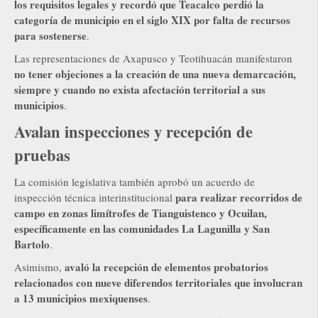
los requisitos legales y recordó que Teacalco perdió la
categoría de municipio en el siglo XIX por falta de recursos
para sostenerse
.
Las representaciones de Axapusco y Teotihuacán manifestaron
no tener objeciones a la creación de una nueva demarcación,
siempre y cuando no exista afectación territorial a sus
municipios
.
Avalan inspecciones y recepción de
pruebas
La comisión legislativa también aprobó un acuerdo de
para realizar recorridos de
inspección técnica interinstitucional
campo en zonas limítrofes de Tianguistenco y Ocuilan,
específicamente en las comunidades La Lagunilla y San
Bartolo
.
avaló la recepción de elementos probatorios
Asimismo,
relacionados con nueve diferendos territoriales que involucran
a 13 municipios mexiquenses
.