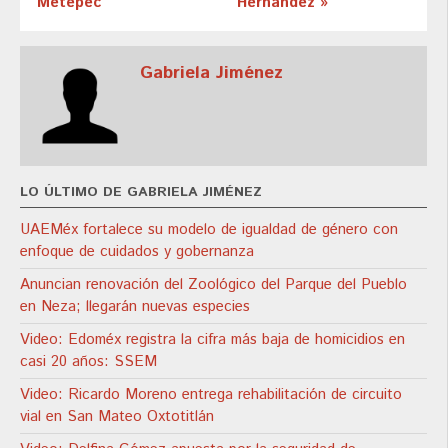
Metepec
Hernández »
Gabriela Jiménez
LO ÚLTIMO DE GABRIELA JIMÉNEZ
UAEMéx fortalece su modelo de igualdad de género con
enfoque de cuidados y gobernanza
Anuncian renovación del Zoológico del Parque del Pueblo
en Neza; llegarán nuevas especies
Video: Edoméx registra la cifra más baja de homicidios en
casi 20 años: SSEM
Video: Ricardo Moreno entrega rehabilitación de circuito
vial en San Mateo Oxtotitlán