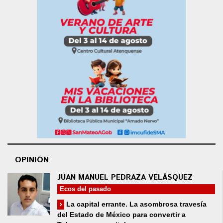
OPINIÓN
JUAN MANUEL PEDRAZA VELÁSQUEZ
Ecos del pasado
La capital errante. La asombrosa travesía
del Estado de México para convertir a