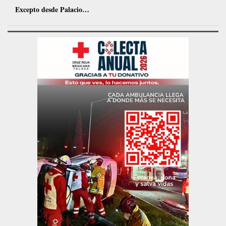
Excepto desde Palacio…