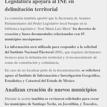
Legislatura apoyará al INE en
delimitación territorial
La comisión también aprobó que la Secretaría de Asuntos
Parlamentarios del Poder Legislativo local busque en la
los decretos de
biblioteca legislativa “José María Luis Mora”
creación y bases documentales relacionadas con 43
municipios mexiquenses
.
La información será utilizada para responder a la solicitud
del Instituto Nacional Electoral
(INE), que requiere dictámenes
técnicos para la delimitación territorial y el reconocimiento de
zonas de conurbación y colindancia.
se solicitará
En caso de no localizar parte de la documentación,
apoyo al Instituto de Información e Investigación Geográfica,
Estadística y Catastral del Estado de México
.
Analizan creación de nuevos municipios
también se revisaron solicitudes para crear
Durante la sesión
los municipios de Santiago Yeche, en Jocotitlán, y Teacalco,