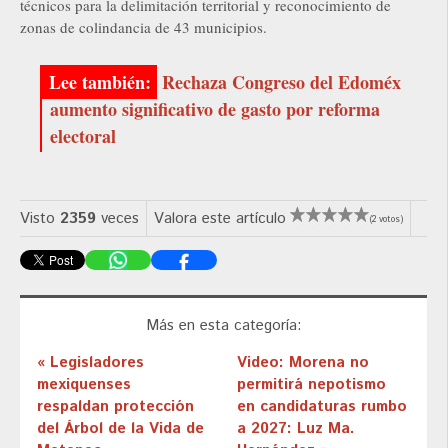
técnicos para la delimitación territorial y reconocimiento de
zonas de colindancia de 43 municipios.
Rechaza Congreso del Edoméx
aumento significativo de gasto por reforma
electoral
Visto
2359
veces
Valora este artículo
(2 votos)
Más en esta categoría:
« Legisladores
Video: Morena no
mexiquenses
permitirá nepotismo
respaldan protección
en candidaturas rumbo
del Árbol de la Vida de
a 2027: Luz Ma.