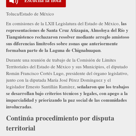
Toluca/Estado de México
las
En comisiones de la LXII Legislatura del Estado de México,
representaciones de Santa Cruz Atizapán, Almoloya del Río y
Tianguistenco rechazaron resolver mediante arreglo amistoso
sus diferencias limítrofes sobre zonas que anteriormente
formaban parte de la Laguna de Chignahuapan
.
Durante una reunión de trabajo de la Comisión de Límites
Territoriales del Estado de México y sus Municipios, el diputado
Román Francisco Cortés Lugo, presidente del órgano legislativo,
junto con la diputada María José Pérez Domínguez y el
señalaron que los trabajos
legislador Ernesto Santillán Ramírez,
se desarrollan bajo criterios técnicos y legales, con apego a la
imparcialidad y priorizando la paz social de las comunidades
involucradas
.
Continúa procedimiento por disputa
territorial