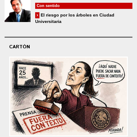
Con sentido
El riesgo por los árboles en Ciudad
Universitaria
CARTÓN