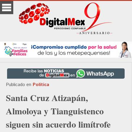
Publicado en
Política
Santa Cruz Atizapán,
Almoloya y Tianguistenco
siguen sin acuerdo limítrofe