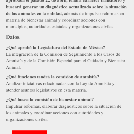
aprobada el pasado 22 de abril, tendrá carácter transitorio y
buscará generar un diagnóstico actualizado sobre la situación
de los animales en la entidad,
además de impulsar reformas en
materia de bienestar animal y coordinar acciones con
municipios, autoridades estatales y organizaciones civiles.
Datos
:
¿Qué aprobó la Legislatura del Estado de México?
La integración de la Comisión de Seguimiento a los Casos de
Amnistía y de la Comisión Especial para el Cuidado y Bienestar
Animal.
¿Qué funciones tendrá la comisión de amnistía?
Analizar iniciativas relacionadas con la Ley de Amnistía y
atender asuntos legislativos en esta materia.
¿Qué busca la comisión de bienestar animal?
Impulsar reformas, elaborar diagnósticos sobre la situación de
los animales y coordinar acciones con autoridades y
organizaciones civiles.