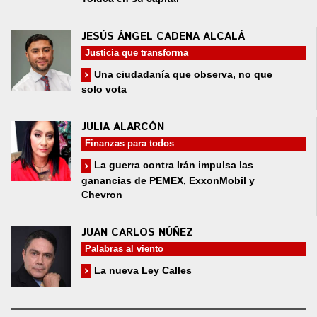
JESÚS ÁNGEL CADENA ALCALÁ
Justicia que transforma
Una ciudadanía que observa, no que
solo vota
JULIA ALARCÓN
Finanzas para todos
La guerra contra Irán impulsa las
ganancias de PEMEX, ExxonMobil y
Chevron
JUAN CARLOS NÚÑEZ
Palabras al viento
La nueva Ley Calles