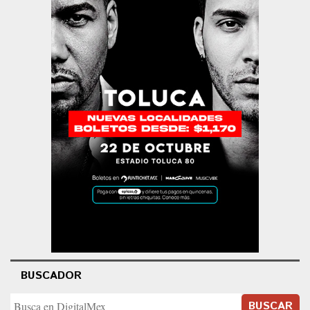
BUSCADOR
BUSCAR