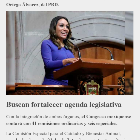
Ortega Álvarez, del PRD.
Buscan fortalecer agenda legislativa
el Congreso mexiquense
Con la integración de ambos órganos,
contará con 41 comisiones ordinarias y seis especiales.
La Comisión Especial para el Cuidado y Bienestar Animal,