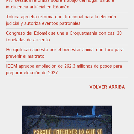
PRI destaca reformas sobre trabajo del hogar, salud e
inteligencia artificial en Edoméx
Toluca aprueba reforma constitucional para la elección
judicial y autoriza eventos patronales
Congreso del Edoméx se une a Croquetmanía con casi 38
toneladas de alimento
Huixquilucan apuesta por el bienestar animal con foro para
prevenir el maltrato
IEEM aprueba ampliación de 262.3 millones de pesos para
preparar elección de 2027
VOLVER ARRIBA