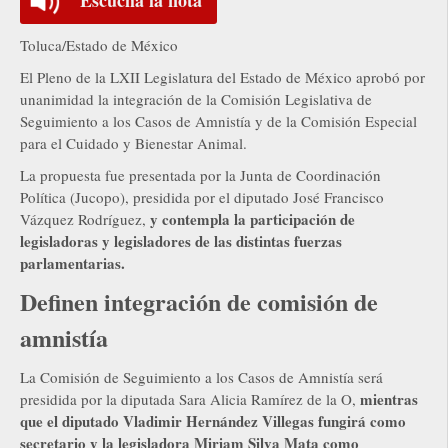
Toluca/Estado de México
El Pleno de la LXII Legislatura del Estado de México aprobó por
unanimidad la integración de la Comisión Legislativa de
Seguimiento a los Casos de Amnistía y de la Comisión Especial
para el Cuidado y Bienestar Animal.
La propuesta fue presentada por la Junta de Coordinación
Política (Jucopo), presidida por el diputado José Francisco
y contempla la participación de
Vázquez Rodríguez,
legisladoras y legisladores de las distintas fuerzas
parlamentarias.
Definen integración de comisión de
amnistía
La Comisión de Seguimiento a los Casos de Amnistía será
mientras
presidida por la diputada Sara Alicia Ramírez de la O,
que el diputado Vladimir Hernández Villegas fungirá como
secretario y la legisladora Miriam Silva Mata como