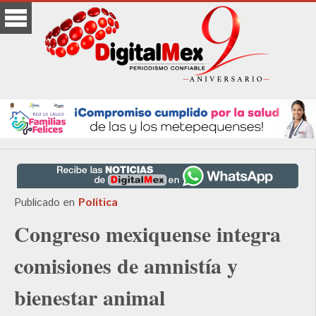
Publicado en
Política
Congreso mexiquense integra
comisiones de amnistía y
bienestar animal