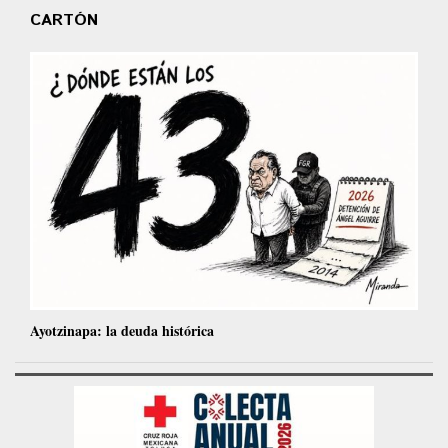
CARTÓN
Ayotzinapa: la deuda histórica