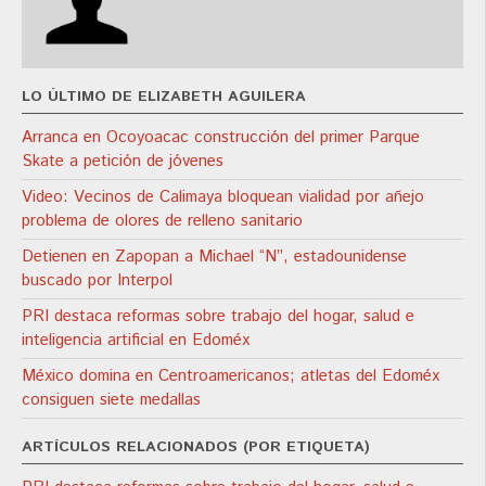
LO ÚLTIMO DE ELIZABETH AGUILERA
Arranca en Ocoyoacac construcción del primer Parque
Skate a petición de jóvenes
Video: Vecinos de Calimaya bloquean vialidad por añejo
problema de olores de relleno sanitario
Detienen en Zapopan a Michael “N”, estadounidense
buscado por Interpol
PRI destaca reformas sobre trabajo del hogar, salud e
inteligencia artificial en Edoméx
México domina en Centroamericanos; atletas del Edoméx
consiguen siete medallas
ARTÍCULOS RELACIONADOS (POR ETIQUETA)