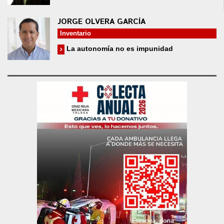
JORGE OLVERA GARCÍA
Inventario
La autonomía no es impunidad