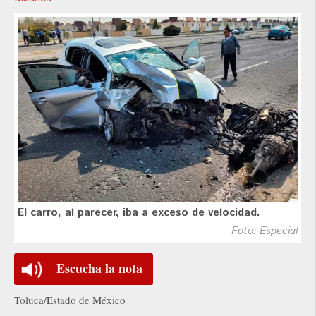
El carro, al parecer, iba a exceso de velocidad.
Foto: Especial
Escucha la nota
Toluca/Estado de México