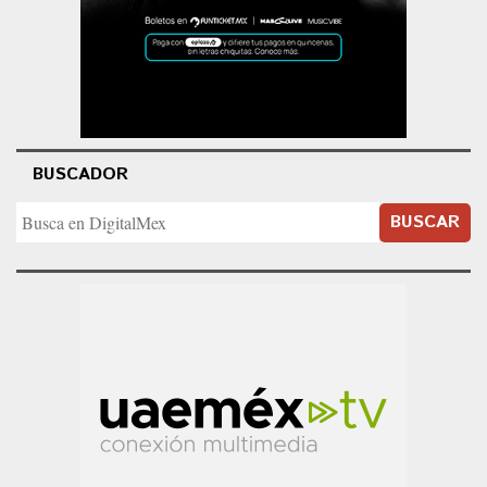
BUSCADOR
BUSCAR