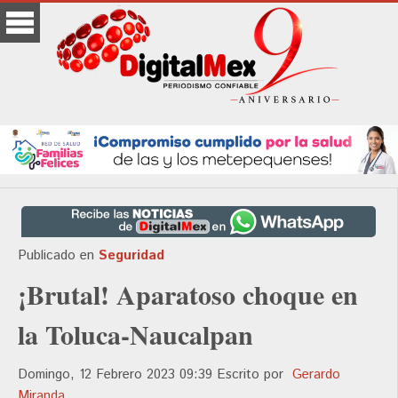
Publicado en
Seguridad
¡Brutal! Aparatoso choque en
la Toluca-Naucalpan
Domingo, 12 Febrero 2023 09:39
Escrito por
Gerardo
Miranda