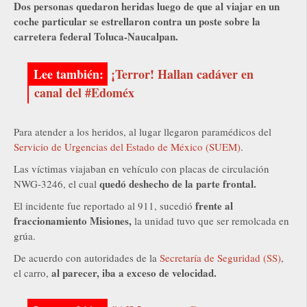
Dos personas quedaron heridas luego de que al viajar en un
coche particular se estrellaron contra un poste sobre la
carretera federal Toluca-Naucalpan.
¡Terror! Hallan cadáver en
canal del #Edoméx
Para atender a los heridos, al lugar llegaron paramédicos del
Servicio de Urgencias del Estado de México (SUEM)
.
Las víctimas viajaban en vehículo con placas de circulación
quedó deshecho de la parte frontal.
NWG-3246, el cual
frente al
El incidente fue reportado al 911, sucedió
fraccionamiento Misiones,
la unidad tuvo que ser remolcada en
grúa.
De acuerdo con autoridades de la
Secretaría de Seguridad (SS)
,
al parecer, iba a exceso de velocidad.
el carro,