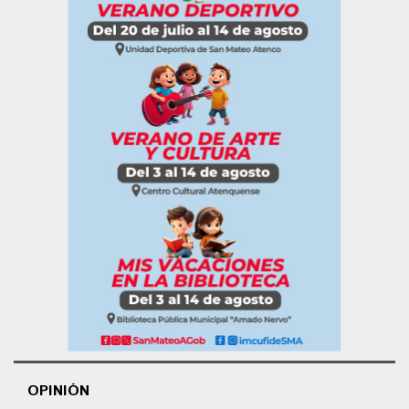
OPINIÓN