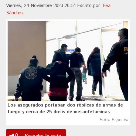
Viernes, 24 Noviembre 2023 20:51
Escrito por
Eva
Sánchez
Los asegurados portaban dos réplicas de armas de
fuego y cerca de 25 dosis de metanfetaminas
Foto: Especial
Escucha la nota