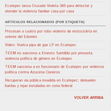
Ecatepec lanza Cruzada Violeta 360 para detectar y
atender la violencia familiar casa por casa
ARTÍCULOS RELACIONADOS (POR ETIQUETA)
Procesan a cuatro por robo violento de motocicleta en
oriente del Edoméx
Video: Vuelca pipa de gas LP en Ecatepec
TEEM no sanciona a Ernesto Santillán por presunta
violencia política de género en Ecatepec
TEEM sanciona a ex funcionario de Ecatepec por violencia
política contra Azucena Cisneros
Recuperan vía pública invadida en Ecatepec; demuelen
bardas y rejas instaladas en zona federal
VOLVER ARRIBA