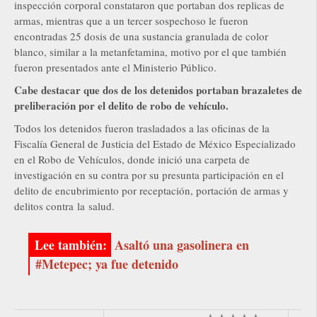
inspección corporal constataron que portaban dos replicas de
armas, mientras que a un tercer sospechoso le fueron
encontradas 25 dosis de una sustancia granulada de color
blanco, similar a la metanfetamina, motivo por el que también
fueron presentados ante el Ministerio Público.
Cabe destacar que dos de los detenidos portaban brazaletes de
preliberación por el delito de robo de vehículo.
Todos los detenidos fueron trasladados a las oficinas de la
Fiscalía General de Justicia del Estado de México Especializado
en el Robo de Vehículos, donde inició una carpeta de
investigación en su contra por su presunta participación en el
delito de encubrimiento por receptación, portación de armas y
delitos contra la salud.
Asaltó una gasolinera en
#Metepec; ya fue detenido