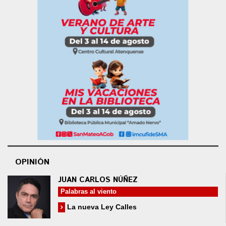
OPINIÓN
JUAN CARLOS NÚÑEZ
Palabras al viento
La nueva Ley Calles