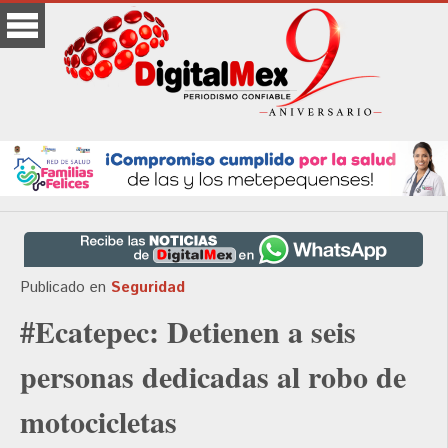
Publicado en
Seguridad
#Ecatepec: Detienen a seis
personas dedicadas al robo de
motocicletas