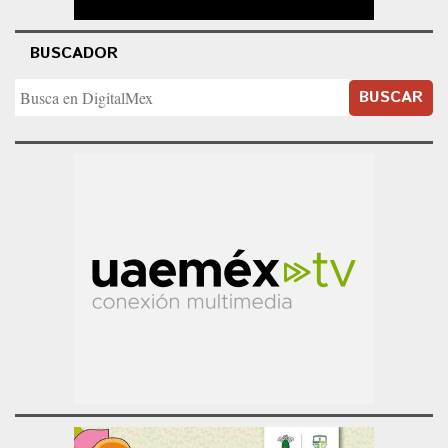
BUSCADOR
BUSCAR