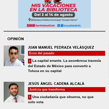
OPINIÓN
JUAN MANUEL PEDRAZA VELÁSQUEZ
Ecos del pasado
La capital errante. La asombrosa travesía
del Estado de México para convertir a
Toluca en su capital
JESÚS ÁNGEL CADENA ALCALÁ
Justicia que transforma
Una ciudadanía que observa, no que
solo vota