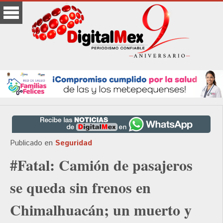
Publicado en
Seguridad
#Fatal: Camión de pasajeros
se queda sin frenos en
Chimalhuacán; un muerto y