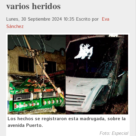
varios heridos
Lunes, 30 Septiembre 2024 10:35
Escrito por
Eva
Sánchez
Los hechos se registraron esta madrugada, sobre la
avenida Puerto.
Foto: Especial