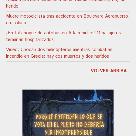
herido
Muere motociclista tras accidente en Boulevard Aeropuerto,
en Toluca
¡Brutal choque de autobús en Atlacomulco! 11 pasajeros
terminan hospitalizados
Video: Chocan dos helicópteros mientras combatían
incendio en Grecia; hay dos muertos y dos heridos
VOLVER ARRIBA