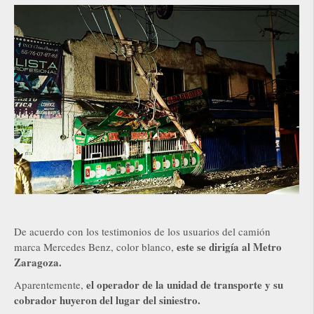
De acuerdo con los testimonios de los usuarios del camión
este se dirigía al Metro
marca Mercedes Benz, color blanco,
Zaragoza.
el operador de la unidad de transporte y su
Aparentemente,
cobrador huyeron del lugar del siniestro.