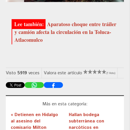
Aparatoso choque entre tráiler
y camión afecta la circulación en la Toluca-
Atlacomulco
Visto
5919
veces
Valora este artículo
(1 Voto)
Más en esta categoría:
« Detienen en Hidalgo
Hallan bodega
al asesino del
subterránea con
comisario Milton
narcóticos en