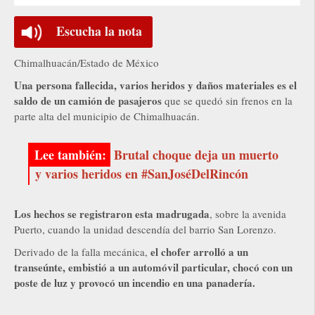
Escucha la nota
Chimalhuacán/Estado de México
Una persona fallecida, varios heridos y daños materiales es el
saldo de un camión de pasajeros
que se quedó sin frenos en la
parte alta del municipio de Chimalhuacán.
Brutal choque deja un muerto
y varios heridos en #SanJoséDelRincón
Los hechos se registraron esta madrugada
, sobre la avenida
Puerto, cuando la unidad descendía del barrio San Lorenzo.
el chofer arrolló a un
Derivado de la falla mecánica,
transeúnte, embistió a un automóvil particular, chocó con un
poste de luz y provocó un incendio en una panadería.