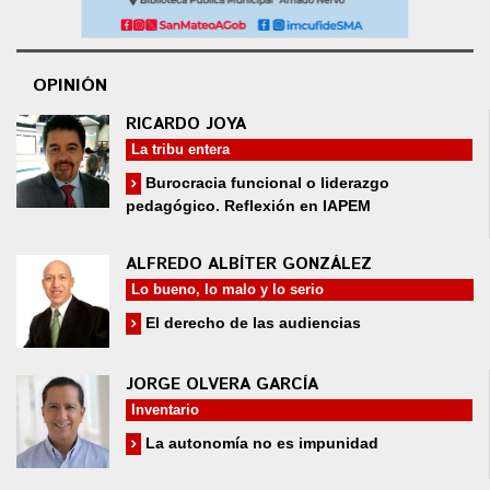
OPINIÓN
RICARDO JOYA
La tribu entera
Burocracia funcional o liderazgo
pedagógico. Reflexión en IAPEM
ALFREDO ALBÍTER GONZÁLEZ
Lo bueno, lo malo y lo serio
El derecho de las audiencias
JORGE OLVERA GARCÍA
Inventario
La autonomía no es impunidad