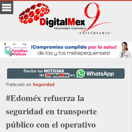
Publicado en
Seguridad
#Edoméx refuerza la
seguridad en transporte
público con el operativo