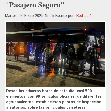
"Pasajero Seguro"
Martes, 14 Enero 2025 15:05
Escrito por
Redacción
Desde las primeras horas de este día, casi 500
elementos, con 99 vehículos oficiales, de diferentes
agrupamientos, establecieron puntos de inspección
aleatorios, sobre las principales carreteras.