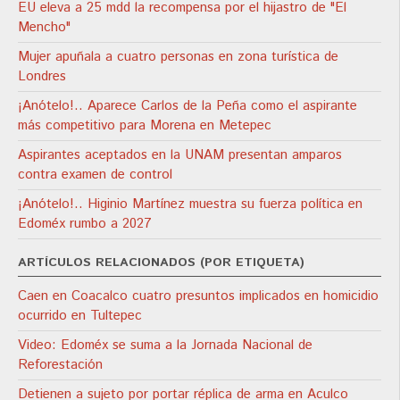
EU eleva a 25 mdd la recompensa por el hijastro de "El
Mencho"
Mujer apuñala a cuatro personas en zona turística de
Londres
¡Anótelo!.. Aparece Carlos de la Peña como el aspirante
más competitivo para Morena en Metepec
Aspirantes aceptados en la UNAM presentan amparos
contra examen de control
¡Anótelo!.. Higinio Martínez muestra su fuerza política en
Edoméx rumbo a 2027
ARTÍCULOS RELACIONADOS (POR ETIQUETA)
Caen en Coacalco cuatro presuntos implicados en homicidio
ocurrido en Tultepec
Video: Edoméx se suma a la Jornada Nacional de
Reforestación
Detienen a sujeto por portar réplica de arma en Aculco