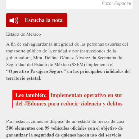
Foto: Especial
Escucha la nota
Estado de México
A fin de salvaguardar la integridad de las personas usuarias del
transporte público de la entidad y por instrucciones de la
gobernadora, Mtra. Delfina Gómez Álvarez, la Secretaría de
Seguridad del Estado de México (SSEM) implementa el
“Operativo Pasajero Seguro” en las principales vialidades del
territorio estatal.
Implementan operativo en sur
del #Edoméx para reducir violencia y delitos
Para estas acciones se dispuso de un estado de fuerza de casi
500 elementos con 99 vehículos oficiales con el objetivo de
garantizar la seguridad de quienes hacen uso del servicio