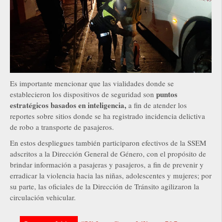
Es importante mencionar que las vialidades donde se
puntos
establecieron los dispositivos de seguridad son
estratégicos basados en inteligencia,
a fin de atender los
reportes sobre sitios donde se ha registrado incidencia delictiva
de robo a transporte de pasajeros.
En estos despliegues también participaron efectivos de la SSEM
adscritos a la Dirección General de Género, con el propósito de
brindar información a pasajeras y pasajeros, a fin de prevenir y
erradicar la violencia hacia las niñas, adolescentes y mujeres; por
su parte, las oficiales de la Dirección de Tránsito agilizaron la
circulación vehicular.